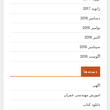
ژانویه 2017
دسامبر 2016
نوامبر 2016
اکتبر 2016
سپتامبر 2016
آگوست 2016
دسته‌ها
اگهی
اموزش مهندسی عمران
دانلود کتاب