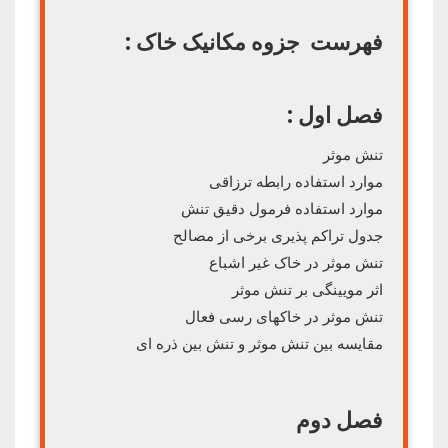
فهرست جزوه مکانیک خاک :
فصل اول :
تنش موثر
موارد استفاده رابطه ترزاقی
موارد استفاده فرمول دقیق تنش
جدول تراکم پذیری برخی از مصالح
تنش موثر در خاک غیر اشباع
اثر مویینگی بر تنش موثر
تنش موثر در خاکهای رسی فعال
مقایسه بین تنش موثر و تنش بین ذره ای
فصل دوم