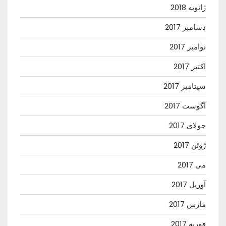
ژانویه 2018
دسامبر 2017
نوامبر 2017
اکتبر 2017
سپتامبر 2017
آگوست 2017
جولای 2017
ژوئن 2017
می 2017
آوریل 2017
مارس 2017
فوریه 2017