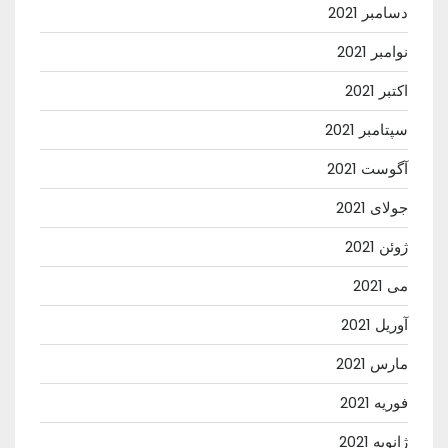
دسامبر 2021
نوامبر 2021
اکتبر 2021
سپتامبر 2021
آگوست 2021
جولای 2021
ژوئن 2021
می 2021
آوریل 2021
مارس 2021
فوریه 2021
ژانویه 2021