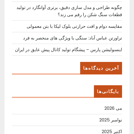
چگونه طراحی و مدل سازی دقیق، برتری آوانگارد در تولید
قطعات سنگ شکن را رقم می زند؟
مقایسه دوام و افت حرارتی بلوک لیکا با بتن معمولی
تراورتن عباس آباد: سنگی با ویژگی های منحصر به فرد
اینسولیشن پارس – پیشگام تولید کانال پیش عایق در ایران
آخرین دیدگاه‌ها
بایگانی‌ها
می 2026
نوامبر 2025
اکتبر 2025