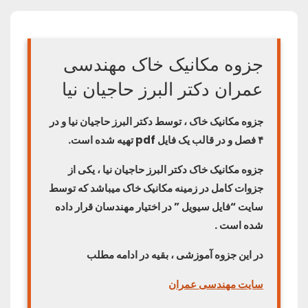
جزوه مکانیک خاک مهندسی
عمران دکتر البرز حاجیان نیا
جزوه مکانیک خاک ، توسط دکتر البرز حاجیان نیا و در
۴ فصل و در قالب یک فایل pdf تهیه شده است.
جزوه مکانیک خاک دکتر البرز حاجیان نیا ، یکی از
جزوات کامل در زمینه مکانیک خاک میباشد که توسط
سایت “فایل سیویل ” در اختیار مهندسان قرار داده
شده است .
در این جزوه آموزشی ، بقیه در ادامه مطلب
سایت مهندسی عمران