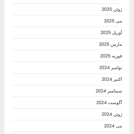
ژوئن 2025
می 2025
آوریل 2025
مارس 2025
فوریه 2025
نوامبر 2024
اکتبر 2024
سپتامبر 2024
آگوست 2024
ژوئن 2024
می 2024