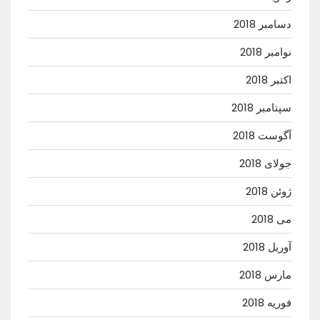
دسامبر 2018
نوامبر 2018
اکتبر 2018
سپتامبر 2018
آگوست 2018
جولای 2018
ژوئن 2018
می 2018
آوریل 2018
مارس 2018
فوریه 2018