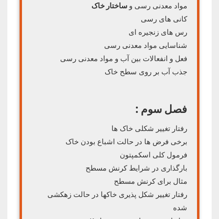
مواد معدنی رسی و
ساختار خاک
کانی های رسی
رس های زنجیره ای
شناسایی مواد معدنی رسی
فعل و انفعالات بین آب و مواد معدنی رسی
جذب آب بر روی سطح خاک
فصل سوم
:
رفتار تغییر شکلی خاک ها
برخی فرض ها در حالت اشباع بودن خاک
فرمول کلی اسکمپتون
بارگذاری در شرایط کرنش مسطح
مثال برای کرنش مسطح
رفتار تغییر شکل پذیری خاکها در حالت زهکشی
شده