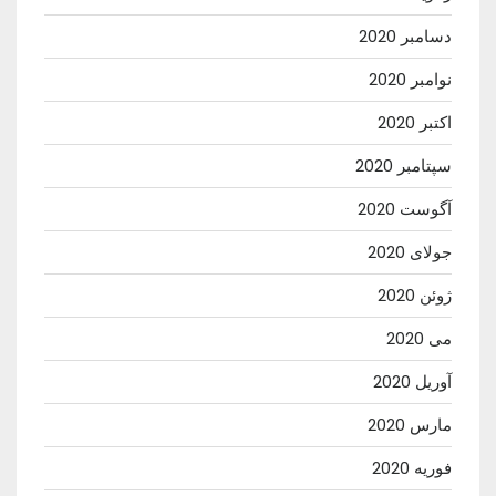
دسامبر 2020
نوامبر 2020
اکتبر 2020
سپتامبر 2020
آگوست 2020
جولای 2020
ژوئن 2020
می 2020
آوریل 2020
مارس 2020
فوریه 2020