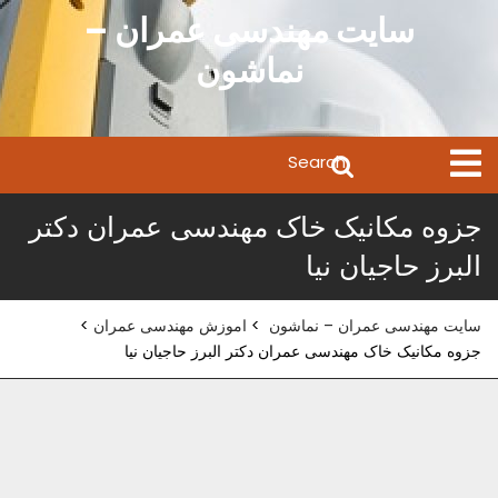
Ski
سایت مهندسی عمران –
t
نماشون
conten
Search
Open
Menu
for:
جزوه مکانیک خاک مهندسی عمران دکتر
البرز حاجیان نیا
سایت مهندسی عمران – نماشون
>
اموزش مهندسی عمران
>
جزوه مکانیک خاک مهندسی عمران دکتر البرز حاجیان نیا