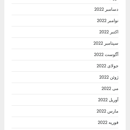
دسامبر 2022
نوامبر 2022
اکتبر 2022
سپتامبر 2022
آگوست 2022
جولای 2022
ژوئن 2022
می 2022
آوریل 2022
مارس 2022
فوریه 2022