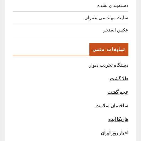
دسته‌بندی نشده
سایت مهندسی عمران
عکس استخر
تبلیغات متنی
دستگاه تخریب دیوار
طلا گشت
عجم گشت
ساختمان سلامت
هاریکا ایده
اخبار روز ایران