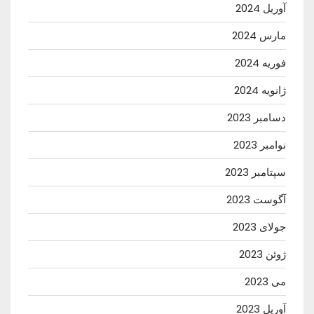
آوریل 2024
مارس 2024
فوریه 2024
ژانویه 2024
دسامبر 2023
نوامبر 2023
سپتامبر 2023
آگوست 2023
جولای 2023
ژوئن 2023
می 2023
آوریل 2023