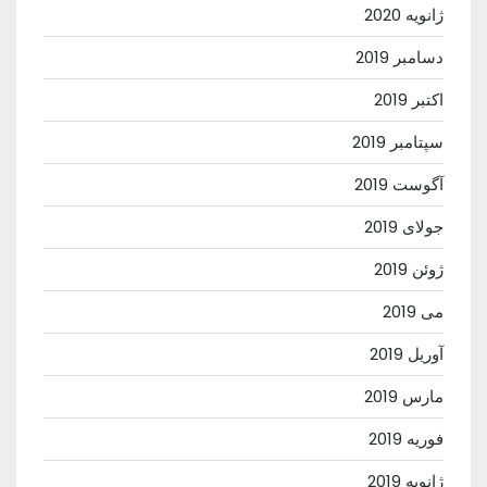
ژانویه 2020
دسامبر 2019
اکتبر 2019
سپتامبر 2019
آگوست 2019
جولای 2019
ژوئن 2019
می 2019
آوریل 2019
مارس 2019
فوریه 2019
ژانویه 2019