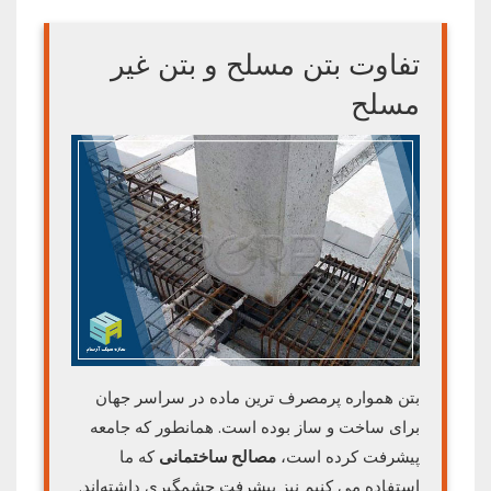
تفاوت بتن مسلح و بتن غیر
مسلح
بتن همواره پرمصرف ترین ماده در سراسر جهان
برای ساخت و ساز بوده است. همانطور که جامعه
پیشرفت کرده است،
مصالح ساختمانی
که ما
استفاده می کنیم نیز پیشرفت چشمگیری داشته‌اند.