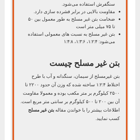
سنگفرش‌ استفاده می‌شود.
مقاومت بالایی در برابر فشرده سازی دارد.
ضخامت بتن غیر مسلح به طور معمول بین ۵۰
تا ۷۵ میلی متر است
بتن غیر مسلح به نسبت های معمولی استفاده
می‌شود: ۱:۲:۴، ۱:۳:۶، ۱:۴:۸
بتن غیر مسلح چیست
بتن غیرمسلح از سیمان، سنگدانه و آب با طرح
اختلاط ۱:۲:۴ ساخته شده که وزن آن حدود ۲۲۰۰ تا
۲۵۰۰ کیلوگرم بر متر مکعب بوده و معمولا مقاومت
آن بین ۲۰۰ تا ۵۰۰ کیلوگرم بر سانتی متر مربع است.
اطلاعات بیشتر را با خواندن مقاله
بتن غیر مسلح
کسب نمایید.