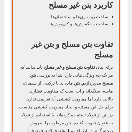
کاربرد بتن غیر مسلح
ساخت روسازی‌ها و ساختمان‌ها
ساخت سنگفرش‌ها و کف‌پوش‌ها
تفاوت بتن مسلح و بتن غیر
مسلح
برای بیان
تفاوت بتن مسلح و غیر مسلح
باید بدانید که
هر یک چه ویژگی هایی دارد.ابتدا به بررسی
بتن
مسلح
می‌پردازیم.
بتن
ماده‌ای با ترکیبی از سیمان،
ماسه، سنگدانه و آب است که مقاومت فشاری
بالایی دارد اما مقاومت کششی آن تعریفی ندارد.
برای حل این مسئله و ایجاد مقاومت کششی مناسب
در بتن از فولاد استفاده کرده‌اند. با استفاده از فولاد
به عنوان تقویت کننده، بتن مرطوب را به روش
ریخته گری در اطراف میله‌های فولادی قوی قرار