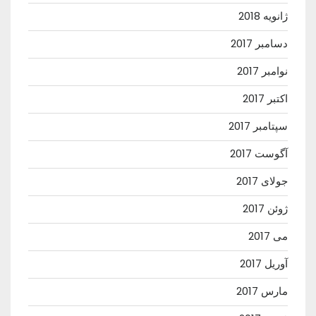
ژانویه 2018
دسامبر 2017
نوامبر 2017
اکتبر 2017
سپتامبر 2017
آگوست 2017
جولای 2017
ژوئن 2017
می 2017
آوریل 2017
مارس 2017