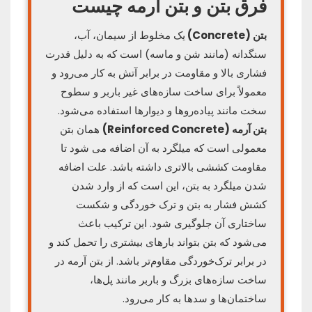
فرق بتن و بتن آرمه چیست
بتن (Concrete)
یک مخلوط از سیمان، آب،
سنگدانه (مانند شن و ماسه) است که به دلیل قدرت
فشاری بالا و مقاومت در برابر آتش به کار می‌رود و
معمولاً برای ساخت سازه‌های غیر باربر و سطوح
سخت مانند پیاده‌روها و دیوارها استفاده می‌شود.
بتن آرمه (Reinforced Concrete)
همان بتن
معمولی است که میلگرد به آن اضافه می شود تا
مقاومت کششی بالاتری داشته باشد. علت اضافه
شدن میلگرد به بتن، این است که از وارد شدن
کشش فشار به بتن و ترک‌ خوردگی و شکست
ساختاری آن جلوگیری شود. این ترکیب باعث
می‌شود که بتن بتواند بارهای بیشتری را تحمل کند و
در برابر ترک‌خوردگی مقاوم‌تر باشد. از بتن آرمه در
ساخت سازه‌های بزرگ و باربر مانند پل‌ها،
ساختمان‌ها و سدها به کار می‌رود.