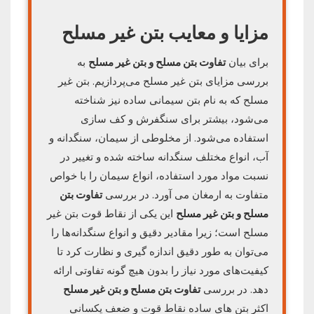
مزایا و معایب بتن غیر مسلح
برای بیان
تفاوت بتن مسلح و بتن غیر مسلح
به
بررسی مزایای بتن غیر مسلح می‌پردازیم. بتن غیر
مسلح که به نام بتن سیمانی ساده نیز شناخته
می‌شود، بیشتر برای سنگفرش و کف سازی
استفاده می‌شود. از مخلوطی از سیمان، سنگدانه و
آب، انواع مختلف سنگدانه ساخته شده و تغییر در
نسبت مواد مورد استفاده، انواع سیمان را با خواص
متفاوت به ارمغان می آورد. در بررسی
تفاوت بتن
مسلح و بتن غیر مسلح
این یکی از نقاط قوت بتن غیر
مسلح است؛ زیرا مقادیر دقیق و انواع سنگدانه‌ها را
می‌توان به طور دقیق اندازه گیری و نظارت کرد تا
کیفیت‌های مورد نیاز را بدون هیچ گونه تفاوتی ارائه
دهد. در بررسی
تفاوت بتن مسلح و بتن غیر مسلح
اکثر بتن های ساده نقاط قوت و ضعف یکسانی