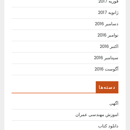
فوریه 2017
ژانویه 2017
دسامبر 2016
نوامبر 2016
اکتبر 2016
سپتامبر 2016
آگوست 2016
دسته‌ها
اگهی
اموزش مهندسی عمران
دانلود کتاب