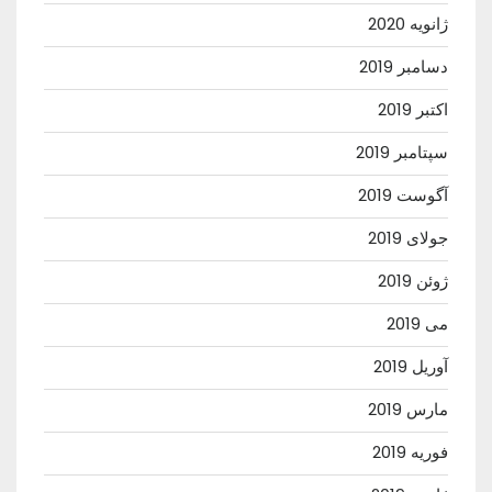
ژانویه 2020
دسامبر 2019
اکتبر 2019
سپتامبر 2019
آگوست 2019
جولای 2019
ژوئن 2019
می 2019
آوریل 2019
مارس 2019
فوریه 2019