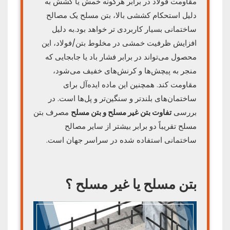
مقاومت فولاد در برابر هرگونه خمش یا کشش به
دلیل استحکام کششی بالا، بتن مسلح یک مصالح
ساختمانی بسیار کاربردی‌ تر خواهد بود.به دلیل
افزایش ظرفیت خمشی در مخلوط بتن/فولاد، این
محصول می‌تواند در برابر فشار باد یا جابجایی که
منجر به پیچش‌ها و کرنش‌های خفیف می‌شود،
مقاومت کند. همچنین این ماده ایده‌آل برای
ساختمان‌های بلندتر و سنگین‌تر و پل‌‌ها است. در
بررسی
تفاوت بتن غیر مسلح و بتن مسلح
مصرف بتن
مسلح تقریباً دو برابر بیشتر از سایر مصالح
ساختمانی استفاده شده در سراسر جهان است.
بتن مسلح یا غیر مسلح ؟