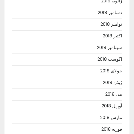
ژانویه 2019
دسامبر 2018
نوامبر 2018
اکتبر 2018
سپتامبر 2018
آگوست 2018
جولای 2018
ژوئن 2018
می 2018
آوریل 2018
مارس 2018
فوریه 2018