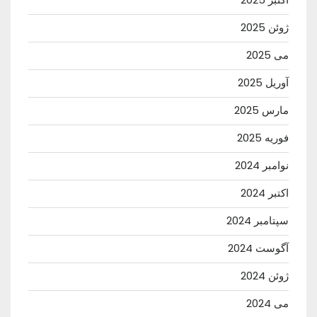
ژوئن 2025
می 2025
آوریل 2025
مارس 2025
فوریه 2025
نوامبر 2024
اکتبر 2024
سپتامبر 2024
آگوست 2024
ژوئن 2024
می 2024