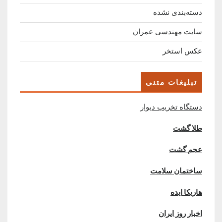
دسته‌بندی نشده
سایت مهندسی عمران
عکس استخر
تبلیغات متنی
دستگاه تخریب دیوار
طلا گشت
عجم گشت
ساختمان سلامت
هاریکا ایده
اخبار روز ایران