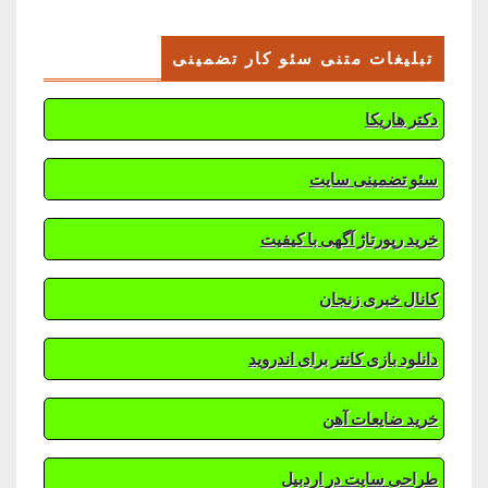
تبلیغات متنی سئو کار تضمینی
دکتر هاریکا
سئو تضمینی سایت
خرید رپورتاژ آگهی با کیفیت
کانال خبری زنجان
دانلود بازی کانتر برای اندروید
خرید ضایعات آهن
طراحی سایت در اردبیل