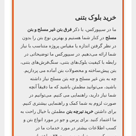
خرید بلوک بتنی
ما در سیپورکس، با ذکر
فرق بتن غیر مسلح و بتن
مسلح
در کنار شما هستیم و بهترین نوع بتن را بدون
در نظر گرفتن اندازه یا مقیاس پروژه متناسب با نیاز
شما ارائه می‌دهیم. در سیپورکس ما توضیحاتی در
رابطه با کیفیت بلوک‌های بتنی‌، سنگ‌فرش‌های بتنی،
بتن پیش‌ساخته و محصولات بتن آماده‌ می پردازیم.
چه به بتن غیر مسلح و چه بتن مسلح نیاز داشته
باشید، می‌توانید مطمئن باشید که ما دقیقاً آنچه
شما نیاز دارید، راهنمایی می کنیم. می‌توانیم در
صورت لزوم به شما کمک و راهنمایی بیشتری کنیم.
برای داشتن
خرید تیرچه بتن
مطمئن با خیال راحت به
ما اعتماد کنید. برای پرس و جو در مورد انواع بتن و
کسب اطلاعات بیشتر در مورد خدمات ما در
سیپورکس، می‌توانید به صورت ۲۴ ساعته از