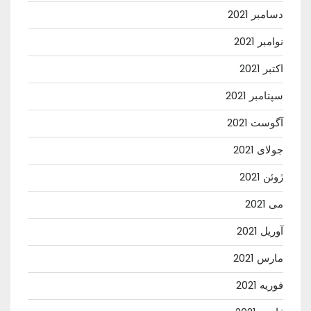
دسامبر 2021
نوامبر 2021
اکتبر 2021
سپتامبر 2021
آگوست 2021
جولای 2021
ژوئن 2021
می 2021
آوریل 2021
مارس 2021
فوریه 2021