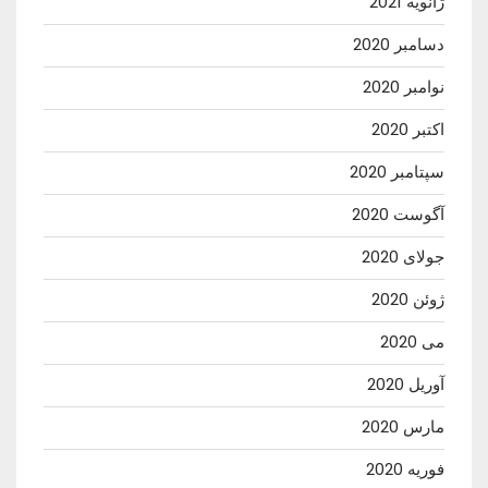
ژانویه 2021
دسامبر 2020
نوامبر 2020
اکتبر 2020
سپتامبر 2020
آگوست 2020
جولای 2020
ژوئن 2020
می 2020
آوریل 2020
مارس 2020
فوریه 2020