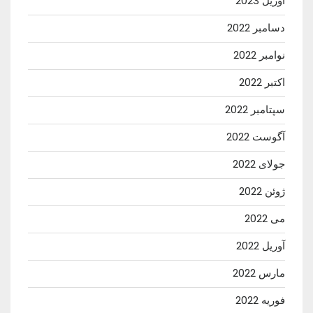
آوریل 2023
دسامبر 2022
نوامبر 2022
اکتبر 2022
سپتامبر 2022
آگوست 2022
جولای 2022
ژوئن 2022
می 2022
آوریل 2022
مارس 2022
فوریه 2022