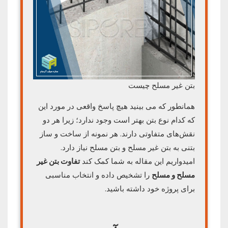
بتن غیر مسلح چیست
همانطور که می بینید هیچ پاسخ واقعی در مورد این
که کدام نوع بتن بهتر است وجود ندارد؛ زیرا هر دو
نقش‌های متفاوتی دارند. هر نمونه از ساخت و ساز
بتنی به بتن غیر مسلح و بتن مسلح نیاز دارد.
امیدواریم این مقاله به شما کمک کند
تفاوت بتن غیر
مسلح و مسلح
را تشخیص داده و انتخاب مناسبی
برای پروژه خود داشته باشید.