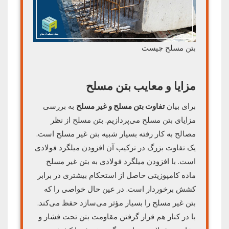
بتن مسلح چیست
مزایا و معایب بتن مسلح
برای بیان
تفاوت بتن مسلح و غیر مسلح
به بررسی
مزایای بتن مسلح می‌پردازیم. بتن مسلح از نظر
مصالح به کار رفته بسیار شبیه بتن غیر مسلح است.
یک تفاوت بزرگ در ترکیب آن افزودن میلگرد فولادی
است. با افزودن میلگرد فولادی به بتن غیر مسلح
ماده کامپوزیتی حاصل از استحکام بیشتری در برابر
کشش برخوردار است. در عین حال خواصی را که
بتن غیر مسلح را بسیار مؤثر می‌سازد حفظ می‌کند.
با در کنار هم قرار گرفتن مقاومت بتن تحت فشار و