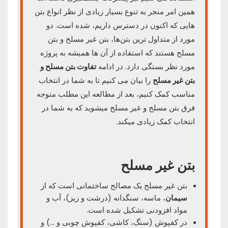
همین امر منجر به تنوع بسیار زیادی از نظر انواع بتن
هایی که اکنون در دسترس داریم، شده است. دو
مورد از متداول ترین بتن‌ها، بتن غیر مسلح و بتن
مسلح هستند که استفاده از آن ها همیشه به پروژه
مورد نظر بستگی دارد. در ادامه
تفاوت بتن مسلح و
بتن غیر مسلح
را بیان می کنیم تا به شما در انتخاب
مناسب کمک کنیم، بعد از مطالعه این مطلب متوجه
فرق بتن مسلح و غیر مسلح میشوید که به شما در
انتخاب کمک زیادی میکند.
بتن غیر مسلح
بتن غیر مسلح یک مصالح ساختمانی است که از
سیمان
، ماسه، سنگدانه (درشت و ریز)، آب و
مواد افزودنی تشکیل شده است.
در کفپوش (سنگ، کاشی، کفپوش چوبی و …) و