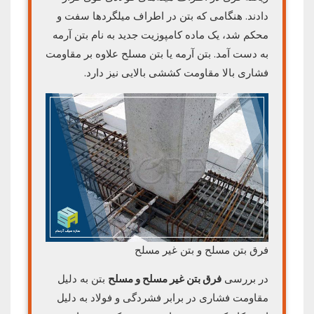
دادند. هنگامی که بتن در اطراف میلگردها سفت و
محکم شد، یک ماده کامپوزیت جدید به نام بتن آرمه
به دست آمد. بتن آرمه یا بتن مسلح علاوه بر مقاومت
فشاری بالا مقاومت کششی بالایی نیز دارد.
فرق بتن مسلح و بتن غیر مسلح
در بررسی
فرق بتن غیر مسلح و مسلح
بتن به دلیل
مقاومت فشاری در برابر فشردگی و فولاد به دلیل