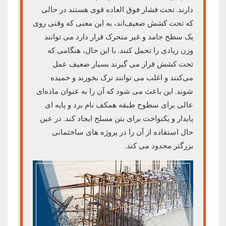
دارند. تحت فشار فوق العاده قوی هستند در حالی
که تحت کشش ضعیف‌اند، به این معنی که وقتی روی
یک سطح جامد و غیر متحرک قرار دارد می توانند
وزن زیادی را تحمل کنند. با این حال، هنگامی که
تحت کشش قرار می گیرند بسیار ضعیف عمل
می‌کنند و اغلب می توانند ترک بخورند و خمیده
شوند. این باعث می شود که آن را به عنوان ماده‌ای
عالی برای سطوح طبقه همکف نام برد و پایه ای
پایدار و یکنواخت برای بتن مسلح ایجاد کند. در عین
حال استفاده از آن را در پروژه های ساختمانی
بزرگتر محدود می کند.