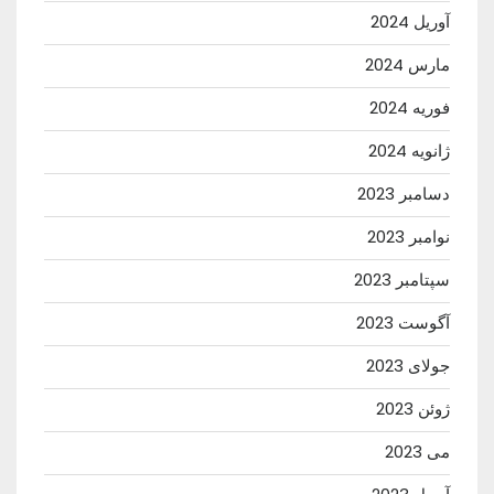
آوریل 2024
مارس 2024
فوریه 2024
ژانویه 2024
دسامبر 2023
نوامبر 2023
سپتامبر 2023
آگوست 2023
جولای 2023
ژوئن 2023
می 2023