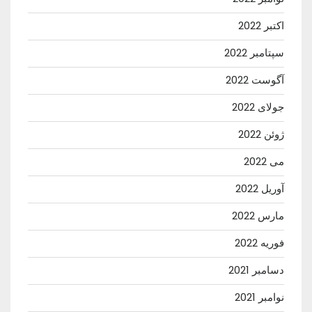
اکتبر 2022
سپتامبر 2022
آگوست 2022
جولای 2022
ژوئن 2022
می 2022
آوریل 2022
مارس 2022
فوریه 2022
دسامبر 2021
نوامبر 2021