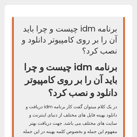
برنامه idm چیست و چرا باید
آن را بر روی کامپیوتر دانلود و
نصب کرد؟
برنامه idm چیست و چرا
باید آن را بر روی کامپیوتر
دانلود و نصب کرد؟
در یک کلام میتوان گفت کار برنامه idm دریافت و
دانلود بهینه فایل های مختلف از دنیای اینترنت و
سایت های مختلف می باشد. جهت دریافت بهتر
مفهوم این جمله و بخصوص کلمه بهینه در این جمله