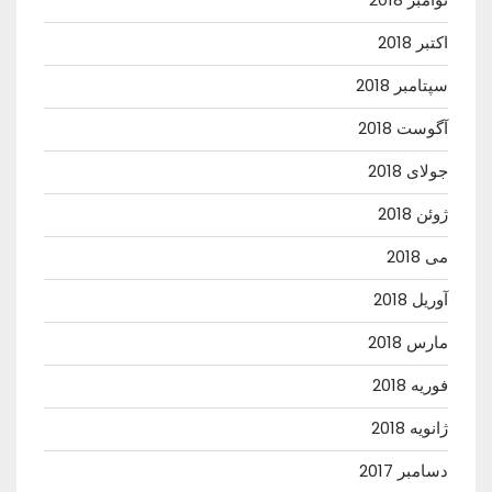
اکتبر 2018
سپتامبر 2018
آگوست 2018
جولای 2018
ژوئن 2018
می 2018
آوریل 2018
مارس 2018
فوریه 2018
ژانویه 2018
دسامبر 2017