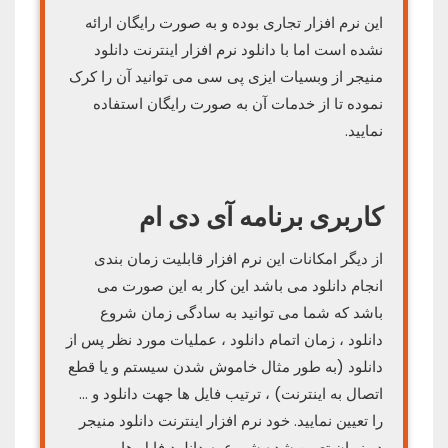
این نرم افزار تجاری بوده و به صورت رایگان ارائه
نشده است اما با دانلود نرم افزار اینترنت دانلود
منیجر از وبسیات ایزی پی سی می توانید آن را کرک
نموده تا از خدمات آن به صورت رایگان استفاده
نمایید.
کاربری برنامه آی دی ام
از دیگر امکانات این نرم افزار قابلیت زمان بندی
انجام دانلود می باشد این کار به این صورت می
باشد که شما می توانید به سادگی زمان شروع
دانلود ، زمان اتمام دانلود ، عملیات مورد نظر پس از
دانلود (به طور مثال خاموش شدن سیستم و یا قطع
اتصال به اینترنت) ، ترتیب فایل ها جهت دانلود و …
را تعیین نمایید. خود نرم افزار اینترنت دانلود منیجر
در زمان تعیین شده شروع به دانلود فایل ها می