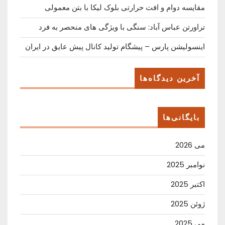
مقایسه دوام و افت حرارتی بلوک لیکا با بتن معمولی
تراورتن عباس آباد: سنگی با ویژگی های منحصر به فرد
اینسولیشن پارس – پیشگام تولید کانال پیش عایق در ایران
آخرین دیدگاه‌ها
بایگانی‌ها
می 2026
نوامبر 2025
اکتبر 2025
ژوئن 2025
می 2025