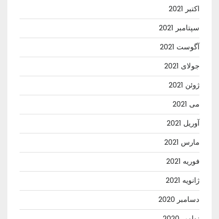
اکتبر 2021
سپتامبر 2021
آگوست 2021
جولای 2021
ژوئن 2021
می 2021
آوریل 2021
مارس 2021
فوریه 2021
ژانویه 2021
دسامبر 2020
نوامبر 2020