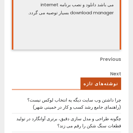
می باشد دانلود و نصب برنامه internet
download manager بسیار توصیه می گردد.
راهبری
Previous
Previous
Post
نوشته
Next
Next
Post
نوشته‌های تازه
چرا داشتن وب سایت دیگه یه انتخاب لوکس نیست؟
(راهنمای جامع رشد کسب ‌و کار در خمینی ‌شهر)
چگونه طراحی و مدل سازی دقیق، برتری آوانگارد در تولید
قطعات سنگ شکن را رقم می زند؟