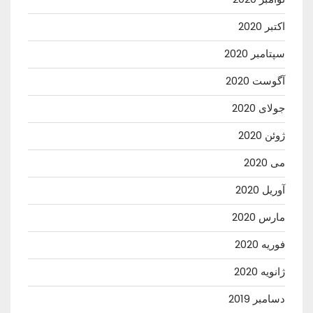
اکتبر 2020
سپتامبر 2020
آگوست 2020
جولای 2020
ژوئن 2020
می 2020
آوریل 2020
مارس 2020
فوریه 2020
ژانویه 2020
دسامبر 2019