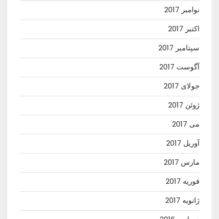
نوامبر 2017
اکتبر 2017
سپتامبر 2017
آگوست 2017
جولای 2017
ژوئن 2017
می 2017
آوریل 2017
مارس 2017
فوریه 2017
ژانویه 2017