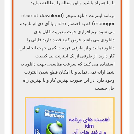
با ما همراه باشید و این مقاله را مطالعه نمایید.
برنامه اینترنت دانلود منیجر (internet download
manager) که به اختصار idm و یا آی دی ام نامیده
می شود نرم افزاری جهت مدیریت فایل های
دانلودی می باشد. فرض کنید قصد دارید فایلی را
دانلود نمایید و از طرفی فرصت کمی جهت انجام این
کار دارید. از طرفی از یک اینترنت بی کیفیت
استفاده می کنید که سرعت مناسبی جهت دانلود به
شما ارائه نمی نماید و یا امکان قطع شدن اینترنت
وجود دارد. در این صورت بهترین کار و یا بهترین راه
حل چیست