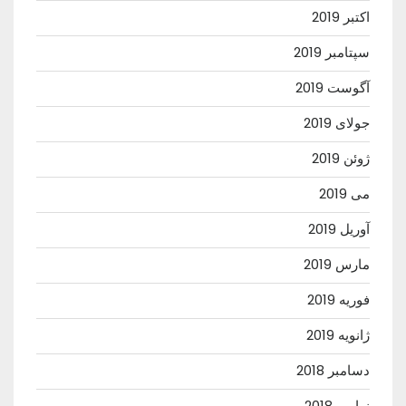
اکتبر 2019
سپتامبر 2019
آگوست 2019
جولای 2019
ژوئن 2019
می 2019
آوریل 2019
مارس 2019
فوریه 2019
ژانویه 2019
دسامبر 2018
نوامبر 2018