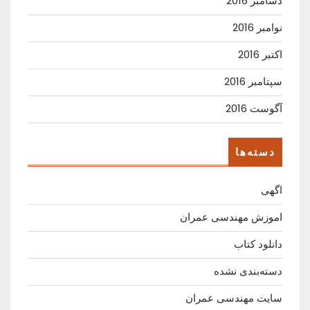
دسامبر 2016
نوامبر 2016
اکتبر 2016
سپتامبر 2016
آگوست 2016
دسته‌ها
اگهی
اموزش مهندسی عمران
دانلود کتاب
دسته‌بندی نشده
سایت مهندسی عمران