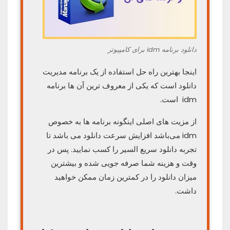
دانلود برنامه idm برای کامپیوتر
اینجا بهترین راه حل استفاده از یک برنامه مدیریت
دانلود است که یکی از معروف ترین آن ها برنامه
idm است.
از مزیت های اصلی اینگونه برنامه ها به خصوص
idm می‌باشد افزایش سرعت دانلود می باشد تا
تجربه دانلود سریع السیر را کسب نمایید. پس در
وقت و هزینه شما صرفه جویی شده و بیشترین
میزان دانلود را در کمترین زمان ممکن خواهید
داشت.