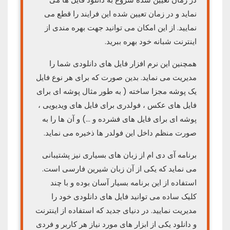
نماید و در زمان تعیین شده این فرایند را قطع می
نمایید. از این امکان می توانید جهت بهره مندی از
اینترنت شبانه خود بهره ببرید.
همچنین این نرم افزار فایل های دانلودی شما را
مدیریت می نماید. بدین صورت که برای هر نوع فایل
یک پوشه مجزا ساخته ( به طور مثال پوشه ای برای
فایل های عکس ، فولدری برای فایل های ویدیویی ،
پوشه ای برای فایل های فشرده و …) و آن ها را به
صورت منظم داخل این فولدر ها ذخیره می نماید.
برنامه آی دی ام از زبان های بسیاری نیز پشتیبانی
می نماید که یکی از آن زبان شیرین فارسی است.
استفاده از این برنامه بسیار آسان بوده و با چند
کلیک ساده می توانید فایل های دانلودی خود را
مدیریت نمایید. در دنیای جدید که استفاده از اینترنت
و دانلود یکی از ابزار های مورد نیاز هر کاربر و فردی