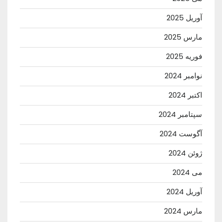
آوریل 2025
مارس 2025
فوریه 2025
نوامبر 2024
اکتبر 2024
سپتامبر 2024
آگوست 2024
ژوئن 2024
می 2024
آوریل 2024
مارس 2024