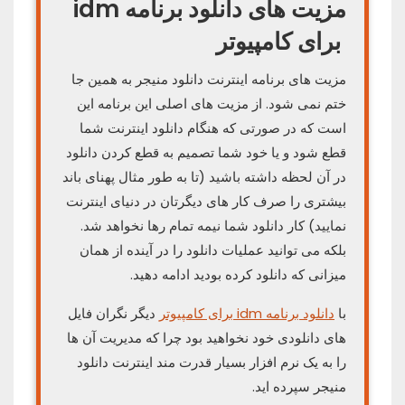
مزیت های دانلود برنامه idm
برای کامپیوتر
مزیت های برنامه اینترنت دانلود منیجر به همین جا
ختم نمی شود. از مزیت های اصلی این برنامه این
است که در صورتی که هنگام دانلود اینترنت شما
قطع شود و یا خود شما تصمیم به قطع کردن دانلود
در آن لحظه داشته باشید (تا به طور مثال پهنای باند
بیشتری را صرف کار های دیگرتان در دنیای اینترنت
نمایید) کار دانلود شما نیمه تمام رها نخواهد شد.
بلکه می توانید عملیات دانلود را در آینده از همان
میزانی که دانلود کرده بودید ادامه دهید.
با
دانلود برنامه idm برای کامپیوتر
دیگر نگران فایل
های دانلودی خود نخواهید بود چرا که مدیریت آن ها
را به یک نرم افزار بسیار قدرت مند اینترنت دانلود
منیجر سپرده اید.