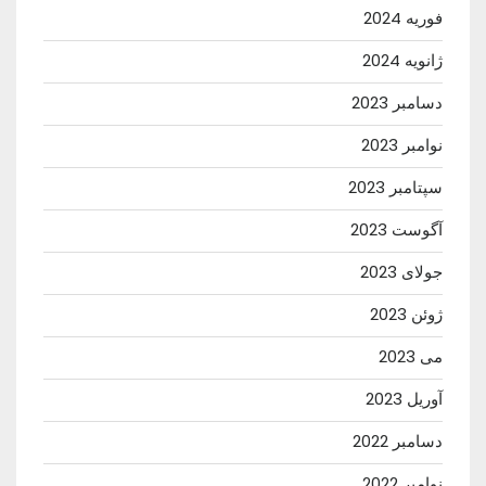
فوریه 2024
ژانویه 2024
دسامبر 2023
نوامبر 2023
سپتامبر 2023
آگوست 2023
جولای 2023
ژوئن 2023
می 2023
آوریل 2023
دسامبر 2022
نوامبر 2022