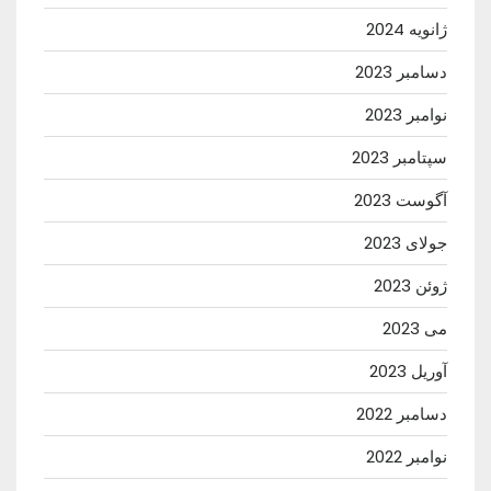
ژانویه 2024
دسامبر 2023
نوامبر 2023
سپتامبر 2023
آگوست 2023
جولای 2023
ژوئن 2023
می 2023
آوریل 2023
دسامبر 2022
نوامبر 2022