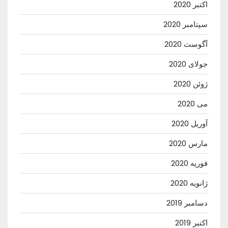
اکتبر 2020
سپتامبر 2020
آگوست 2020
جولای 2020
ژوئن 2020
می 2020
آوریل 2020
مارس 2020
فوریه 2020
ژانویه 2020
دسامبر 2019
اکتبر 2019