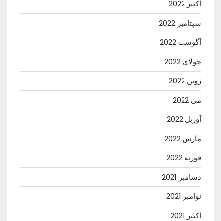
اکتبر 2022
سپتامبر 2022
آگوست 2022
جولای 2022
ژوئن 2022
می 2022
آوریل 2022
مارس 2022
فوریه 2022
دسامبر 2021
نوامبر 2021
اکتبر 2021