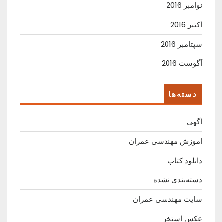
نوامبر 2016
اکتبر 2016
سپتامبر 2016
آگوست 2016
دسته‌ها
اگهی
اموزش مهندسی عمران
دانلود کتاب
دسته‌بندی نشده
سایت مهندسی عمران
عکس استخر