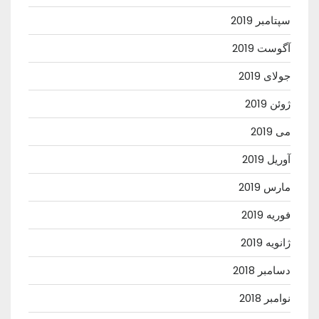
سپتامبر 2019
آگوست 2019
جولای 2019
ژوئن 2019
می 2019
آوریل 2019
مارس 2019
فوریه 2019
ژانویه 2019
دسامبر 2018
نوامبر 2018