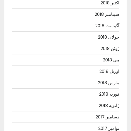
اکتبر 2018
سپتامبر 2018
آگوست 2018
جولای 2018
ژوئن 2018
می 2018
آوریل 2018
مارس 2018
فوریه 2018
ژانویه 2018
دسامبر 2017
نوامبر 2017