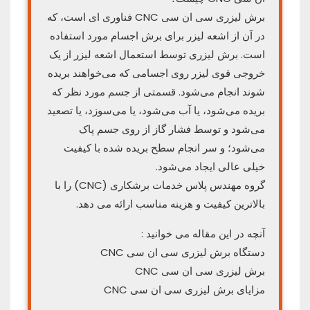
برش لیزری سی ان سی CNC فناوری ای است، که
در آن از اشعه لیزر برای برش اجسام مورد استفاده
است. برش لیزری توسط استعمال اشعه لیزر از یک
خروجی قوی لیزر روی اجسامی که می‌خواهند بریده
شوند انجام می‌شود. قسمتی از جسم مورد نظر که
بریده می‌شود، یا آب می‌شود، یا می‌سوزد، یا تصعید
می‌شود و توسط فشار گاز از روی جسم پاک
می‌شود؛ و سر انجام سطح بریده شده با کیفیت
خیلی عالی ایجاد می‌شود.
گروه مهندس پلاس خدمات برشکاری (CNC) را با
بالاترین کیفیت و هزینه مناسب ارائه می دهد.
آنچه در این مقاله می خوانید :
دستگاه برش لیزری سی ان سی CNC
برش لیزری سی ان سی CNC
مزایای برش لیزری سی ان سی CNC