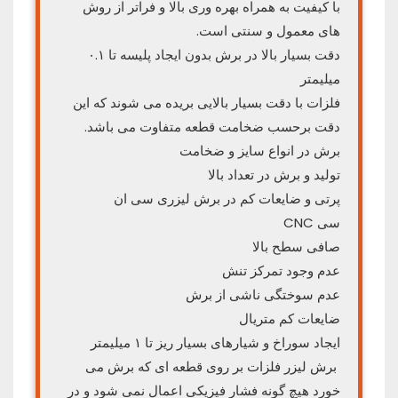
با کیفیت به همراه بهره‌ وری بالا و فراتر از روش‌
های معمول و سنتی است.
دقت بسیار بالا در برش بدون ایجاد پلیسه تا ۰.۱
میلیمتر
فلزات با دقت بسیار بالایی بریده می شوند که این
دقت برحسب ضخامت قطعه متفاوت می باشد.
برش در انواع سایز و ضخامت
تولید و برش در تعداد بالا
پرتی و ضایعات کم در برش لیزری سی ان
سی CNC
صافی سطح بالا
عدم وجود تمرکز تنش
عدم سوختگی ناشی از برش
ضایعات کم متریال
ایجاد سوراخ و شیارهای بسیار ریز تا ۱ میلیمتر
برش لیزر فلزات بر روی قطعه ای که برش می
خورد هیچ گونه فشار فیزیکی اعمال نمی شود و در