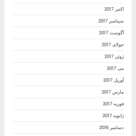
اکتبر 2017
سپتامبر 2017
آگوست 2017
جولای 2017
ژوئن 2017
می 2017
آوریل 2017
مارس 2017
فوریه 2017
ژانویه 2017
دسامبر 2016