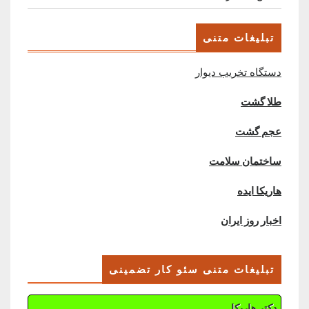
تبلیغات متنی
دستگاه تخریب دیوار
طلا گشت
عجم گشت
ساختمان سلامت
هاریکا ایده
اخبار روز ایران
تبلیغات متنی سئو کار تضمینی
دکتر هاریکا