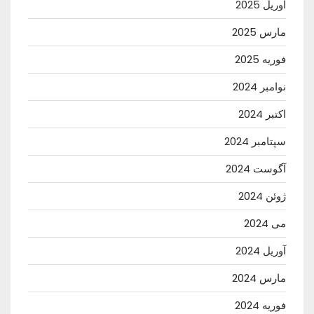
آوریل 2025
مارس 2025
فوریه 2025
نوامبر 2024
اکتبر 2024
سپتامبر 2024
آگوست 2024
ژوئن 2024
می 2024
آوریل 2024
مارس 2024
فوریه 2024