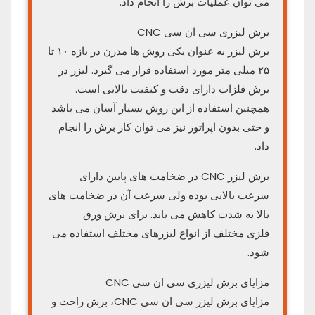
می توان عملیات برش را انجام داد.
برش لیزری سی ان سی CNC
برش لیزر به عنوان یکی روش ها مدرن در بازه ۱۰ تا
۲۵ میلی متر مورد استفاده قرار می گیرد. لیزر در
برش فلزات دارای دقت و کیفیت بالایی است.
همچنین استفاده از این روش بسیار آسان می باشد
و حتی بدون اپراتور نیز می توان کار برش را انجام
داد.
برش لیزر CNC در ضخامت های پایین دارای
سرعت بالایی بوده ولی سرعت آن در ضخامت های
بالا به شدت کاهش می یابد. برای برش ورق
فلزی مختلف از انواع لیزرهای مختلف استفاده می
شود.
مزایای برش لیزری سی ان سی CNC
مزایای برش لیزر سی ان سی CNC، برش راحت و