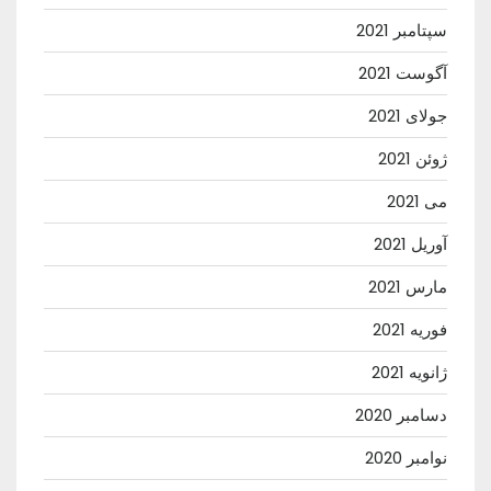
سپتامبر 2021
آگوست 2021
جولای 2021
ژوئن 2021
می 2021
آوریل 2021
مارس 2021
فوریه 2021
ژانویه 2021
دسامبر 2020
نوامبر 2020