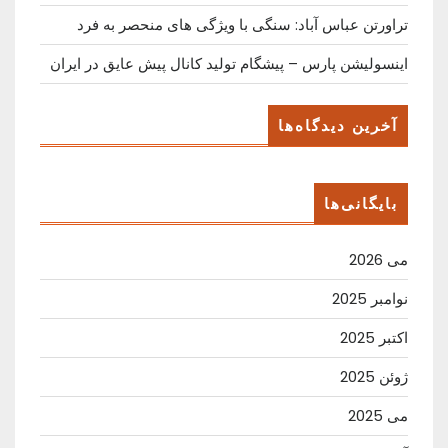
تراورتن عباس آباد: سنگی با ویژگی های منحصر به فرد
اینسولیشن پارس – پیشگام تولید کانال پیش عایق در ایران
آخرین دیدگاه‌ها
بایگانی‌ها
می 2026
نوامبر 2025
اکتبر 2025
ژوئن 2025
می 2025