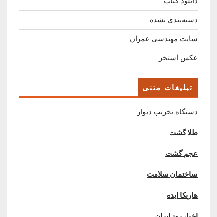
دانلود کتاب
دسته‌بندی نشده
سایت مهندسی عمران
عکس استخر
تبلیغات متنی
دستگاه تخریب دیوار
طلا گشت
عجم گشت
ساختمان سلامت
هاریکا ایده
اخبار روز ایران