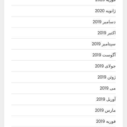
ژانویه 2020
دسامبر 2019
اکتبر 2019
سپتامبر 2019
آگوست 2019
جولای 2019
ژوئن 2019
می 2019
آوریل 2019
مارس 2019
فوریه 2019