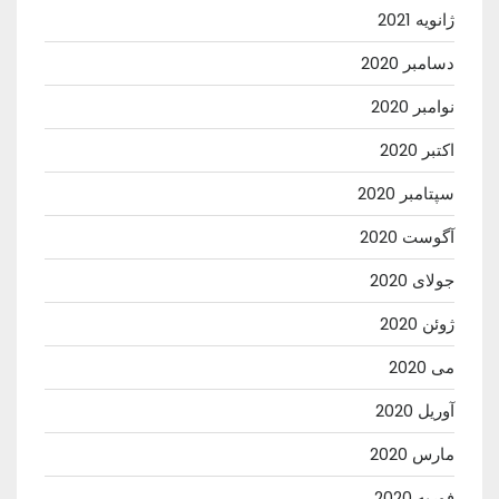
ژانویه 2021
دسامبر 2020
نوامبر 2020
اکتبر 2020
سپتامبر 2020
آگوست 2020
جولای 2020
ژوئن 2020
می 2020
آوریل 2020
مارس 2020
فوریه 2020