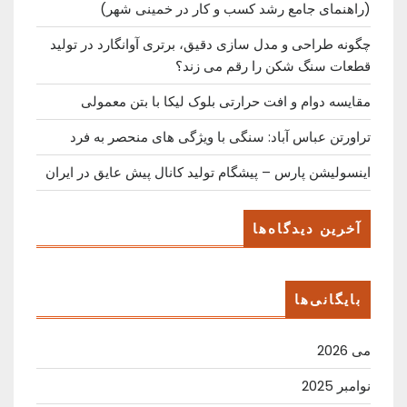
(راهنمای جامع رشد کسب ‌و کار در خمینی ‌شهر)
چگونه طراحی و مدل سازی دقیق، برتری آوانگارد در تولید
قطعات سنگ شکن را رقم می زند؟
مقایسه دوام و افت حرارتی بلوک لیکا با بتن معمولی
تراورتن عباس آباد: سنگی با ویژگی های منحصر به فرد
اینسولیشن پارس – پیشگام تولید کانال پیش عایق در ایران
آخرین دیدگاه‌ها
بایگانی‌ها
می 2026
نوامبر 2025