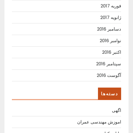
فوریه 2017
ژانویه 2017
دسامبر 2016
نوامبر 2016
اکتبر 2016
سپتامبر 2016
آگوست 2016
دسته‌ها
اگهی
اموزش مهندسی عمران