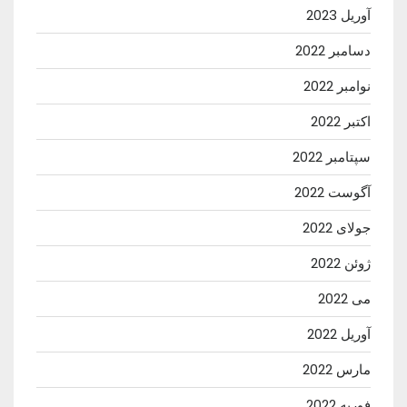
آوریل 2023
دسامبر 2022
نوامبر 2022
اکتبر 2022
سپتامبر 2022
آگوست 2022
جولای 2022
ژوئن 2022
می 2022
آوریل 2022
مارس 2022
فوریه 2022