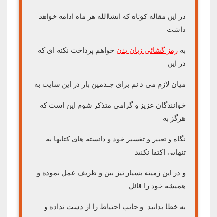
در این مقاله کوتاه که انشاالله هر ماه ادامه خواهد
داشت
به
رمز گشائی زبان بدن
خواهم پرداخت نکته ای که
در این
میان لازم می دانم برای چندمین بار در این سایت به
خوانندگان عزیز و گرامی متذکر شوم این است که
هرگز به
نگاه و تعبیر و تفسیر خود و دانسته های کتابها به
تنهایی اکتفا نکنید
و در این زمینه بسیار تیز بین و ظریف عمل نموده و
همیشه خود را قائل
به خطا بدانید و جانب احتیاط را از دست نداده و