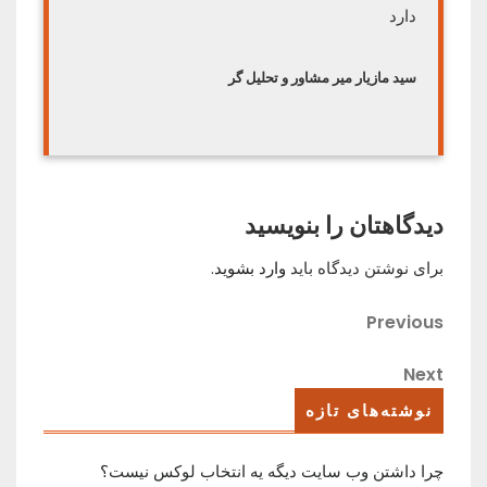
دارد
سید مازیار میر مشاور و تحلیل گر
دیدگاهتان را بنویسید
برای نوشتن دیدگاه باید
وارد بشوید
.
راهبری
Previous
Previous
Post
نوشته
Next
Next
Post
نوشته‌های تازه
چرا داشتن وب سایت دیگه یه انتخاب لوکس نیست؟