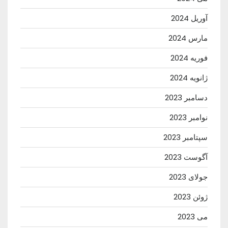
آوریل 2024
مارس 2024
فوریه 2024
ژانویه 2024
دسامبر 2023
نوامبر 2023
سپتامبر 2023
آگوست 2023
جولای 2023
ژوئن 2023
می 2023