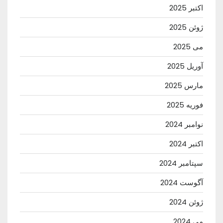
اکتبر 2025
ژوئن 2025
می 2025
آوریل 2025
مارس 2025
فوریه 2025
نوامبر 2024
اکتبر 2024
سپتامبر 2024
آگوست 2024
ژوئن 2024
می 2024