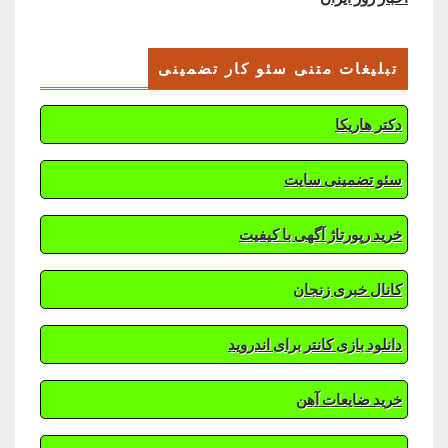
تبلیغات متنی سئو کار تضمینی
دکتر هاریکا
سئو تضمینی سایت
خرید رپورتاژ آگهی با کیفیت
کانال خبری زنجان
دانلود بازی کانتر برای اندروید
خرید ضایعات آهن