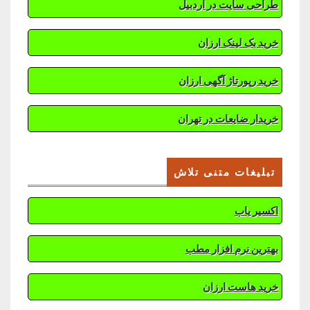
طراحی سایت در اردبیل
خرید بک لینک ارزان
خرید رپورتاژ آگهی ارزان
خریدار ضایعات در تهران
تبلیغات متنی تلاش
اکسیر یاب
بهترین نرم افزار مطب
خرید هاست ارزان