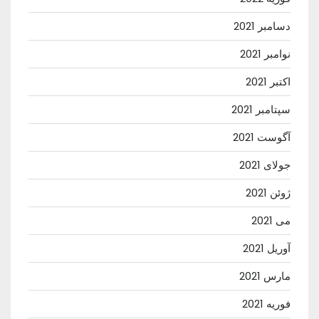
دسامبر 2021
نوامبر 2021
اکتبر 2021
سپتامبر 2021
آگوست 2021
جولای 2021
ژوئن 2021
می 2021
آوریل 2021
مارس 2021
فوریه 2021