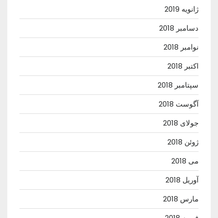
ژانویه 2019
دسامبر 2018
نوامبر 2018
اکتبر 2018
سپتامبر 2018
آگوست 2018
جولای 2018
ژوئن 2018
می 2018
آوریل 2018
مارس 2018
فوریه 2018