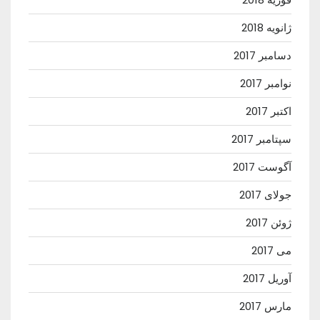
ژانویه 2018
دسامبر 2017
نوامبر 2017
اکتبر 2017
سپتامبر 2017
آگوست 2017
جولای 2017
ژوئن 2017
می 2017
آوریل 2017
مارس 2017