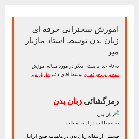
اموزش سخنرانی حرفه ای
زبان بدن توسط استاد مازیار
میر
به نام خدا با پستی دیگر در مورد مقاله اموزش
سخنرانی حرفه ای
توسط اقای دکتر
مازیار میر
ر
مزگشائی
زبان بدن
بقیه مطالب در ادامه مطلب
قسمتی از مقاله زبان بدن در ماهنامه صبح ایرانیان