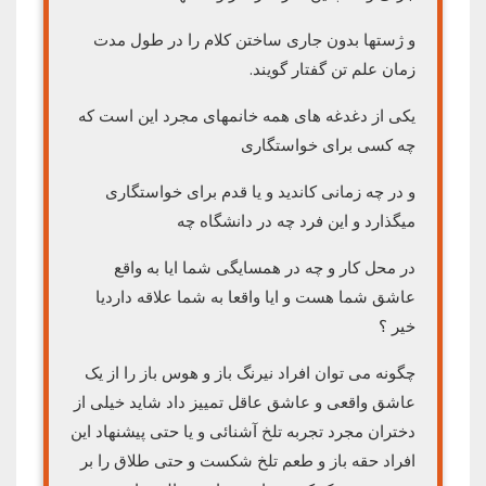
و ژستها بدون جاری ساختن کلام را در طول مدت
زمان علم تن گفتار گویند.
یکی از دغدغه های همه خانمهای مجرد این است که
چه کسی برای خواستگاری
و در چه زمانی کاندید و یا قدم برای خواستگاری
میگذارد و این فرد چه در دانشگاه چه
در محل کار و چه در همسایگی شما ایا به واقع
عاشق شما هست و ایا واقعا به شما علاقه داردیا
خیر ؟
چگونه می توان افراد نیرنگ باز و هوس باز را از یک
عاشق واقعی و عاشق عاقل تمییز داد شاید خیلی از
دختران مجرد تجربه تلخ آشنائی و یا حتی پیشنهاد این
افراد حقه باز و طعم تلخ شکست و حتی طلاق را بر