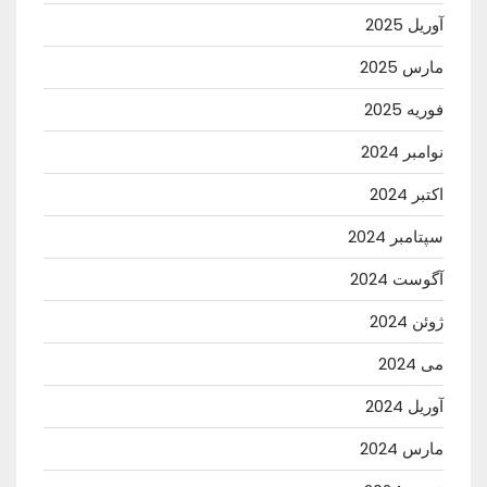
آوریل 2025
مارس 2025
فوریه 2025
نوامبر 2024
اکتبر 2024
سپتامبر 2024
آگوست 2024
ژوئن 2024
می 2024
آوریل 2024
مارس 2024