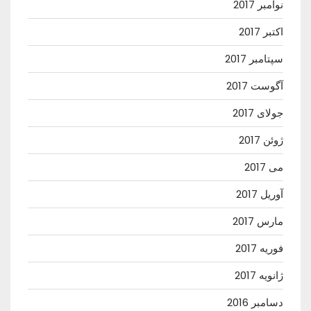
نوامبر 2017
اکتبر 2017
سپتامبر 2017
آگوست 2017
جولای 2017
ژوئن 2017
می 2017
آوریل 2017
مارس 2017
فوریه 2017
ژانویه 2017
دسامبر 2016