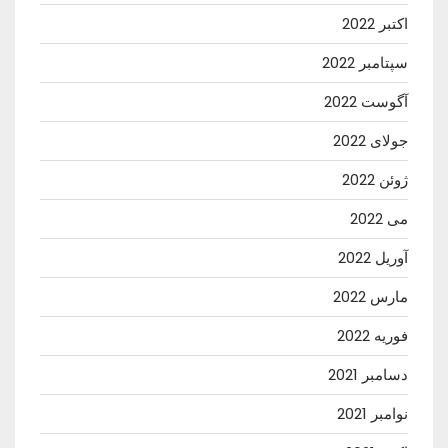
اکتبر 2022
سپتامبر 2022
آگوست 2022
جولای 2022
ژوئن 2022
می 2022
آوریل 2022
مارس 2022
فوریه 2022
دسامبر 2021
نوامبر 2021