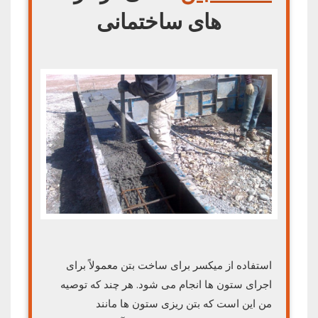
های ساختمانی
استفاده از میکسر برای ساخت بتن معمولاً برای
اجرای ستون ها انجام می شود. هر چند که توصیه
من این است که بتن ریزی ستون ها مانند