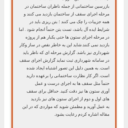
بازرسین ساختمانی از جمله ناظران ساختمان در
مرحله اجرای سقف از ساختمان بازدید می کنند و
همه جزییات را چک می کنند ؛ بتن ریزی باید در
شرایط ایده آل باشد، تست بتن حتماً انجام شود . اما
در مرحله اجرای ستون ها حتی یکبار هم از پروژه
بازدید نمی کنند.شاید این به خاطر نقص در ساز وکار
شهرداری نیز باشد. گزارش مرحله ای که ناظر باید
در سامانه شهرداری ثبت نماید گزارش اجرای سقف
است. به همین دلیل این تصور اشتباه ایجاد شده
است. اگر کار نظارت ساختمانی را برعهده دارید
حتماً مثل سقف ها به اجرای درست و عمل
آوری ستون ها نیز دقت کنید. حداقل برای سقف
های اول و دوم از اجرای ستون های نیز بازدید
به عمل آورید و مطمئن شوید که مواردی که در این
مقاله اشاره کردم رعایت بشود.