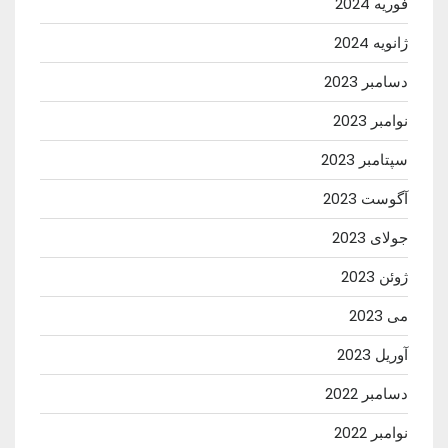
فوریه 2024
ژانویه 2024
دسامبر 2023
نوامبر 2023
سپتامبر 2023
آگوست 2023
جولای 2023
ژوئن 2023
می 2023
آوریل 2023
دسامبر 2022
نوامبر 2022