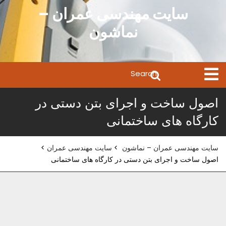
Ski
سایت مهندسی عمران –
t
نماشون
conten
Search
Open
Menu
for:
اصول ساخت و اجرای بتن دستی در
کارگاه های ساختمانی
سایت مهندسی عمران – نماشون
>
سایت مهندسی عمران
>
اصول ساخت و اجرای بتن دستی در کارگاه های ساختمانی