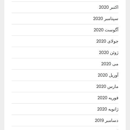
اکتبر 2020
سپتامبر 2020
آگوست 2020
جولای 2020
ژوئن 2020
می 2020
آوریل 2020
مارس 2020
فوریه 2020
ژانویه 2020
دسامبر 2019