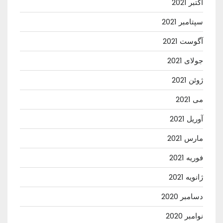
اکتبر 2021
سپتامبر 2021
آگوست 2021
جولای 2021
ژوئن 2021
می 2021
آوریل 2021
مارس 2021
فوریه 2021
ژانویه 2021
دسامبر 2020
نوامبر 2020