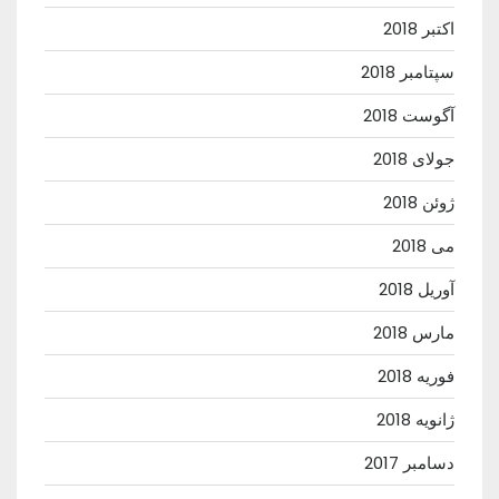
اکتبر 2018
سپتامبر 2018
آگوست 2018
جولای 2018
ژوئن 2018
می 2018
آوریل 2018
مارس 2018
فوریه 2018
ژانویه 2018
دسامبر 2017