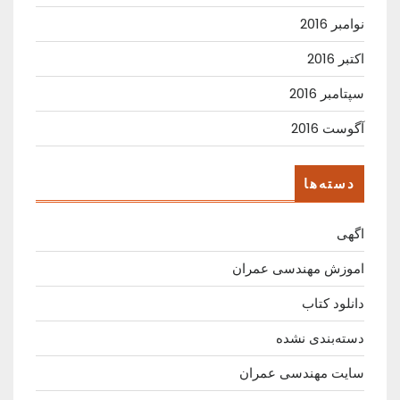
نوامبر 2016
اکتبر 2016
سپتامبر 2016
آگوست 2016
دسته‌ها
اگهی
اموزش مهندسی عمران
دانلود کتاب
دسته‌بندی نشده
سایت مهندسی عمران