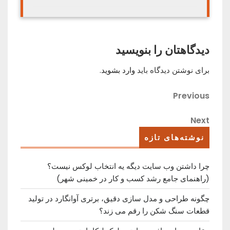
دیدگاهتان را بنویسید
برای نوشتن دیدگاه باید
وارد بشوید
.
راهبری
Previous
Previous
Post
نوشته
Next
Next
Post
نوشته‌های تازه
چرا داشتن وب سایت دیگه یه انتخاب لوکس نیست؟
(راهنمای جامع رشد کسب ‌و کار در خمینی ‌شهر)
چگونه طراحی و مدل سازی دقیق، برتری آوانگارد در تولید
قطعات سنگ شکن را رقم می زند؟