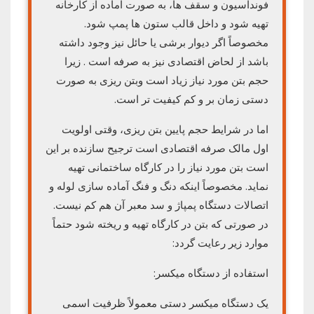
فونداسیون و سقف ها، به صورت آماده از کارخانه
تهیه شود و داخل قالب ستون ها پمپ شود.
مخصوصاً اگر دیوار برشی یا حائل نیز وجود داشته
باشد از لحاض اقتصادی نیز به صرفه است . زیرا
حجم بتن مورد نیاز زیاد است وبتن ریزی به صورت
دستی زمان بر و کم کیفیت تر است.
اما در شرایط حجم پایین بتن ریزی، وقتی اولویت
اول مالک صرفه اقتصادی است ترجیح سازنده بر این
است بتن مورد نیاز را در کارگاه ساختمانی تهیه
نماید. مخصوصاً اینکه دنگ و فنگ آماده سازی لوله و
اتصالات دستگاه پمپاژ و سد معبر آن هم کم نیست.
در صورتی که بتن در کارگاه تهیه و ریخته شود حتماً
موارد زیر رعایت گردد:
استفاده از دستگاه میکسر:
یک دستگاه میکسر دستی معمولاً ظرفیت اسمی