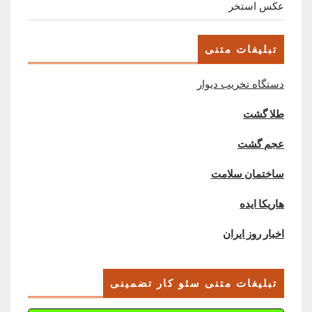
عکس استخر
تبلیغات متنی
دستگاه تخریب دیوار
طلا گشت
عجم گشت
ساختمان سلامت
هاریکا ایده
اخبار روز ایران
تبلیغات متنی سئو کار تضمینی