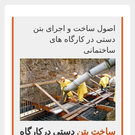
اصول ساخت و اجرای بتن
دستی در کارگاه های
ساختمانی
ساخت بتن
دستی درکارگاه