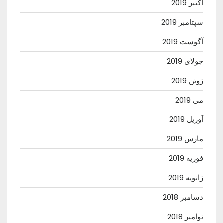
اکتبر 2019
سپتامبر 2019
آگوست 2019
جولای 2019
ژوئن 2019
می 2019
آوریل 2019
مارس 2019
فوریه 2019
ژانویه 2019
دسامبر 2018
نوامبر 2018