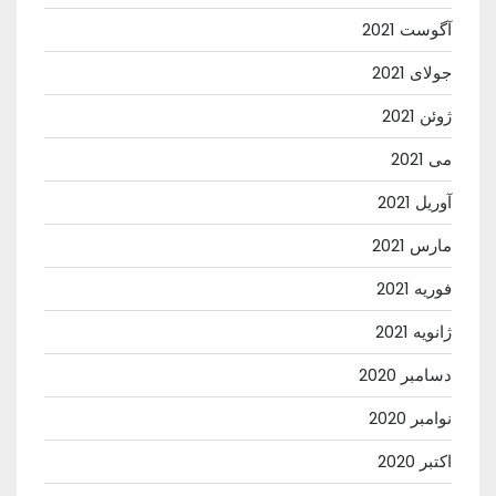
آگوست 2021
جولای 2021
ژوئن 2021
می 2021
آوریل 2021
مارس 2021
فوریه 2021
ژانویه 2021
دسامبر 2020
نوامبر 2020
اکتبر 2020