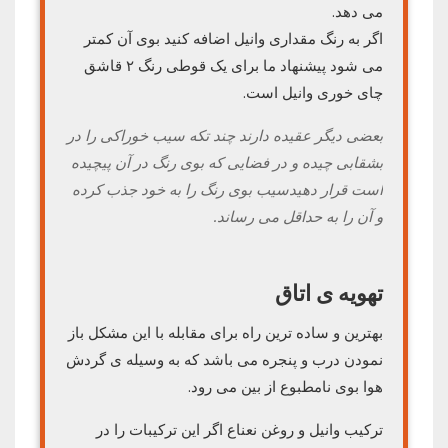
می دهد.
اگر به رنگ مقداری وانیل اضافه کنید بوی آن کمتر
می شود پیشنهاد ما برای یک قوطی رنگ ۲ قاشق
چای خوری وانیل است.
بعضی دیگر عقیده دارند چند تکه سیب خوراکی را در
بشقابی چیده و در فضایی که بوی رنگ در آن پیچیده
است قرار دهیدسیب بوی رنگ را به خود جذب کرده
و آن را به حداقل می رساند.
تهویه ی اتاق
بهترین و ساده ترین راه برای مقابله با این مشکل باز
نمودن درب و پنجره می باشد که به وسیله ی گردش
هوا بوی نامطبوع از بین می رود.
ترکیب وانیل و روغن نعناع اگر این ترکیبات را در