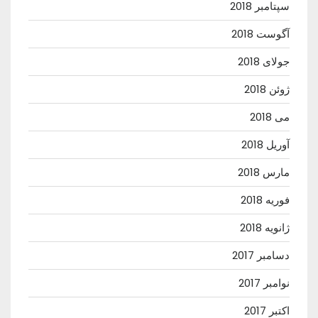
سپتامبر 2018
آگوست 2018
جولای 2018
ژوئن 2018
می 2018
آوریل 2018
مارس 2018
فوریه 2018
ژانویه 2018
دسامبر 2017
نوامبر 2017
اکتبر 2017