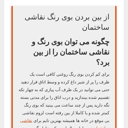
از بین بردن بوی رنگ نقاشی
ساختمان
چگونه می توان بوی رنگ و
نقاشی ساختمان را از بین
برد؟
برای کم کردن بوی رنگ روغنی کافی است یک
ظرف را پر از شیر داغ کرده و وسط اتاق قرار دهید
حتی می ‌توانید در یک ظرف آب پیازی که به چهار تکه
تقسیم شده بیندازید و درب اتاق را برای مدتی بسته
نگه دارید پس از چند ساعت می‌ بینید که بوی رنگ
کمتر شده و یا کاملا از بین رفته است لزوم نقاشی
بی موقع در خانه ها همیشه بهترین تایم برای
نقاشی