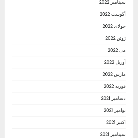
سپتامبر 2022
آگوست 2022
جولای 2022
ژوئن 2022
می 2022
آوریل 2022
مارس 2022
فوریه 2022
دسامبر 2021
نوامبر 2021
اکتبر 2021
سپتامبر 2021