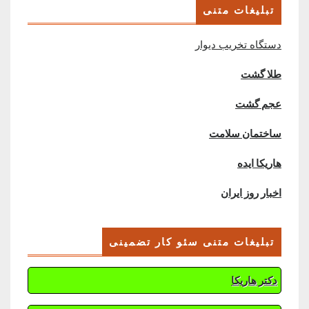
تبلیغات متنی
دستگاه تخریب دیوار
طلا گشت
عجم گشت
ساختمان سلامت
هاریکا ایده
اخبار روز ایران
تبلیغات متنی سئو کار تضمینی
دکتر هاریکا