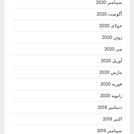
سپتامبر 2020
آگوست 2020
جولای 2020
ژوئن 2020
می 2020
آوریل 2020
مارس 2020
فوریه 2020
ژانویه 2020
دسامبر 2019
اکتبر 2019
سپتامبر 2019