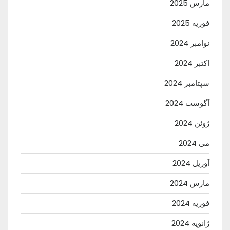
مارس 2025
فوریه 2025
نوامبر 2024
اکتبر 2024
سپتامبر 2024
آگوست 2024
ژوئن 2024
می 2024
آوریل 2024
مارس 2024
فوریه 2024
ژانویه 2024