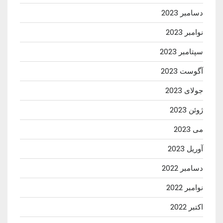
دسامبر 2023
نوامبر 2023
سپتامبر 2023
آگوست 2023
جولای 2023
ژوئن 2023
می 2023
آوریل 2023
دسامبر 2022
نوامبر 2022
اکتبر 2022