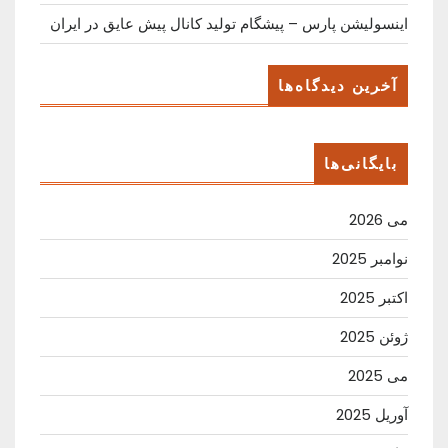
اینسولیشن پارس – پیشگام تولید کانال پیش عایق در ایران
آخرین دیدگاه‌ها
بایگانی‌ها
می 2026
نوامبر 2025
اکتبر 2025
ژوئن 2025
می 2025
آوریل 2025