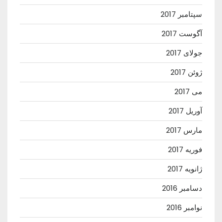
سپتامبر 2017
آگوست 2017
جولای 2017
ژوئن 2017
می 2017
آوریل 2017
مارس 2017
فوریه 2017
ژانویه 2017
دسامبر 2016
نوامبر 2016