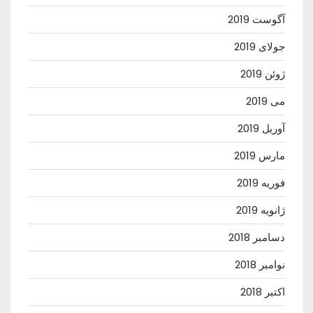
آگوست 2019
جولای 2019
ژوئن 2019
می 2019
آوریل 2019
مارس 2019
فوریه 2019
ژانویه 2019
دسامبر 2018
نوامبر 2018
اکتبر 2018