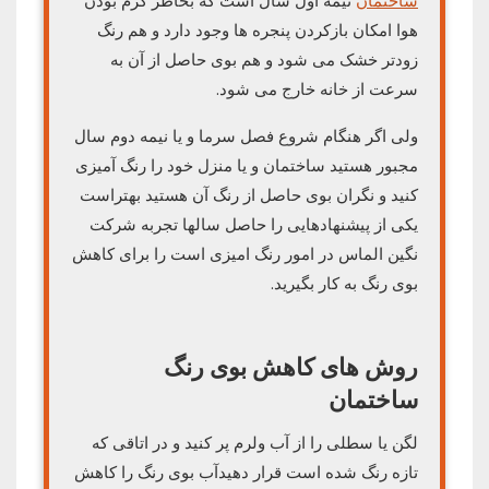
ساختمان
نیمه اول سال است که بخاطر گرم بودن
هوا امکان بازکردن پنجره ها وجود دارد و هم رنگ
زودتر خشک می شود و هم بوی حاصل از آن به
سرعت از خانه خارج می شود.
ولی اگر هنگام شروع فصل سرما و یا نیمه دوم سال
مجبور هستید ساختمان و یا منزل خود را رنگ آمیزی
کنید و نگران بوی حاصل از رنگ آن هستید بهتراست
یکی از پیشنهادهایی را حاصل سالها تجربه شرکت
نگین الماس در امور رنگ امیزی است را برای کاهش
بوی رنگ به کار بگیرید.
روش های کاهش بوی رنگ
ساختمان
لگن یا سطلی را از آب ولرم پر کنید و در اتاقی که
تازه رنگ شده است قرار دهیدآب بوی رنگ را کاهش