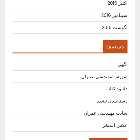
اکتبر 2016
سپتامبر 2016
آگوست 2016
دسته‌ها
اگهی
اموزش مهندسی عمران
دانلود کتاب
دسته‌بندی نشده
سایت مهندسی عمران
عکس استخر