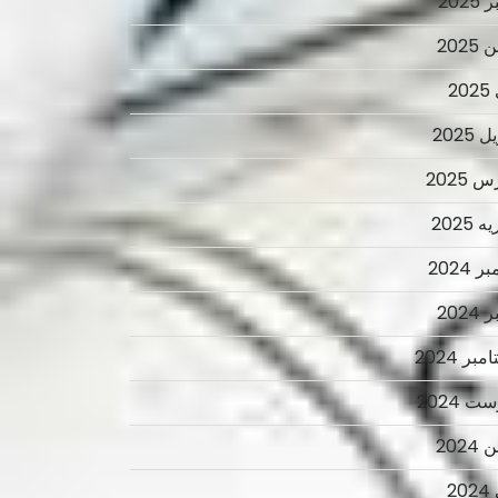
2025
2025
2
 2025
 2025
 2025
ر 2024
2024
بر 2024
ت 2024
2024
2