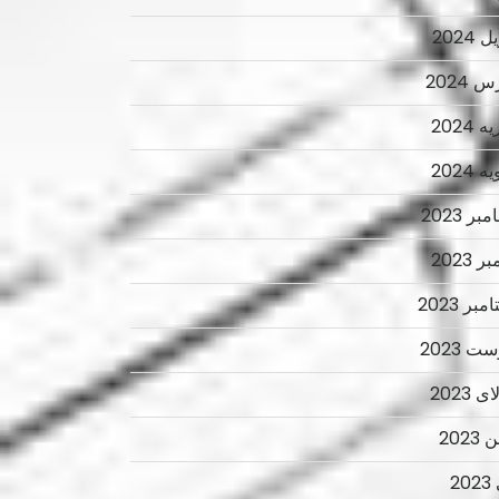
 2024
 2024
 2024
 2024
ر 2023
ر 2023
بر 2023
ت 2023
 2023
2023
2