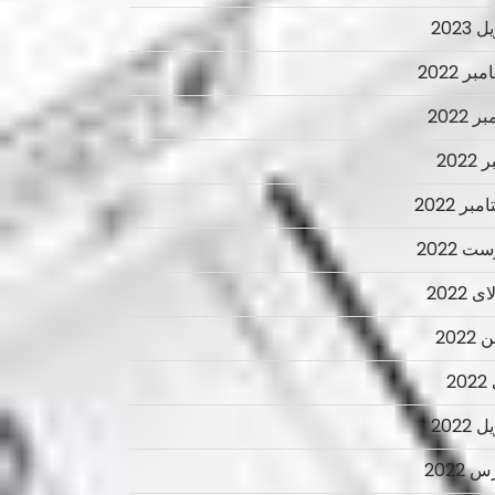
 2023
ر 2022
ر 2022
2022
بر 2022
ت 2022
 2022
2022
2
 2022
 2022