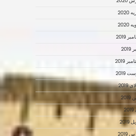
 2020
 2020
 2020
ر 2019
2019
بر 2019
ت 2019
 2019
2019
2
 2019
 2019