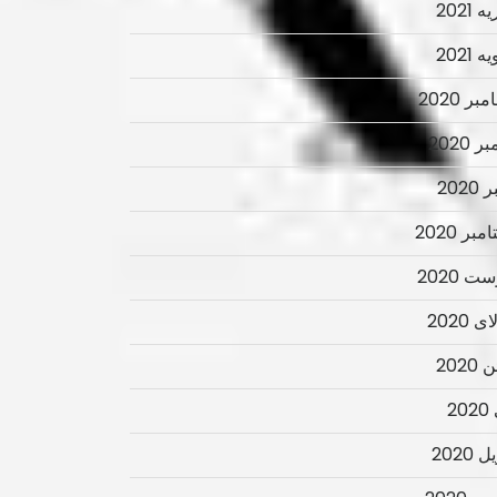
 2021
 2021
ر 2020
ر 2020
2020
بر 2020
ت 2020
 2020
2020
2
 2020