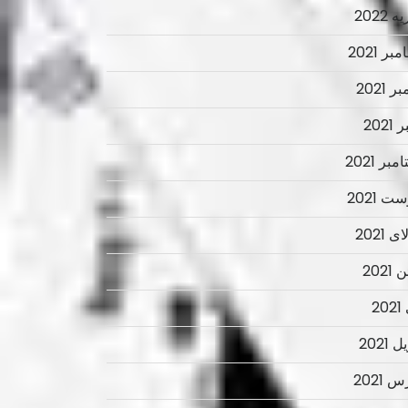
 2022
ر 2021
ر 2021
2021
بر 2021
ت 2021
 2021
2021
2
 2021
 2021