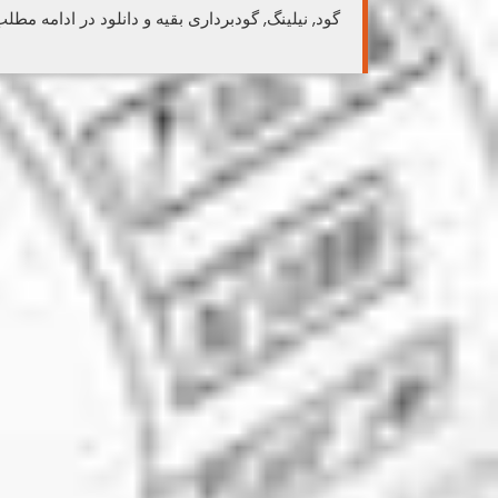
گود, نیلینگ, گودبرداری بقیه و دانلود در ادامه مطل