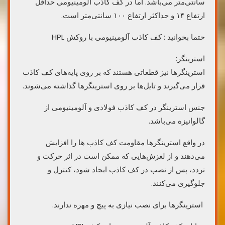
سانتی‌متر می‌باشد. اما در کف کاذب آلومینیومی حداقل
ارتفاع ۱۴ و حداکثر ارتفاع ۱۰۰ سانتی‌‌متر است.
حتما بخوانید : کف کاذب آلومینیومی با روکش HPL
استرینگر:
استرینگر‌ها نیز قطعاتی هستند که بر روی پایه‌های کف کاذب
قرار می‌گیرند و تایل‌ها بر روی استرینگر‌ها گذاشته می‌شوند.
جنس استرینگر در کف کاذب فولادی و آلومینیومی از
گالوانیزه می‌باشد.
در واقع استرینگرها مقاومت کف کاذب‎ ها را افزایش
می‌دهند و از لغزش‌هایی که ممکن است در اثر حرکت و
تردد، پس از نصب در کف کاذب ایجاد شود، کنترل و
جلوگیری می‌کنند.
استرینگرها برای نصب نیازی به پیچ و مهره ندارند.