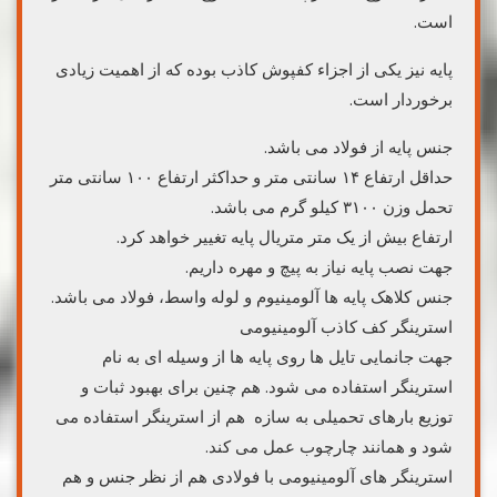
است.
پایه نیز یکی از اجزاء کفپوش کاذب بوده که از اهمیت زیادی
برخوردار است.
جنس پایه از فولاد می باشد.
حداقل ارتفاع ۱۴ سانتی متر و حداکثر ارتفاع ۱۰۰ سانتی متر
تحمل وزن ۳۱۰۰ کیلو گرم می باشد.
ارتفاع بیش از یک متر متریال پایه تغییر خواهد کرد.
جهت نصب پایه نیاز به پیچ و مهره داریم.
جنس کلاهک پایه ها آلومینیوم و لوله واسط، فولاد می باشد.
استرینگر کف کاذب آلومینیومی
جهت جانمایی تایل ها روی پایه ها از وسیله ای به نام
استرینگر استفاده می شود. هم چنین برای بهبود ثبات و
توزیع بارهای تحمیلی به سازه هم از استرینگر استفاده می
شود و همانند چارچوب عمل می کند.
استرینگر های آلومینیومی با فولادی هم از نظر جنس و هم