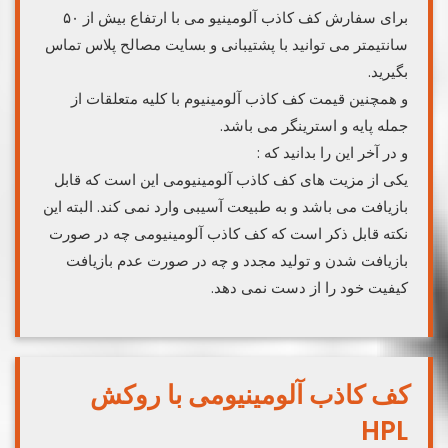
برای سفارش کف کاذب آلومینیو می با ارتفاع بیش از ۵۰
سانتیمتر می توانید با پشتیبانی و بسایت مصالح پلاس تماس
بگیرید.
و همچنین قیمت کف کاذب آلومینیوم با کلیه متعلقات از
جمله پایه و استرینگر می باشد.
و در آخر این را بدانید که :
یکی از مزیت های کف کاذب آلومینیومی این است که قابل
بازیافت می باشد و به طبیعت آسیبی وارد نمی کند. البته این
نکته قابل ذکر است که کف کاذب آلومینیومی چه در صورت
بازیافت شدن و تولید مجدد و چه در صورت عدم بازیافت
کیفیت خود را از دست نمی دهد.
کف کاذب آلومینیومی با روکش
HPL