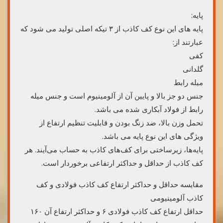
پایه:
پایه های این نوع کف کاذب از ۳ تیکه اصلی تولید می شود که
عبارتند از:
کفی
گلدانی
میله رابط
جنس دو جز بالا و پایین آن از آلومینیوم است و جنس میله
رابط از فولاد آبکاری شده می باشد.
تحمل وزن بالا، ضد زنگ بودن و قابلیت تنظیم ارتفاع از
ویژگی های این نوع پایه می باشد.
پایه‌ها، زیرساختی برای کف‌های کاذب به حساب می‌آیند. هر
کف کاذب از حداقل و حداکثر ارتفاعی برخوردار است.
مقایسه حداقل و حداکثر ارتفاع کف کاذب فولادی و کف
کاذب آلومینیومی
حداقل ارتفاع کف کاذب فولادی ۶ و حداکثر ارتفاع آن ۱۶۰