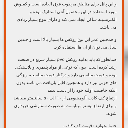
و این پانل برای مناطق مرطوب فوق العاده است و کفپوش
مورد استفاده در این محصول آنتی استاتیک بوده و
الکتریسیته ساکن ایجاد نمی کند و دارای تنوع بسیار زیادی
می باشد.
و همچنین عمر این نوع روکش ها بسیار بالا است و چندین
سال می توان از آن ها استفاده کرد.
همانطور که باید بدانید روکش pvc بسیار سریع در صنعت
رشد کرده است. چون که نوعی از مواد پلیمری و پلاستیکی
بوده و قیمت مناسبی دارد و درکنار قیمت مناسب، ویژگی
های خوبی نیز دارد و همچنین قابل بازیافت می باشد بدون
اینکه خاصیت اولیه خود را از دست بدهد.
ارتفاع کف کاذب آلومینیومی از ۱۰ الی ۵۰ سانتیمتر میباشد
و برای ارتفاع بیشتر میبایست به صورت سفارشی خریداری
شوند.
حتما بخوانید : قیمت کف کاذب