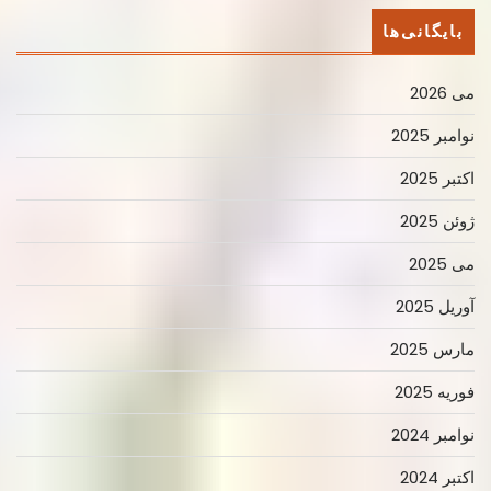
بایگانی‌ها
می 2026
نوامبر 2025
اکتبر 2025
ژوئن 2025
می 2025
آوریل 2025
مارس 2025
فوریه 2025
نوامبر 2024
اکتبر 2024