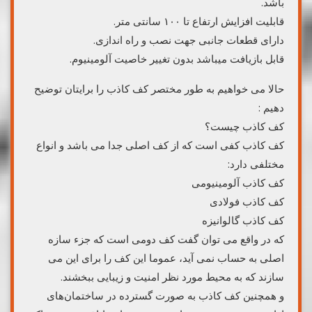
باشد.
قابلیت افزایش ارتفاع تا ۱۰۰ سانتی متر.
دارای قطعات جانبی جهت نصب و راه اندازی.
قابل بازیافت میباشد بدون تغییر خاصیت آلومینیوم.
حالا می خواهیم به طور مختصر کف کاذب را برایتان توضیح
دهیم :
کف کاذب چیست؟
کف کاذب کفی است که از کف اصلی جدا می باشد و انواع
مختلفی دارد:
کف کاذب آلومینیومی
کف کاذب فولادی
کف کاذب گالوانیزه
که در واقع می توان گفت کف دومی است که جزء سازه
اصلی به حساب نمی آید، عموما این کف را برای این می
سازند که به محیط مورد نظر امنیت و زیبایی ببخشند.
و همچنین کف کاذب به صورت گسترده در ساختمان‌های