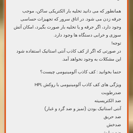
همانطور که می دانید تخلیه بار الکتریکی ساکن، موجب
جرقه زدن می شود. در اتاق سرور که تجهیزات حساسی
وجود دارد، اگر جرقه و یا تخلیه بار صورت بگیرد، امکان آتش
سوزی و خرابی دستگاه ها وجود دارد.
توجه!
در صورتی که اگر از کف کاذب آنتی استاتیک استفاده شود
این مشکلات به وجود نخواهد آمد.
حتما بخوانید : کف کاذب آلومینیومی چیست؟
ویژگی های کف کاذب آلومینیومی با روکش HPL
ضدرطوبت
ضد الکتریسیته
آنتی استاتیک بودن (تمیز و ضد گرد و غبار)
ضد حریق
ضدخش
ضد سایش