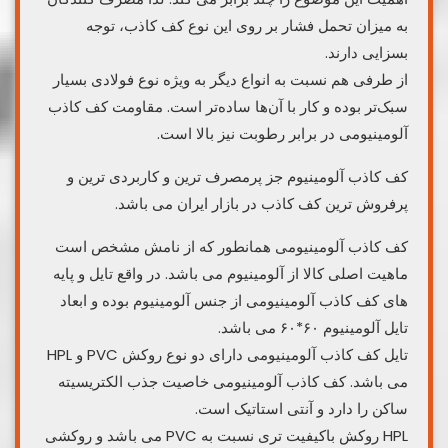
به میزان تحمل فشار بر روی این نوع کف کاذب، توجه
بسزایی دارند.
از طرفی هم نسبت به انواع دیگر به ویژه نوع فولادی بسیار
سبک‌تر بوده و کار با آن‌ها ساده‌تر است. مقاومت کف کاذب
آلومینیومی در برابر رطوبت نیز بالا است.
کف کاذب آلومینیوم جز پرمصرف ترین و کاربردی ترین و
پرفروش ترین کف کاذب در بازار ایران می باشد.
کف کاذب آلومینیومی همانطور که از نامش مشخص است
ماهیت اصلی کالا از آلومینیوم می باشد. در واقع تایل و پایه
های کف کاذب آلومینیومی از جنس آلومینیوم بوده و ابعاد
تایل آلومینیوم ۶۰*۶۰ می باشد.
تایل کف کاذب آلومینیومی دارای دو نوع روکش PVC و HPL
می باشد. کف کاذب آلومینیومی خاصیت جذب الکتریسیته
ساکن را دارد و آنتی استاتیک است.
HPL روکش باکیفیت تری نسبت به PVC می باشد و روکشی