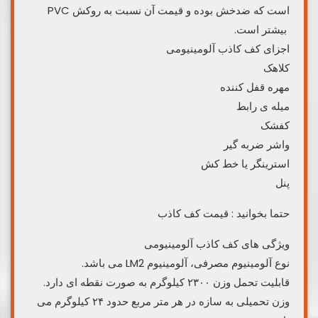
است که ضدخش بوده و قیمت آن نسبت به روکش PVC
بیشتر است.
اجزای کف کاذب آلومینیومی
کلاهک
مهره قفل کننده
میله ی رابط
کفشک
واشر ضربه گیر
استرینگر یا خط کش
پنل
حتما بخوانید : قیمت کف کاذب
ویژگی های کف کاذب آلومینیومی
نوع آلومینیوم مصرفی، آلومینیوم LM2 می باشد.
قابلیت تحمل وزن ۲۳۰۰ کیلوگرم به صورت نقطه ای دارد.
وزن تحمیلی به سازه در هر متر مربع حدود ۲۴ کیلوگرم می