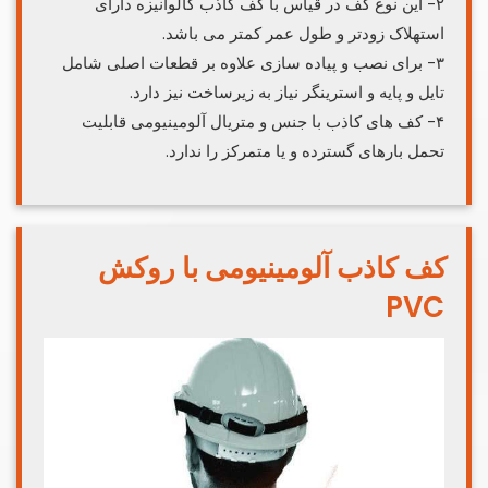
۲- این نوع کف در قیاس با کف کاذب گالوانیزه دارای
استهلاک زودتر و طول عمر کمتر می باشد.
۳- برای نصب و پیاده سازی علاوه بر قطعات اصلی شامل
تایل و پایه و استرینگر نیاز به زیرساخت نیز دارد.
۴- کف های کاذب با جنس و متریال آلومینیومی قابلیت
تحمل بارهای گسترده و یا متمرکز را ندارد.
کف کاذب آلومینیومی با روکش
PVC