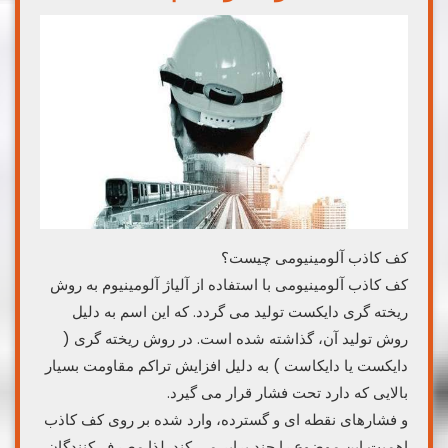
کف کاذب آلومینیومی چیست؟
کف کاذب آلومینیومی با استفاده از آلیاژ آلومینیوم به روش
ریخته گری دایکست تولید می گردد. که این اسم به دلیل
روش تولید آن، گذاشته شده است. در روش ریخته گری (
دایکست یا دایکاست ) به دلیل افزایش تراکم مقاومت بسیار
بالایی که دارد تحت فشار قرار می گیرد.
و فشارهای نقطه ای و گسترده، وارد شده بر روی کف کاذب
اهمیت این موضوع را چند برابر می کند. لذا مصرف کنندگان