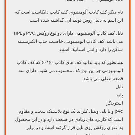
نام دیگر کف کاذب آلومینیوم، کف کاذب دایکاست است که
این اسم به دلیل روش تولید آن، گذاشته شده است.
تایل کف کاذب آلومینیومی دارای دو نوع روکش PVC و HPL
می باشد. کف کاذب آلومینیومی خاصیت جذب الکتریسیته
ساکن را دارد و آنتی استاتیک است.
همانطور که باید بدانید کف های کاذب ۶۰*۶۰ که کف کاذب
آلومینیومی جز این نوع کف محسوب می شود، دارای سه
قطعه اصلی می باشد:
تایل
پایه
استرینگر
pvc و یا پلی وینیل کلراید یک نوع پلاستیک سخت و مقاوم
است که کاربرد های زیادی در صنعت دارد و در این محصول
به عنوان روکش روی تایل قرار گرفته است و در برابر