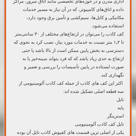
اداری مدرن و در حوزه‌های تخصصی مانند اتاق سرور، مراکز
داده و اتاق‌های کامپیوتر، که در آن نیاز به مسیر خدمات
مکانیکی و کابل‌ها، سیم‌کشی و تأمین برق وجود دارد،
استفاده می‌شود.
کف کاذب را می‌توان در ارتفاع‌های مختلف از ۳۰ سانتی‌متر
تا ۱٫۲ متر نسبت به خدمات مورد نیاز، نصب کرد به نحوی که
دسترسی به بخش پایین ممکن است از بالا باشد یا حتی
ارتفاع به حدی زیاد باشد که که فرد بتواند سینه‌خیز یا به
صورت ایستاده در پایین تأسیسات را بررسی و تعمیر و
نگهداری کند.
اکثر این کف های کاذب از جمله کف کاذب آلومینیومی از
سه قطعه اصلی تشکیل شده اند:
تایل
پایه
استرینگر
تایل کف کاذب آلومینیومی
یکی از اصلی ترین قسمت های کفپوش کاذب تایل آن بوده