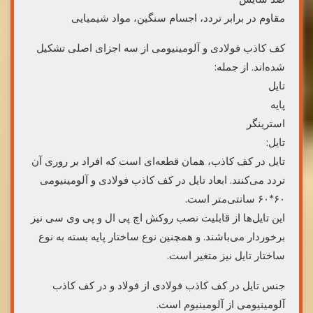
مقاوم در برابر تردد، اجسام سنگین، مواد شیمیایی
کف کاذب فولادی و آلومینیومی از سه اجزای اصلی تشکیل
شده‌اند. از جمله:
تایل
پایه
استرینگر
تایل:
تایل در کف کاذب، همان قطعه‌ای است که افراد بر روری آن
تردد می‌کنند. ابعاد تایل در کف کاذب فولادی و آلومینیومی
۶۰*۶۰ سانتی‌متر است.
این تایل‌ها از قابلیت نصب روکش اچ پی ال و پی وی سی نیز
برخوردار می‌باشند. و همچنین نوع ساختار پایه بسته به نوع
ساختار تایل نیز متغیر است.
جنس تایل در کف کاذب فولادی از فولاد و در کف کاذب
آلومینیومی از آلومینیوم است.