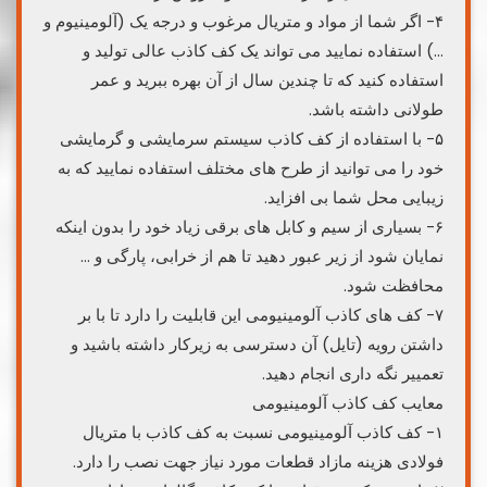
۴- اگر شما از مواد و متریال مرغوب و درجه یک (آلومینیوم و
…) استفاده نمایید می تواند یک کف کاذب عالی تولید و
استفاده کنید که تا چندین سال از آن بهره ببرید و عمر
طولانی داشته باشد.
۵- با استفاده از کف کاذب سیستم سرمایشی و گرمایشی
خود را می توانید از طرح های مختلف استفاده نمایید که به
زیبایی محل شما بی افزاید.
۶- بسیاری از سیم و کابل های برقی زیاد خود را بدون اینکه
نمایان شود از زیر عبور دهید تا هم از خرابی، پارگی و …
محافظت شود.
۷- کف های کاذب آلومینیومی این قابلیت را دارد تا با بر
داشتن رویه (تایل) آن دسترسی به زیرکار داشته باشید و
تعمییر نگه داری انجام دهید.
معایب کف کاذب آلومینیومی
۱- کف کاذب آلومینیومی نسبت به کف کاذب با متریال
فولادی هزینه مازاد قطعات مورد نیاز جهت نصب را دارد.