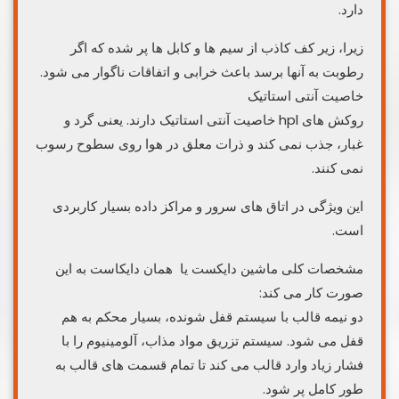
دارد.
زیرا، زیر کف کاذب از سیم ها و کابل ها پر شده که اگر
رطوبت به آنها برسد باعث خرابی و اتفاقات ناگوار می شود.
خاصیت آنتی استاتیک
روکش های hpl خاصیت آنتی استاتیک دارند. یعنی گرد و
غبار، جذب نمی کند و ذرات معلق در هوا روی سطوح رسوب
نمی کنند.
این ویژگی در اتاق های سرور و مراکز داده بسیار کاربردی
است.
مشخصات کلی ماشین دایکست یا همان دایکاست به این
صورت کار می کند:
دو نیمه قالب با سیستم قفل شونده، بسیار محکم به هم
قفل می شود. سیستم تزریق مواد مذاب، آلومینیوم را با
فشار زیاد وارد قالب می کند تا تمام قسمت های قالب به
طور کامل پر شود.