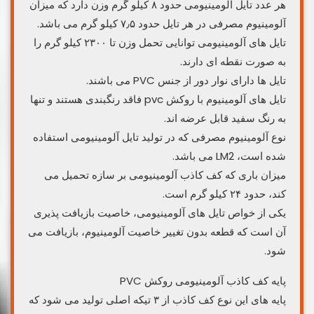
هر عدد تایل آلومینیومی حدود ۸ کیلو گرم وزن دارد که میزان
آلومینیوم مصرفی در هر تایل حدود ۷٫۵ کیلو گرم می باشد.
تایل های آلومینیومی توانایی تحمل وزن تا ۲۳۰۰ کیلو گرم را
به صورت نقطه ای دارند.
تایل ها دارای نوار دور از جنس PVC می باشند.
تایل های آلومینیوم با روکش pvc فاقد رنگبندی هستند و تنها
به رنگ سفید قابل عرضه اند.
نوع آلومینیوم مصرفی که در تولید تایل آلومینیومی استفاده
شده است، LM2 می باشد.
میزان باری که کف کاذب آلومینیومی بر سازه تحمیل می
کند، حدود ۲۴ کیلو گرم است.
یکی از خواص تایل های آلومینیومی، خاصیت بازیافت پذیری
آن است که قطعه بدون تغییر خاصیت آلومینیوم، بازیافت می
شود.
پایه کف کاذب آلومینیومی روکش PVC
پایه های این نوع کف کاذب از ۳ تیکه اصلی تولید می شود که