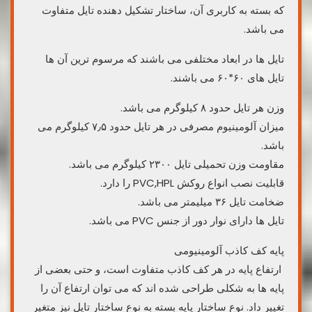
که بسته به کاربری آن، ساختار تشکیل دهنده تایل متفاوت
می باشد.
تایل ها در ابعاد مختلفی می باشند که مرسوم ترین آن ها
تایل های ۶۰*۶۰ می باشند.
وزن هر تایل حدود ۸ کیلوگرم می باشد.
میزان آلومینیوم مصرفی در هر تایل حدود ۷٫۵ کیلوگرم می
باشد.
مقاومت وزن تحمیلی تایل ۲۳۰۰ کیلوگرم می باشد.
قابلیت نصب انواع روکش PVC,HPL را دارد.
ضخامت تایل ۳۶ میلیمتر می باشد.
تایل ها دارای نوار دور از جنس PVC می باشد.
پایه کف کاذب آلومینیومی
ارتفاع پایه در هر کف کاذب متفاوت است، و حتی بعضی از
پایه ها به شکلی طراحی شده اند که می توان ارتفاع آن را
تغییر داد. نوع ساختار پایه بسته به نوع ساختار تایل نیز متغیر