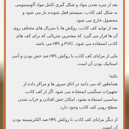
بعد از سرد شدن مواد و شکل گیری کامل مواد آلومینیومی
به شکل کف کاذب، سیستم قفل شونده باز می شود و
محصول خارج می شود.
بعد از تولید کف کاذب، روکش ها با متریال های مختلف روی
آن ها قرار می گیرد. که بیشترین متریالی که برای کف های
کاذب استفاده می شود، PVC و HPL می باشد.
یکی از مزایای کف کاذب با روکش HPL ضد خش بودن و آنتی
استاتیک بودن آن است.
نکته!
همانطور که می دانید در اتاق سرور ها و مراکز داده از
تجهیزات سنگینی استفاده می شود. اگر از کف کاذب
مناسبی استفاده نشود، امکان خش افتادن و خراب شدن
سطح رویی کف کاذب وجود دارد.
از دیگر مزایای کف کاذب با روکش HPL ضد الکتریسیته بودن
آن است.