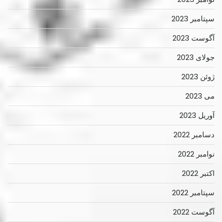
سپتامبر 2023
آگوست 2023
جولای 2023
ژوئن 2023
می 2023
آوریل 2023
دسامبر 2022
نوامبر 2022
اکتبر 2022
سپتامبر 2022
آگوست 2022