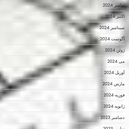
نوامبر 2024
اکتبر 2024
سپتامبر 2024
آگوست 2024
ژوئن 2024
می 2024
آوریل 2024
مارس 2024
فوریه 2024
ژانویه 2024
دسامبر 2023
نوامبر 2023