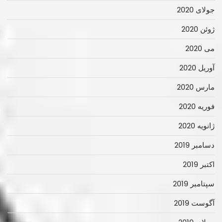
جولای 2020
ژوئن 2020
می 2020
آوریل 2020
مارس 2020
فوریه 2020
ژانویه 2020
دسامبر 2019
اکتبر 2019
سپتامبر 2019
آگوست 2019