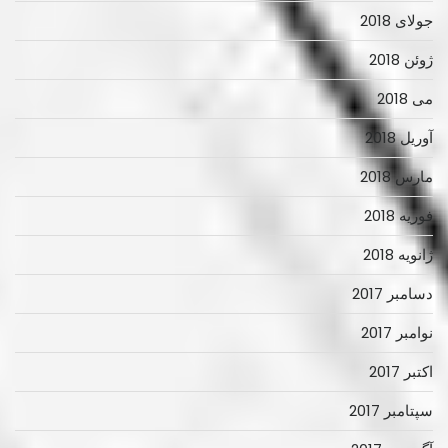
جولای 2018
ژوئن 2018
می 2018
آوریل 2018
مارس 2018
فوریه 2018
ژانویه 2018
دسامبر 2017
نوامبر 2017
اکتبر 2017
سپتامبر 2017