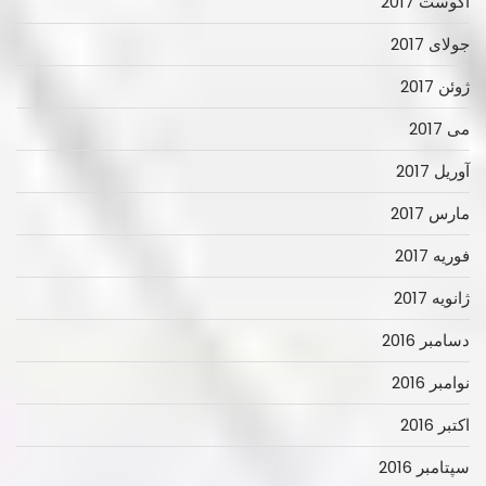
آگوست 2017
جولای 2017
ژوئن 2017
می 2017
آوریل 2017
مارس 2017
فوریه 2017
ژانویه 2017
دسامبر 2016
نوامبر 2016
اکتبر 2016
سپتامبر 2016