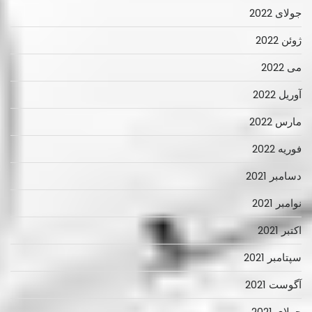
جولای 2022
ژوئن 2022
می 2022
آوریل 2022
مارس 2022
فوریه 2022
دسامبر 2021
نوامبر 2021
اکتبر 2021
سپتامبر 2021
آگوست 2021
جولای 2021