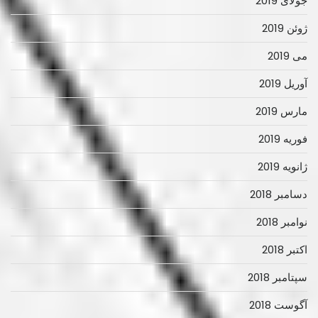
جولای 2019
ژوئن 2019
می 2019
آوریل 2019
مارس 2019
فوریه 2019
ژانویه 2019
دسامبر 2018
نوامبر 2018
اکتبر 2018
سپتامبر 2018
آگوست 2018