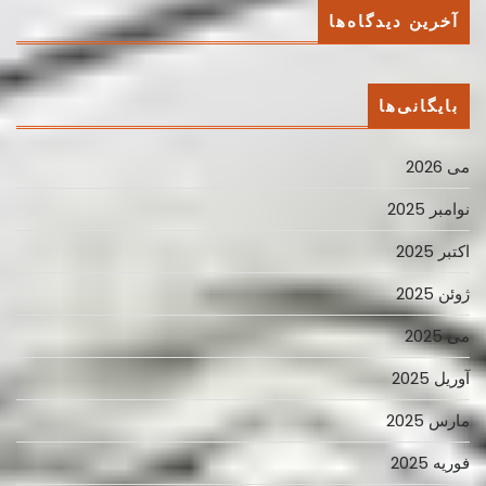
آخرین دیدگاه‌ها
بایگانی‌ها
می 2026
نوامبر 2025
اکتبر 2025
ژوئن 2025
می 2025
آوریل 2025
مارس 2025
فوریه 2025