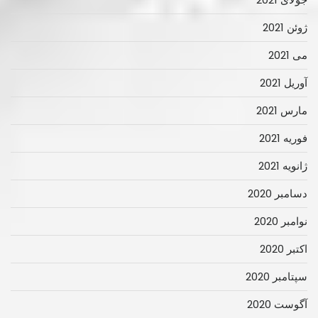
ژوئن 2021
می 2021
آوریل 2021
مارس 2021
فوریه 2021
ژانویه 2021
دسامبر 2020
نوامبر 2020
اکتبر 2020
سپتامبر 2020
آگوست 2020