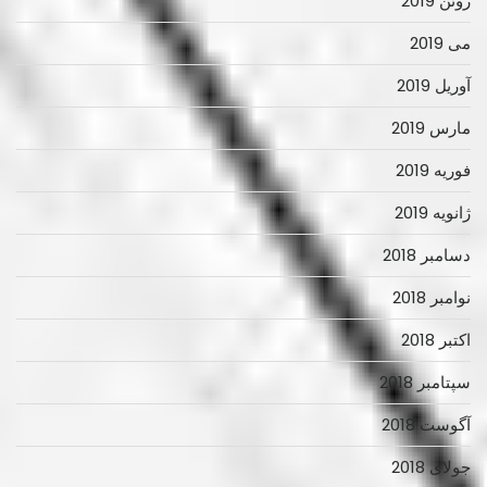
ژوئن 2019
می 2019
آوریل 2019
مارس 2019
فوریه 2019
ژانویه 2019
دسامبر 2018
نوامبر 2018
اکتبر 2018
سپتامبر 2018
آگوست 2018
جولای 2018