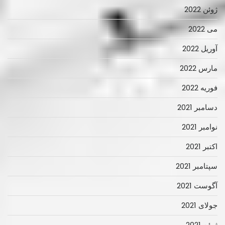
ژوئن 2022
می 2022
آوریل 2022
مارس 2022
فوریه 2022
دسامبر 2021
نوامبر 2021
اکتبر 2021
سپتامبر 2021
آگوست 2021
جولای 2021
ژوئن 2021