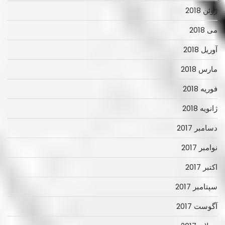
ژوئن 2018
می 2018
آوریل 2018
مارس 2018
فوریه 2018
ژانویه 2018
دسامبر 2017
نوامبر 2017
اکتبر 2017
سپتامبر 2017
آگوست 2017