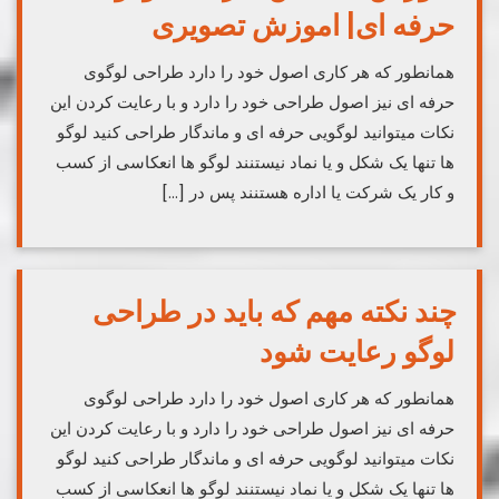
حرفه ای| اموزش تصویری
همانطور که هر کاری اصول خود را دارد طراحی لوگوی
حرفه ای نیز اصول طراحی خود را دارد و با رعایت کردن این
نکات میتوانید لوگویی حرفه ای و ماندگار طراحی کنید لوگو
ها تنها یک شکل و یا نماد نیستنند لوگو ها انعکاسی از کسب
و کار یک شرکت یا اداره هستنند پس در […]
چند نکته مهم که باید در طراحی
لوگو رعایت شود
همانطور که هر کاری اصول خود را دارد طراحی لوگوی
حرفه ای نیز اصول طراحی خود را دارد و با رعایت کردن این
نکات میتوانید لوگویی حرفه ای و ماندگار طراحی کنید لوگو
ها تنها یک شکل و یا نماد نیستنند لوگو ها انعکاسی از کسب