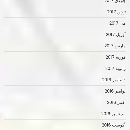
جولای 2017
ژوئن 2017
می 2017
آوریل 2017
مارس 2017
فوریه 2017
ژانویه 2017
دسامبر 2016
نوامبر 2016
اکتبر 2016
سپتامبر 2016
آگوست 2016