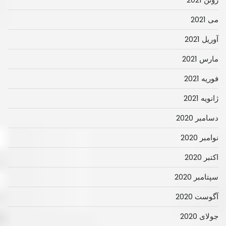
می 2021
آوریل 2021
مارس 2021
فوریه 2021
ژانویه 2021
دسامبر 2020
نوامبر 2020
اکتبر 2020
سپتامبر 2020
آگوست 2020
جولای 2020