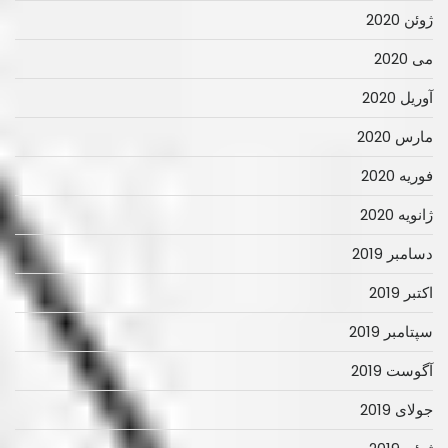
ژوئن 2020
می 2020
آوریل 2020
مارس 2020
فوریه 2020
ژانویه 2020
دسامبر 2019
اکتبر 2019
سپتامبر 2019
آگوست 2019
جولای 2019