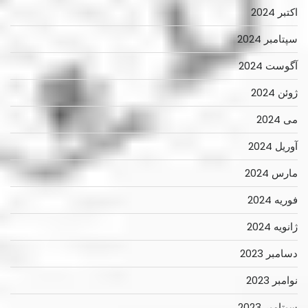
اکتبر 2024
سپتامبر 2024
آگوست 2024
ژوئن 2024
می 2024
آوریل 2024
مارس 2024
فوریه 2024
ژانویه 2024
دسامبر 2023
نوامبر 2023
سپتامبر 2023