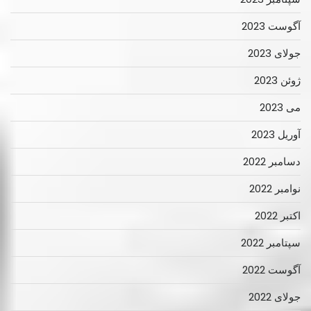
آگوست 2023
جولای 2023
ژوئن 2023
می 2023
آوریل 2023
دسامبر 2022
نوامبر 2022
اکتبر 2022
سپتامبر 2022
آگوست 2022
جولای 2022