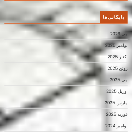
بایگانی‌ها
می 2026
نوامبر 2025
اکتبر 2025
ژوئن 2025
می 2025
آوریل 2025
مارس 2025
فوریه 2025
نوامبر 2024