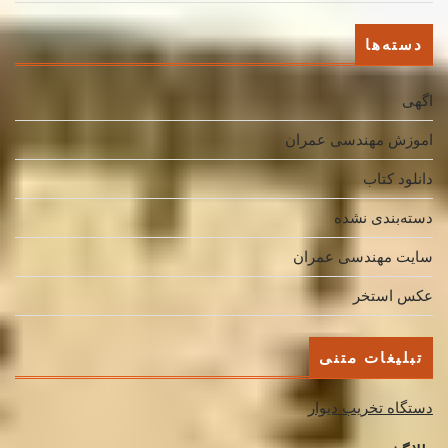
دسته‌ها
اگهی
اموزش مهندسی عمران
دانلود کتاب
دسته‌بندی نشده
سایت مهندسی عمران
عکس استخر
تبلیغات متنی
دستگاه تخریب دیوار