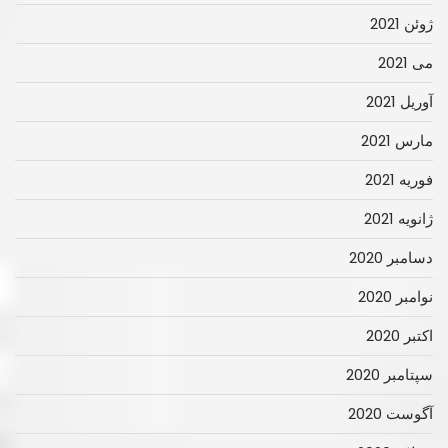
ژوئن 2021
می 2021
آوریل 2021
مارس 2021
فوریه 2021
ژانویه 2021
دسامبر 2020
نوامبر 2020
اکتبر 2020
سپتامبر 2020
آگوست 2020