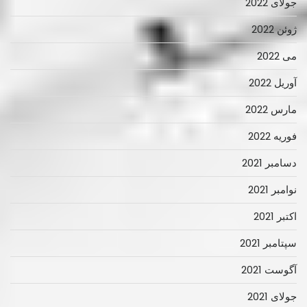
جولای 2022
ژوئن 2022
می 2022
آوریل 2022
مارس 2022
فوریه 2022
دسامبر 2021
نوامبر 2021
اکتبر 2021
سپتامبر 2021
آگوست 2021
جولای 2021