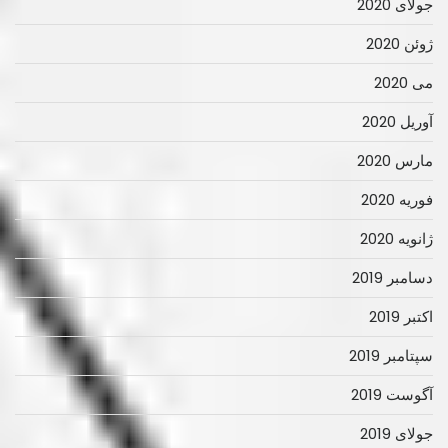
جولای 2020
ژوئن 2020
می 2020
آوریل 2020
مارس 2020
فوریه 2020
ژانویه 2020
دسامبر 2019
اکتبر 2019
سپتامبر 2019
آگوست 2019
جولای 2019