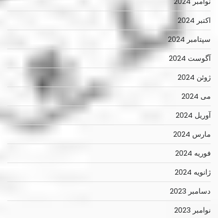
نوامبر 2024
اکتبر 2024
سپتامبر 2024
آگوست 2024
ژوئن 2024
می 2024
آوریل 2024
مارس 2024
فوریه 2024
ژانویه 2024
دسامبر 2023
نوامبر 2023