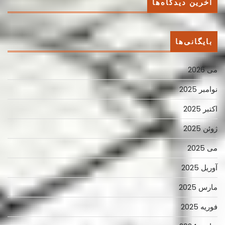
آخرین دیدگاه‌ها
بایگانی‌ها
می 2026
نوامبر 2025
اکتبر 2025
ژوئن 2025
می 2025
آوریل 2025
مارس 2025
فوریه 2025