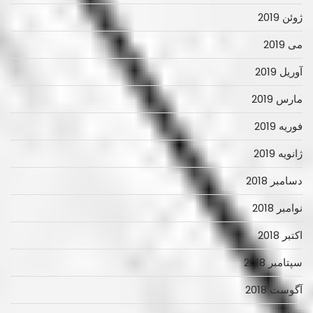
ژوئن 2019
می 2019
آوریل 2019
مارس 2019
فوریه 2019
ژانویه 2019
دسامبر 2018
نوامبر 2018
اکتبر 2018
سپتامبر 2018
آگوست 2018