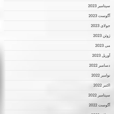
سپتامبر 2023
آگوست 2023
جولای 2023
ژوئن 2023
می 2023
آوریل 2023
دسامبر 2022
نوامبر 2022
اکتبر 2022
سپتامبر 2022
آگوست 2022