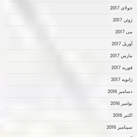
جولای 2017
ژوئن 2017
می 2017
آوریل 2017
مارس 2017
فوریه 2017
ژانویه 2017
دسامبر 2016
نوامبر 2016
اکتبر 2016
سپتامبر 2016