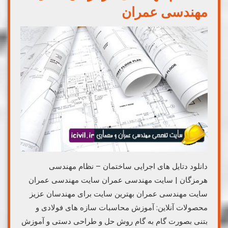
مهندسی عمران
دانلود دتایل های اجرایی ساختمان – نظام مهندسی
هرمزگان | سایت مهندسی عمران سایت مهندسی عمران
سایت مهندسی عمران بهترین سایت برای مهندسان عزیز
محصولات آنلاین: آموزش محاسبات سازه های فولادی و
بتنی بصورت گام به گام روش حل و طراحی دستی و آموزش