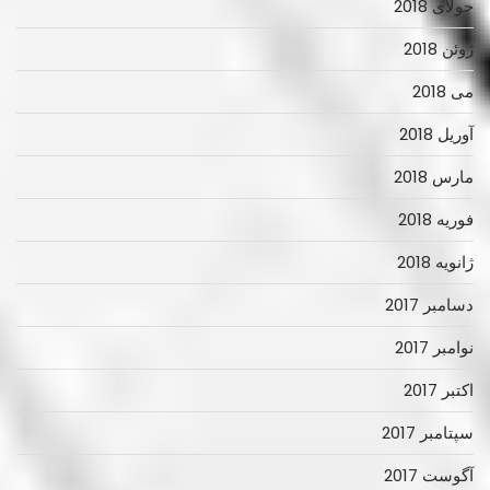
جولای 2018
ژوئن 2018
می 2018
آوریل 2018
مارس 2018
فوریه 2018
ژانویه 2018
دسامبر 2017
نوامبر 2017
اکتبر 2017
سپتامبر 2017
آگوست 2017