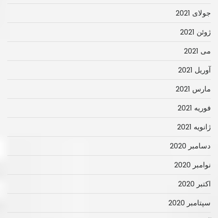
جولای 2021
ژوئن 2021
می 2021
آوریل 2021
مارس 2021
فوریه 2021
ژانویه 2021
دسامبر 2020
نوامبر 2020
اکتبر 2020
سپتامبر 2020