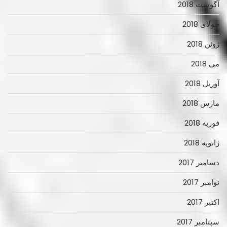
آگوست 2018
جولای 2018
ژوئن 2018
می 2018
آوریل 2018
مارس 2018
فوریه 2018
ژانویه 2018
دسامبر 2017
نوامبر 2017
اکتبر 2017
سپتامبر 2017