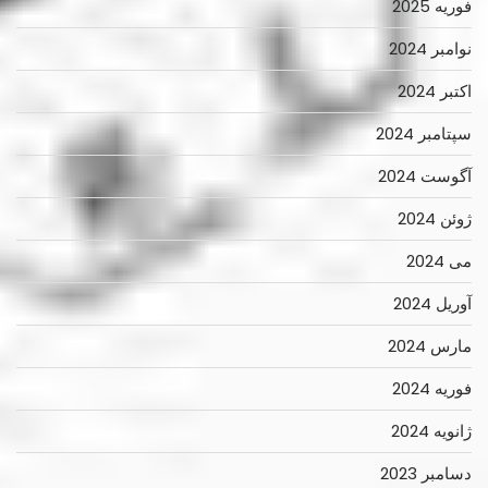
فوریه 2025
نوامبر 2024
اکتبر 2024
سپتامبر 2024
آگوست 2024
ژوئن 2024
می 2024
آوریل 2024
مارس 2024
فوریه 2024
ژانویه 2024
دسامبر 2023