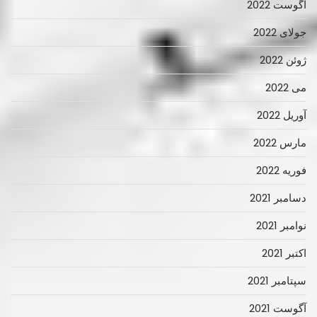
آگوست 2022
جولای 2022
ژوئن 2022
می 2022
آوریل 2022
مارس 2022
فوریه 2022
دسامبر 2021
نوامبر 2021
اکتبر 2021
سپتامبر 2021
آگوست 2021