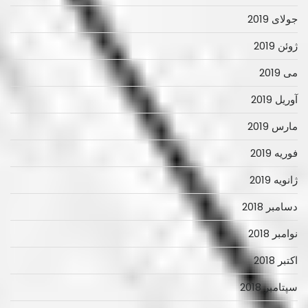
جولای 2019
ژوئن 2019
می 2019
آوریل 2019
مارس 2019
فوریه 2019
ژانویه 2019
دسامبر 2018
نوامبر 2018
اکتبر 2018
سپتامبر 2018