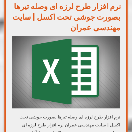
نرم افزار طرح لرزه ای وصله تیرها
بصورت جوشی تحت اکسل | سایت
مهندسی عمران
نرم افزار طرح لرزه ای وصله تیرها بصورت جوشی تحت
اکسل | سایت مهندسی عمران نرم افزار طرح لرزه ای