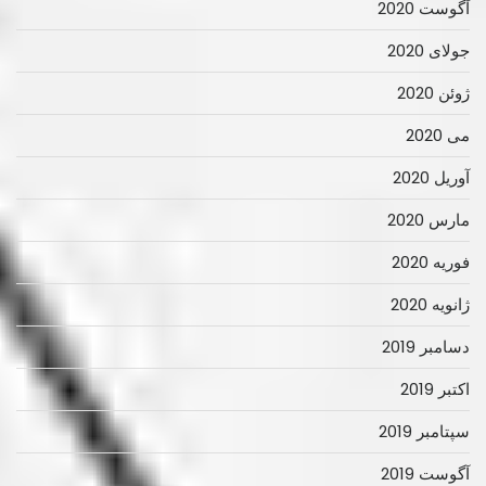
آگوست 2020
جولای 2020
ژوئن 2020
می 2020
آوریل 2020
مارس 2020
فوریه 2020
ژانویه 2020
دسامبر 2019
اکتبر 2019
سپتامبر 2019
آگوست 2019