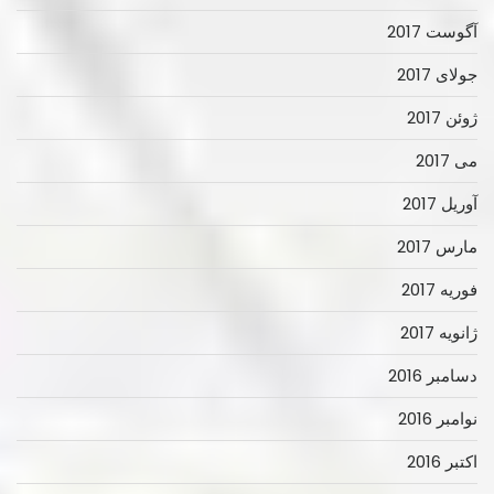
آگوست 2017
جولای 2017
ژوئن 2017
می 2017
آوریل 2017
مارس 2017
فوریه 2017
ژانویه 2017
دسامبر 2016
نوامبر 2016
اکتبر 2016