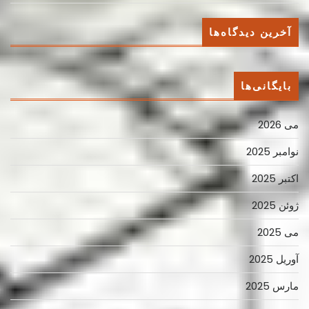
آخرین دیدگاه‌ها
بایگانی‌ها
می 2026
نوامبر 2025
اکتبر 2025
ژوئن 2025
می 2025
آوریل 2025
مارس 2025