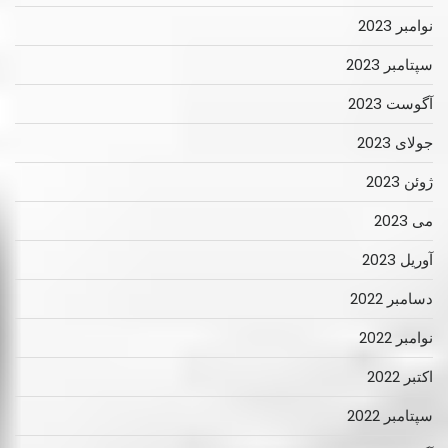
نوامبر 2023
سپتامبر 2023
آگوست 2023
جولای 2023
ژوئن 2023
می 2023
آوریل 2023
دسامبر 2022
نوامبر 2022
اکتبر 2022
سپتامبر 2022