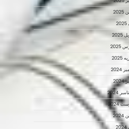
2025
2025
2
 2025
 2025
 2025
ر 2024
2024
بر 2024
ت 2024
2024
2