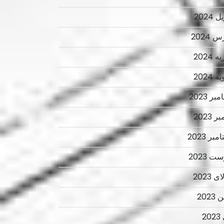
 2024
 2024
 2024
 2024
ر 2023
ر 2023
بر 2023
ت 2023
 2023
2023
2