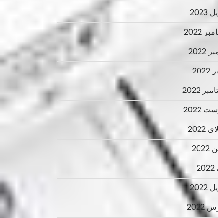
 2023
ر 2022
ر 2022
2022
بر 2022
ت 2022
 2022
2022
2
 2022
 2022