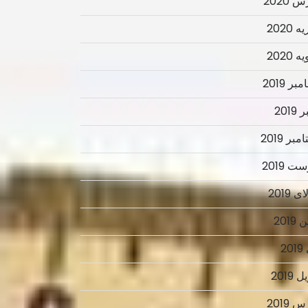
 2020
 2020
 2020
ر 2019
2019
بر 2019
ت 2019
 2019
2019
2
 2019
 2019