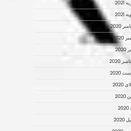
 2021
 2021
ر 2020
ر 2020
2020
بر 2020
ت 2020
 2020
2020
2
 2020