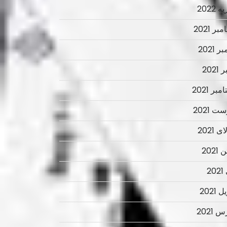
 2022
ر 2021
ر 2021
2021
بر 2021
ت 2021
 2021
2021
2
 2021
 2021