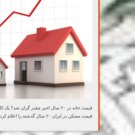
قیمت خانه در ۲۰ سال اخیر چقدر گران 
قیمت مسکن در ایران ۲۰ سال گذشته را اعلام کرد.