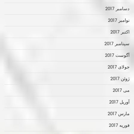
دسامبر 2017
نوامبر 2017
اکتبر 2017
سپتامبر 2017
آگوست 2017
جولای 2017
ژوئن 2017
می 2017
آوریل 2017
مارس 2017
فوریه 2017