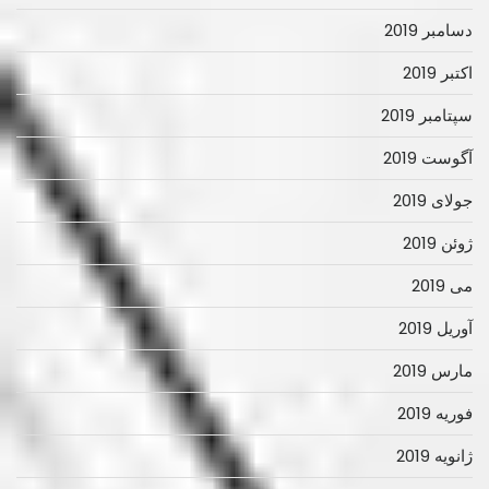
دسامبر 2019
اکتبر 2019
سپتامبر 2019
آگوست 2019
جولای 2019
ژوئن 2019
می 2019
آوریل 2019
مارس 2019
فوریه 2019
ژانویه 2019