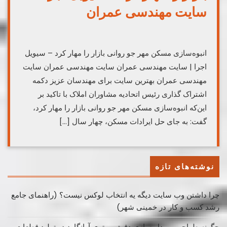
سایت مهندسی عمران
انبوه‌سازی مسکن مهر جو روانی بازار را مهار کرد – سیویل
اجرا | سایت مهندسی عمران سایت مهندسی عمران سایت
مهندسی عمران بهترین سایت برای مهندسان عزیز دکمه
اشتراک گذاری رئیس اتحادیه مشاوران املاک با تاکید بر
این‌که انبوه‌سازی مسکن مهر جو روانی بازار را مهار کرد،
گفت: به جای حل ایرادات مسکن، چهار سال […]
نوشته‌های تازه
چرا داشتن وب سایت دیگه یه انتخاب لوکس نیست؟ (راهنمای جامع
رشد کسب ‌و کار در خمینی ‌شهر)
چگونه طراحی و مدل سازی دقیق، برتری آوانگارد در تولید قطعات