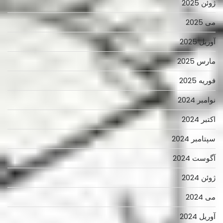
ژوئن 2025
می 2025
آوریل 2025
مارس 2025
فوریه 2025
نوامبر 2024
اکتبر 2024
سپتامبر 2024
آگوست 2024
ژوئن 2024
می 2024
آوریل 2024