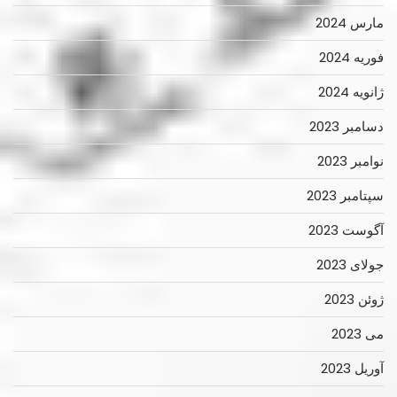
مارس 2024
فوریه 2024
ژانویه 2024
دسامبر 2023
نوامبر 2023
سپتامبر 2023
آگوست 2023
جولای 2023
ژوئن 2023
می 2023
آوریل 2023