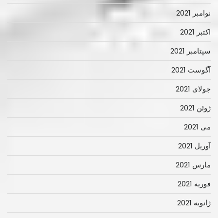
نوامبر 2021
اکتبر 2021
سپتامبر 2021
آگوست 2021
جولای 2021
ژوئن 2021
می 2021
آوریل 2021
مارس 2021
فوریه 2021
ژانویه 2021