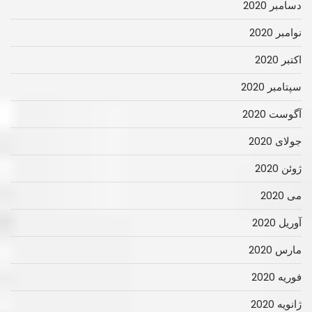
دسامبر 2020
نوامبر 2020
اکتبر 2020
سپتامبر 2020
آگوست 2020
جولای 2020
ژوئن 2020
می 2020
آوریل 2020
مارس 2020
فوریه 2020
ژانویه 2020