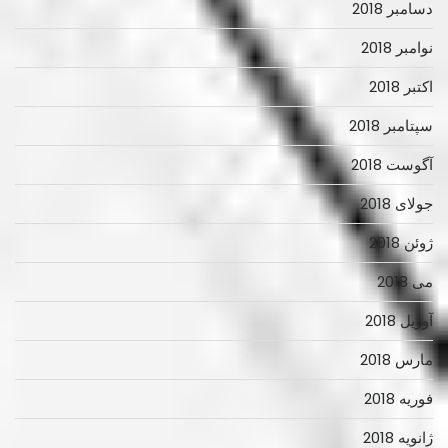
دسامبر 2018
نوامبر 2018
اکتبر 2018
سپتامبر 2018
آگوست 2018
جولای 2018
ژوئن 2018
می 2018
آوریل 2018
مارس 2018
فوریه 2018
ژانویه 2018