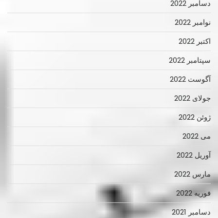
دسامبر 2022
نوامبر 2022
اکتبر 2022
سپتامبر 2022
آگوست 2022
جولای 2022
ژوئن 2022
می 2022
آوریل 2022
مارس 2022
فوریه 2022
دسامبر 2021