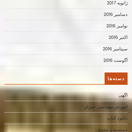
ژانویه 2017
دسامبر 2016
نوامبر 2016
اکتبر 2016
سپتامبر 2016
آگوست 2016
دسته‌ها
اگهی
اموزش مهندسی عمران
دانلود کتاب
دسته‌بندی نشده