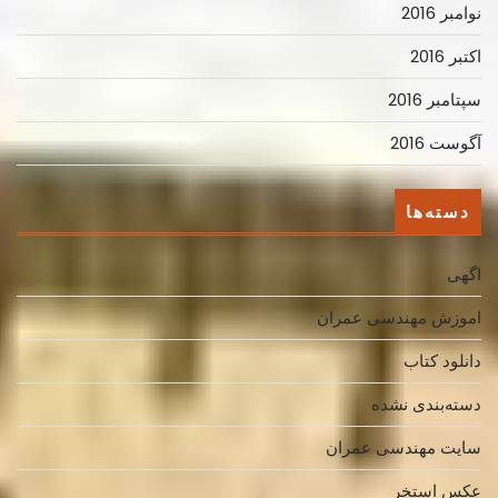
نوامبر 2016
اکتبر 2016
سپتامبر 2016
آگوست 2016
دسته‌ها
اگهی
اموزش مهندسی عمران
دانلود کتاب
دسته‌بندی نشده
سایت مهندسی عمران
عکس استخر