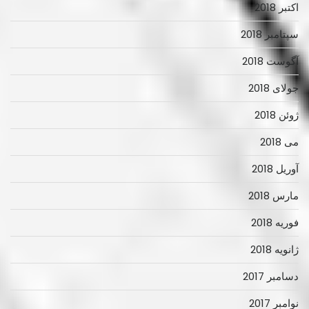
اکتبر 2018
سپتامبر 2018
آگوست 2018
جولای 2018
ژوئن 2018
می 2018
آوریل 2018
مارس 2018
فوریه 2018
ژانویه 2018
دسامبر 2017
نوامبر 2017