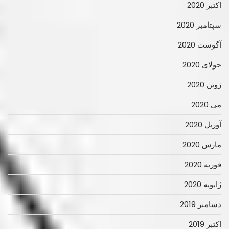
اکتبر 2020
سپتامبر 2020
آگوست 2020
جولای 2020
ژوئن 2020
می 2020
آوریل 2020
مارس 2020
فوریه 2020
ژانویه 2020
دسامبر 2019
اکتبر 2019