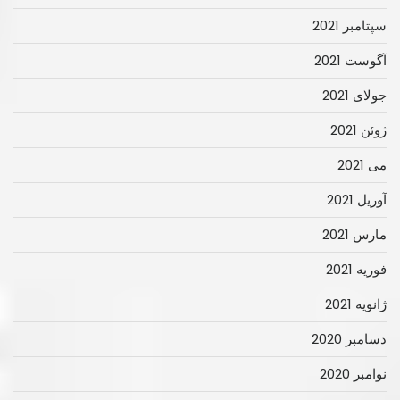
سپتامبر 2021
آگوست 2021
جولای 2021
ژوئن 2021
می 2021
آوریل 2021
مارس 2021
فوریه 2021
ژانویه 2021
دسامبر 2020
نوامبر 2020