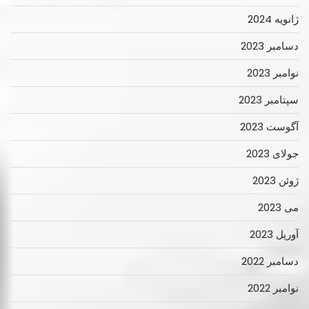
ژانویه 2024
دسامبر 2023
نوامبر 2023
سپتامبر 2023
آگوست 2023
جولای 2023
ژوئن 2023
می 2023
آوریل 2023
دسامبر 2022
نوامبر 2022