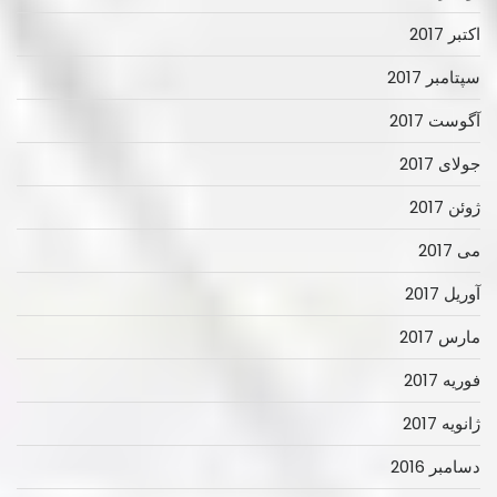
اکتبر 2017
سپتامبر 2017
آگوست 2017
جولای 2017
ژوئن 2017
می 2017
آوریل 2017
مارس 2017
فوریه 2017
ژانویه 2017
دسامبر 2016