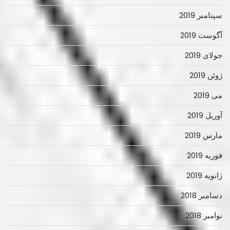
سپتامبر 2019
آگوست 2019
جولای 2019
ژوئن 2019
می 2019
آوریل 2019
مارس 2019
فوریه 2019
ژانویه 2019
دسامبر 2018
نوامبر 2018