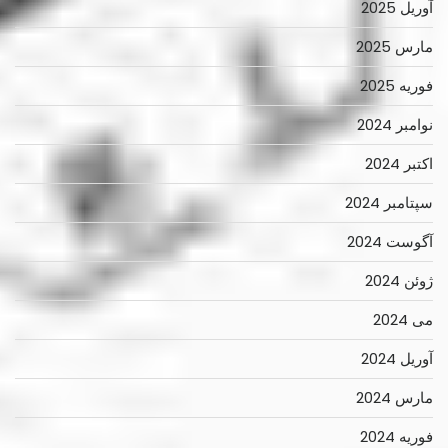
آوریل 2025
مارس 2025
فوریه 2025
نوامبر 2024
اکتبر 2024
سپتامبر 2024
آگوست 2024
ژوئن 2024
می 2024
آوریل 2024
مارس 2024
فوریه 2024