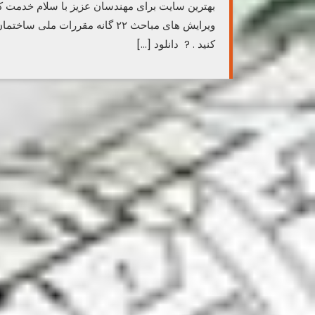
بهترین سایت برای مهندسان عزیز با سلام خدمت ک
ویرایش های مباحث ۲۲ گانه مقررات 
کنید . ? دانلود […]