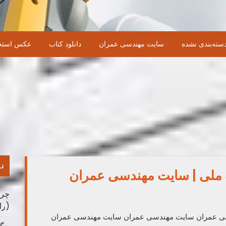
سته‌بندی نشده
سایت مهندسی عمران
دانلود کتاب
عکس استخ
نو
چرا
(را
 سایت مهندسی عمران سایت مهندسی عمران سایت مهندسی عمران