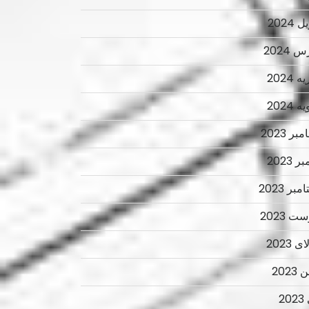
 2024
 2024
 2024
 2024
ر 2023
ر 2023
بر 2023
ت 2023
 2023
2023
2