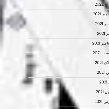
 2022
ر 2021
ر 2021
2021
بر 2021
ت 2021
 2021
2021
2
 2021
 2021