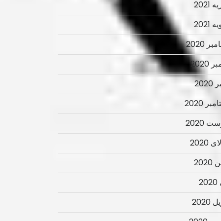
 2021
 2021
ر 2020
ر 2020
2020
بر 2020
ت 2020
 2020
2020
2
 2020