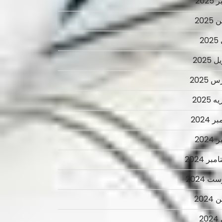
2025
2025
2
 2025
 2025
 2025
ر 2024
2024
بر 2024
ت 2024
2024
2