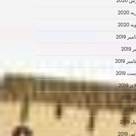
 2020
 2020
 2020
ر 2019
2019
بر 2019
ت 2019
 2019
2019
2
 2019
 2019