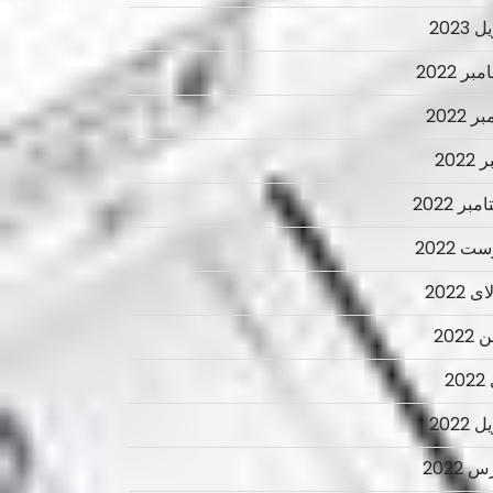
 2023
ر 2022
ر 2022
2022
بر 2022
ت 2022
 2022
2022
2
 2022
 2022