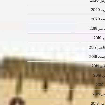
 2020
 2020
 2020
ر 2019
2019
بر 2019
ت 2019
 2019
2019
2
 2019
 2019