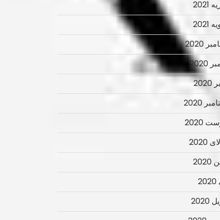
 2021
 2021
ر 2020
ر 2020
2020
بر 2020
ت 2020
 2020
2020
2
 2020