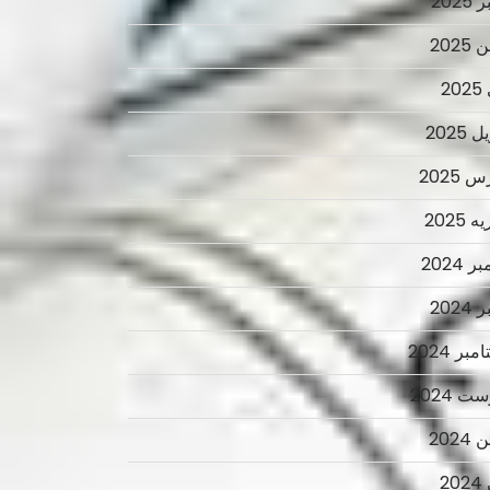
2025
2025
2
 2025
 2025
 2025
ر 2024
2024
بر 2024
ت 2024
2024
2