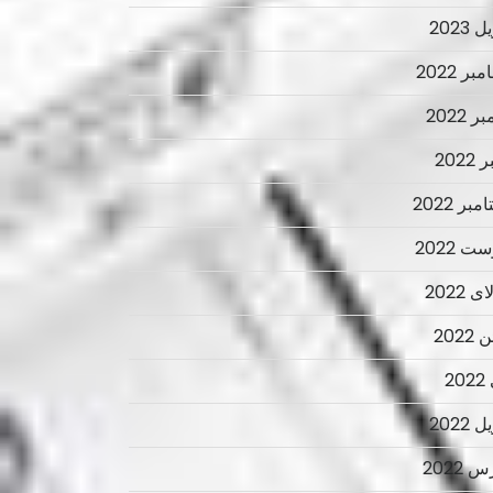
 2023
ر 2022
ر 2022
2022
بر 2022
ت 2022
 2022
2022
2
 2022
 2022