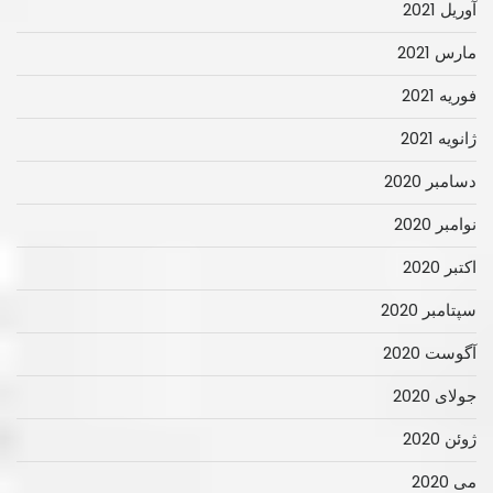
آوریل 2021
مارس 2021
فوریه 2021
ژانویه 2021
دسامبر 2020
نوامبر 2020
اکتبر 2020
سپتامبر 2020
آگوست 2020
جولای 2020
ژوئن 2020
می 2020