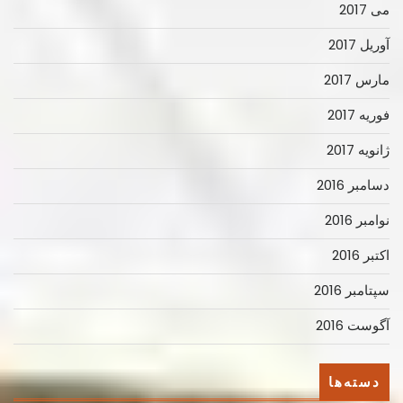
می 2017
آوریل 2017
مارس 2017
فوریه 2017
ژانویه 2017
دسامبر 2016
نوامبر 2016
اکتبر 2016
سپتامبر 2016
آگوست 2016
دسته‌ها