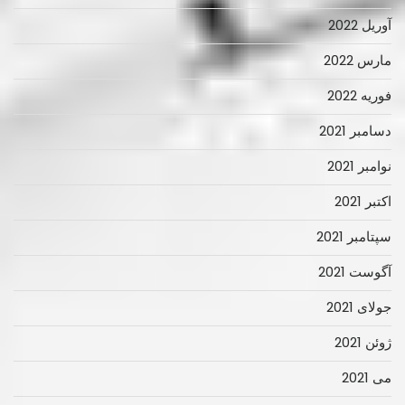
آوریل 2022
مارس 2022
فوریه 2022
دسامبر 2021
نوامبر 2021
اکتبر 2021
سپتامبر 2021
آگوست 2021
جولای 2021
ژوئن 2021
می 2021