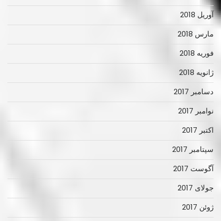
آوریل 2018
مارس 2018
فوریه 2018
ژانویه 2018
دسامبر 2017
نوامبر 2017
اکتبر 2017
سپتامبر 2017
آگوست 2017
جولای 2017
ژوئن 2017