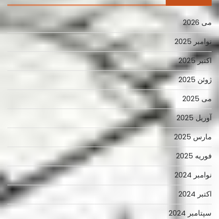
می 2026
نوامبر 2025
اکتبر 2025
ژوئن 2025
می 2025
آوریل 2025
مارس 2025
فوریه 2025
نوامبر 2024
اکتبر 2024
سپتامبر 2024