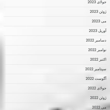
جولای 2023
ژوئن 2023
می 2023
آوریل 2023
دسامبر 2022
نوامبر 2022
اکتبر 2022
سپتامبر 2022
آگوست 2022
جولای 2022
ژوئن 2022
می 2022