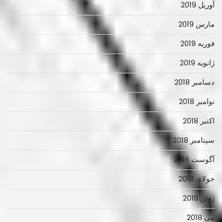
آوریل 2019
مارس 2019
فوریه 2019
ژانویه 2019
دسامبر 2018
نوامبر 2018
اکتبر 2018
سپتامبر 2018
آگوست 2018
جولای 2018
ژوئن 2018
می 2018