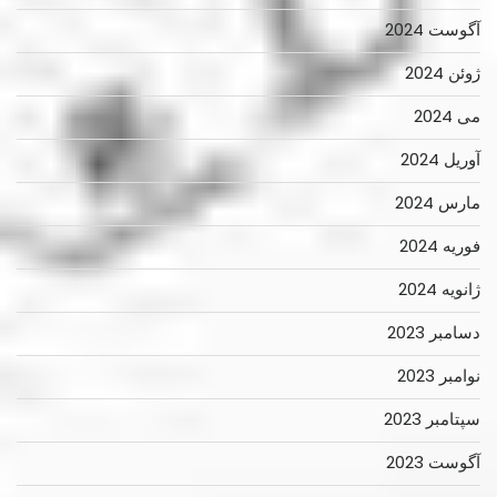
آگوست 2024
ژوئن 2024
می 2024
آوریل 2024
مارس 2024
فوریه 2024
ژانویه 2024
دسامبر 2023
نوامبر 2023
سپتامبر 2023
آگوست 2023