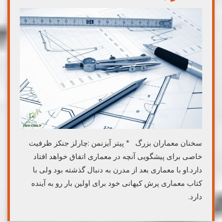
سخنان معماران بزرگ * پیتر آیزنمن :چارلز جنکز ظرفیت
خاصی برای پیشگویی آنچه در معماری اتفاق خواهد افتاد
دارد.او با معماری بعد از مدرن به دنبال گذشته بود ولی با
کتاب معماری پرش کیهانی خود برای اولین بار رو به آینده
دارد.