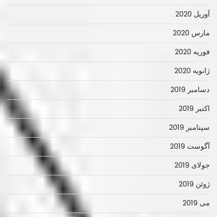
آوریل 2020
مارس 2020
فوریه 2020
ژانویه 2020
دسامبر 2019
اکتبر 2019
سپتامبر 2019
آگوست 2019
جولای 2019
ژوئن 2019
می 2019