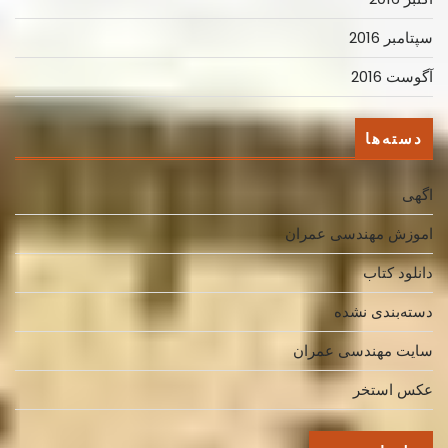
سپتامبر 2016
آگوست 2016
دسته‌ها
اگهی
اموزش مهندسی عمران
دانلود کتاب
دسته‌بندی نشده
سایت مهندسی عمران
عکس استخر