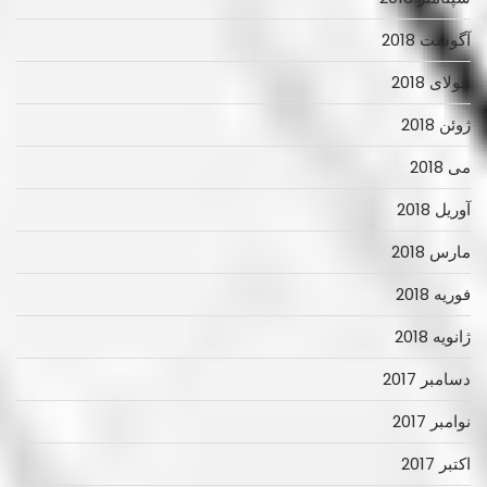
آگوست 2018
جولای 2018
ژوئن 2018
می 2018
آوریل 2018
مارس 2018
فوریه 2018
ژانویه 2018
دسامبر 2017
نوامبر 2017
اکتبر 2017