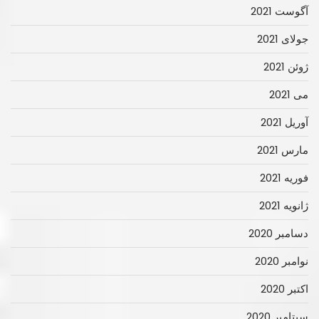
آگوست 2021
جولای 2021
ژوئن 2021
می 2021
آوریل 2021
مارس 2021
فوریه 2021
ژانویه 2021
دسامبر 2020
نوامبر 2020
اکتبر 2020
سپتامبر 2020