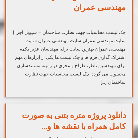
مهندسی عمران
چک لیست محاسبات جهت نظارت ساختمان – سیویل اجرا |
سایت مهندسی عمران سایت مهندسی عمران سایت
مهندسی عمران بهترین سایت برای مهندسان عزیز دکمه
اشتراک گذاری فرم ها و چک لیست ها یکی از ابزارهای مهم
برای مهندسین ناظر، طراح و مجری در زمینه مستندسازی
محسوب می گردد. چک لیست محاسبات جهت نظارت
ساختمان […]
دانلود پروژه متره بتنی به صورت
کامل همراه با نقشه ها و…