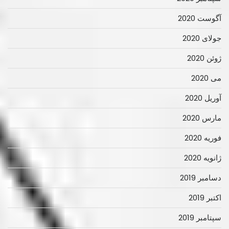
آگوست 2020
جولای 2020
ژوئن 2020
می 2020
آوریل 2020
مارس 2020
فوریه 2020
ژانویه 2020
دسامبر 2019
اکتبر 2019
سپتامبر 2019