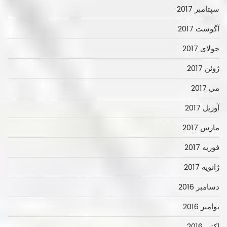
سپتامبر 2017
آگوست 2017
جولای 2017
ژوئن 2017
می 2017
آوریل 2017
مارس 2017
فوریه 2017
ژانویه 2017
دسامبر 2016
نوامبر 2016
اکتبر 2016