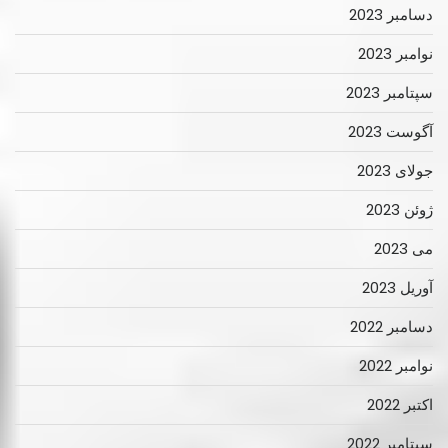
دسامبر 2023
نوامبر 2023
سپتامبر 2023
آگوست 2023
جولای 2023
ژوئن 2023
می 2023
آوریل 2023
دسامبر 2022
نوامبر 2022
اکتبر 2022
سپتامبر 2022