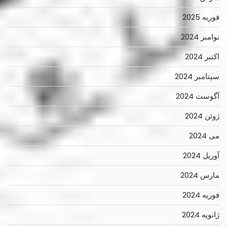
فوریه 2025
نوامبر 2024
اکتبر 2024
سپتامبر 2024
آگوست 2024
ژوئن 2024
می 2024
آوریل 2024
مارس 2024
فوریه 2024
ژانویه 2024