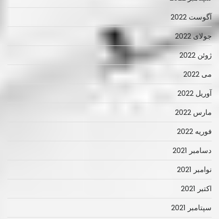
آگوست 2022
جولای 2022
ژوئن 2022
می 2022
آوریل 2022
مارس 2022
فوریه 2022
دسامبر 2021
نوامبر 2021
اکتبر 2021
سپتامبر 2021