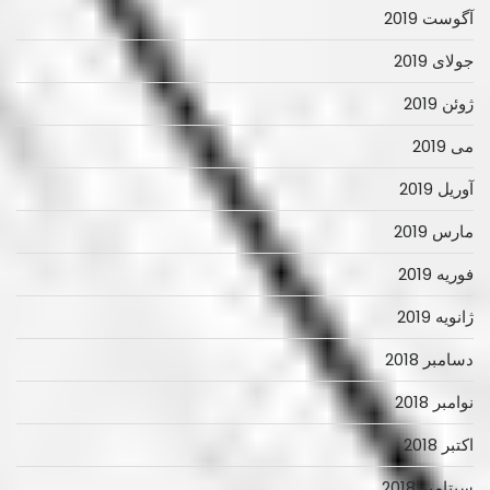
آگوست 2019
جولای 2019
ژوئن 2019
می 2019
آوریل 2019
مارس 2019
فوریه 2019
ژانویه 2019
دسامبر 2018
نوامبر 2018
اکتبر 2018
سپتامبر 2018