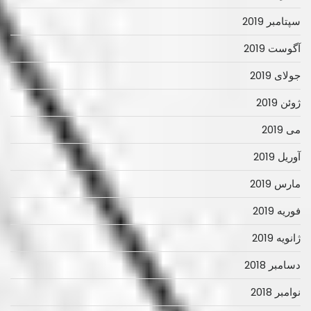
سپتامبر 2019
آگوست 2019
جولای 2019
ژوئن 2019
می 2019
آوریل 2019
مارس 2019
فوریه 2019
ژانویه 2019
دسامبر 2018
نوامبر 2018