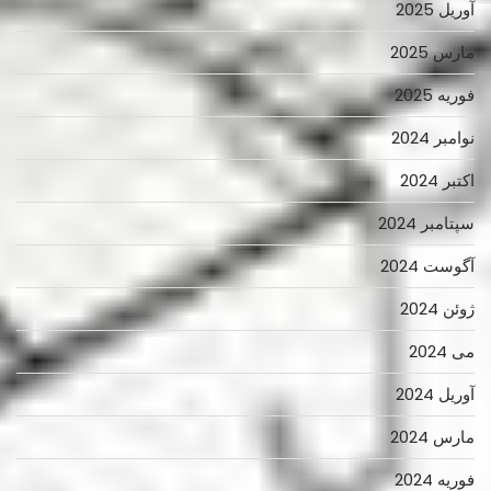
آوریل 2025
مارس 2025
فوریه 2025
نوامبر 2024
اکتبر 2024
سپتامبر 2024
آگوست 2024
ژوئن 2024
می 2024
آوریل 2024
مارس 2024
فوریه 2024