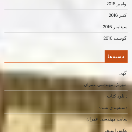
نوامبر 2016
اکتبر 2016
سپتامبر 2016
آگوست 2016
دسته‌ها
اگهی
اموزش مهندسی عمران
دانلود کتاب
دسته‌بندی نشده
سایت مهندسی عمران
عکس استخر