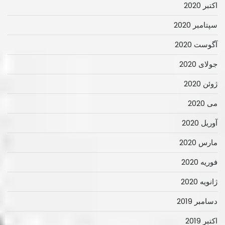
اکتبر 2020
سپتامبر 2020
آگوست 2020
جولای 2020
ژوئن 2020
می 2020
آوریل 2020
مارس 2020
فوریه 2020
ژانویه 2020
دسامبر 2019
اکتبر 2019