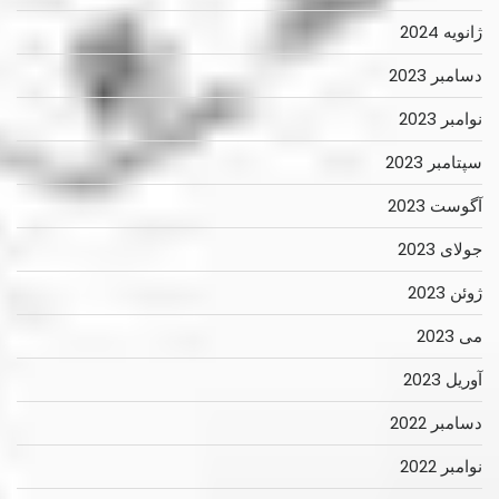
ژانویه 2024
دسامبر 2023
نوامبر 2023
سپتامبر 2023
آگوست 2023
جولای 2023
ژوئن 2023
می 2023
آوریل 2023
دسامبر 2022
نوامبر 2022