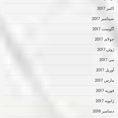
اکتبر 2017
سپتامبر 2017
آگوست 2017
جولای 2017
ژوئن 2017
می 2017
آوریل 2017
مارس 2017
فوریه 2017
ژانویه 2017
دسامبر 2016