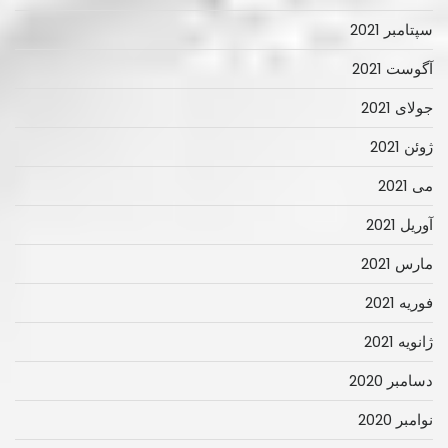
سپتامبر 2021
آگوست 2021
جولای 2021
ژوئن 2021
می 2021
آوریل 2021
مارس 2021
فوریه 2021
ژانویه 2021
دسامبر 2020
نوامبر 2020