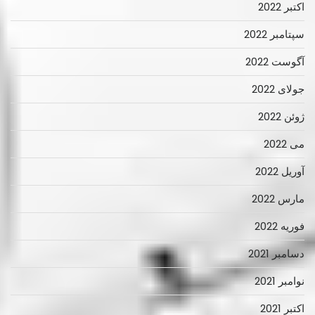
اکتبر 2022
سپتامبر 2022
آگوست 2022
جولای 2022
ژوئن 2022
می 2022
آوریل 2022
مارس 2022
فوریه 2022
دسامبر 2021
نوامبر 2021
اکتبر 2021