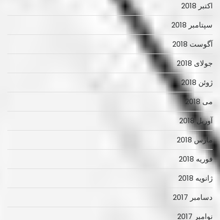
اکتبر 2018
سپتامبر 2018
آگوست 2018
جولای 2018
ژوئن 2018
می 2018
آوریل 2018
مارس 2018
فوریه 2018
ژانویه 2018
دسامبر 2017
نوامبر 2017