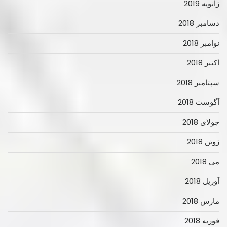
ژانویه 2019
دسامبر 2018
نوامبر 2018
اکتبر 2018
سپتامبر 2018
آگوست 2018
جولای 2018
ژوئن 2018
می 2018
آوریل 2018
مارس 2018
فوریه 2018