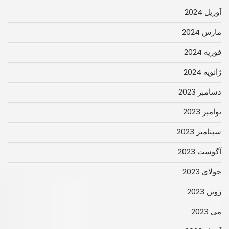
آوریل 2024
مارس 2024
فوریه 2024
ژانویه 2024
دسامبر 2023
نوامبر 2023
سپتامبر 2023
آگوست 2023
جولای 2023
ژوئن 2023
می 2023