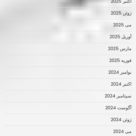
اکتبر 2025
ژوئن 2025
می 2025
آوریل 2025
مارس 2025
فوریه 2025
نوامبر 2024
اکتبر 2024
سپتامبر 2024
آگوست 2024
ژوئن 2024
می 2024