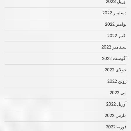
آوریل 2023
دسامبر 2022
نوامبر 2022
اکتبر 2022
سپتامبر 2022
آگوست 2022
جولای 2022
ژوئن 2022
می 2022
آوریل 2022
مارس 2022
فوریه 2022