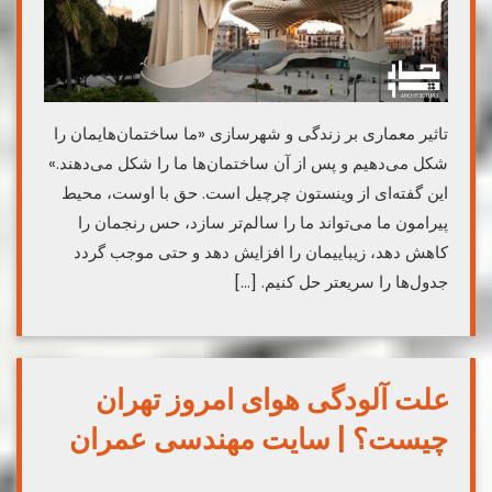
تاثیر معماری بر زندگی و شهرسازی «ما ساختمان‌هایمان را
شکل می‌دهیم و پس از آن ساختمان‌ها ما را شکل می‌دهند.»
این گفته‌ای از وینستون چرچیل است. حق با اوست، محیط
پیرامون ما می‌تواند ما را سالم‌تر سازد، حس رنجمان را
کاهش دهد، زیباییمان را افزایش دهد و حتی موجب گردد
جدول‌ها را سریعتر حل کنیم. […]
علت آلودگی هوای امروز تهران
چیست؟ | سایت مهندسی عمران