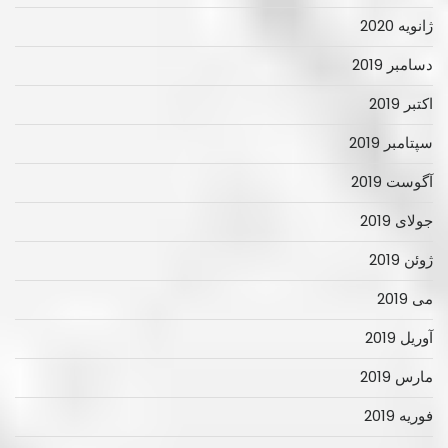
ژانویه 2020
دسامبر 2019
اکتبر 2019
سپتامبر 2019
آگوست 2019
جولای 2019
ژوئن 2019
می 2019
آوریل 2019
مارس 2019
فوریه 2019