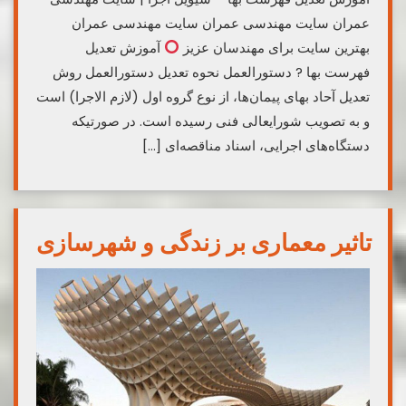
عمران سایت مهندسی عمران سایت مهندسی عمران
بهترین سایت برای مهندسان عزیز
آموزش تعدیل
فهرست بها ? دستورالعمل نحوه تعدیل دستورالعمل روش
تعدیل آحاد بهای پیمان‌ها، از نوع گروه اول (لازم الاجرا) است
و به تصویب شورایعالی فنی رسیده است. در صورتیکه
دستگاه‌های اجرایی، اسناد مناقصه‌ای […]
تاثیر معماری بر زندگی و شهرسازی