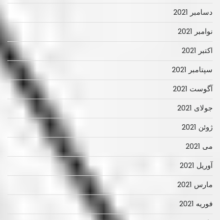
دسامبر 2021
نوامبر 2021
اکتبر 2021
سپتامبر 2021
آگوست 2021
جولای 2021
ژوئن 2021
می 2021
آوریل 2021
مارس 2021
فوریه 2021