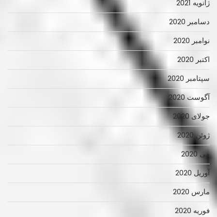
ژانویه 2021
دسامبر 2020
نوامبر 2020
اکتبر 2020
سپتامبر 2020
آگوست 2020
جولای 2020
ژوئن 2020
می 2020
آوریل 2020
مارس 2020
فوریه 2020