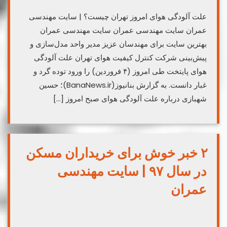
علت آلودگی هوای امروز تهران چیست؟ | سایت مهندسی
عمران سایت مهندسی عمران سایت مهندسی عمران
بهترین سایت برای مهندسان عزیز مدیر واحد مدل‌سازی و
پیش‌بینی شرکت کنترل کیفیت هوای تهران علت آلودگی
هوای پایتخت طی امروز (۴ فروردین) را ورود توده گرد و
غبار دانست. به گزارش بنانیوز(BanaNews.ir)؛ حسین
شهبازی درباره علت آلودگی هوای صبح امروز […]
۲ خبر خوش برای خریداران مسکن
در سال ۹۷ | سایت مهندسی
عمران