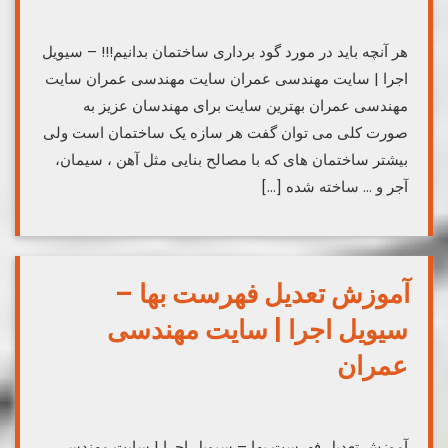
هر آنچه باید در مورد گود برداری ساختمان بدانیم!!! – سیویل
اجرا | سایت مهندسی عمران سایت مهندسی عمران سایت
مهندسی عمران بهترین سایت برای مهندسان عزیز به
صورت کلی می توان گفت هر سازه یک ساختمان است ولی
بیشتر ساختمان های که با مصالح بنایی مثل آهن ، سیمان،
آجر و … ساخته شده […]
آموزش تعدیل فهرست بها –
سیویل اجرا | سایت مهندسی
عمران
آموزش تعدیل فهرست بها – سیویل اجرا | سایت مهندسی