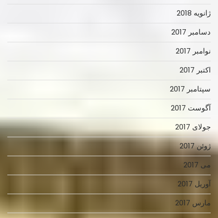
ژانویه 2018
دسامبر 2017
نوامبر 2017
اکتبر 2017
سپتامبر 2017
آگوست 2017
جولای 2017
ژوئن 2017
می 2017
آوریل 2017
مارس 2017