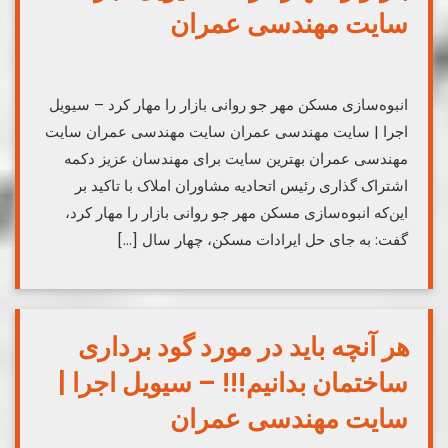
سایت مهندسی عمران
انبوه‌سازی مسکن مهر جو روانی بازار را مهار کرد – سیویل
اجرا | سایت مهندسی عمران سایت مهندسی عمران سایت
مهندسی عمران بهترین سایت برای مهندسان عزیز دکمه
اشتراک گذاری رئیس اتحادیه مشاوران املاک با تاکید بر
این‌که انبوه‌سازی مسکن مهر جو روانی بازار را مهار کرد،
گفت: به جای حل ایرادات مسکن، چهار سال […]
هر آنچه باید در مورد گود برداری
ساختمان بدانیم!!! – سیویل اجرا |
سایت مهندسی عمران