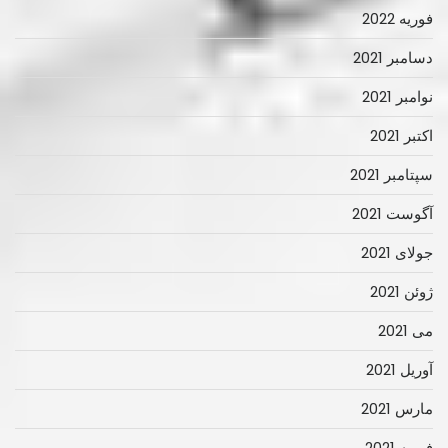
فوریه 2022
دسامبر 2021
نوامبر 2021
اکتبر 2021
سپتامبر 2021
آگوست 2021
جولای 2021
ژوئن 2021
می 2021
آوریل 2021
مارس 2021
فوریه 2021