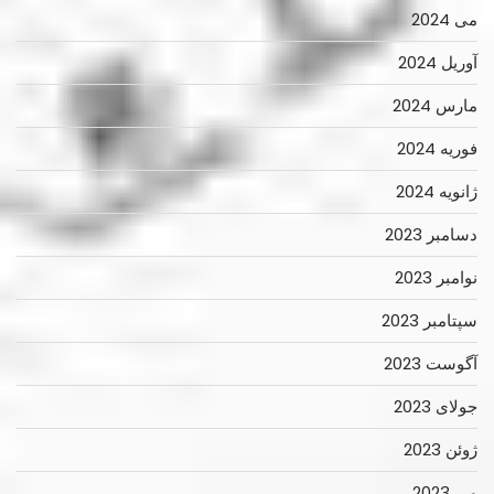
می 2024
آوریل 2024
مارس 2024
فوریه 2024
ژانویه 2024
دسامبر 2023
نوامبر 2023
سپتامبر 2023
آگوست 2023
جولای 2023
ژوئن 2023
می 2023