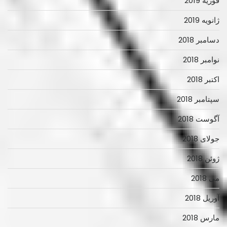
فوریه 2019
ژانویه 2019
دسامبر 2018
نوامبر 2018
اکتبر 2018
سپتامبر 2018
آگوست 2018
جولای 2018
ژوئن 2018
می 2018
آوریل 2018
مارس 2018