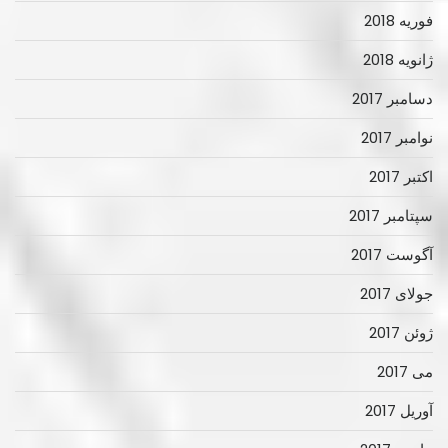
فوریه 2018
ژانویه 2018
دسامبر 2017
نوامبر 2017
اکتبر 2017
سپتامبر 2017
آگوست 2017
جولای 2017
ژوئن 2017
می 2017
آوریل 2017