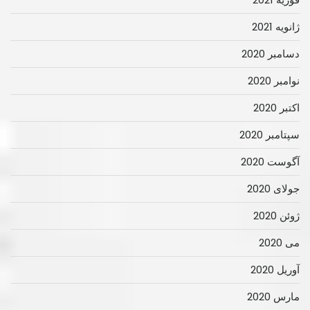
ژانویه 2021
دسامبر 2020
نوامبر 2020
اکتبر 2020
سپتامبر 2020
آگوست 2020
جولای 2020
ژوئن 2020
می 2020
آوریل 2020
مارس 2020