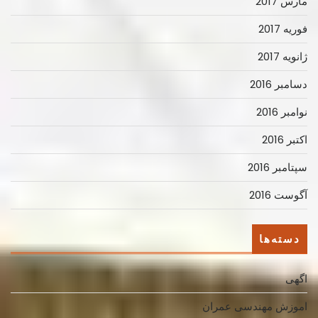
مارس 2017
فوریه 2017
ژانویه 2017
دسامبر 2016
نوامبر 2016
اکتبر 2016
سپتامبر 2016
آگوست 2016
دسته‌ها
اگهی
اموزش مهندسی عمران