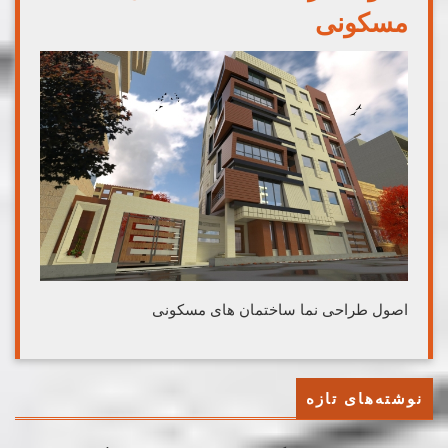
مسکونی
اصول طراحی نما ساختمان های مسکونی
نوشته‌های تازه