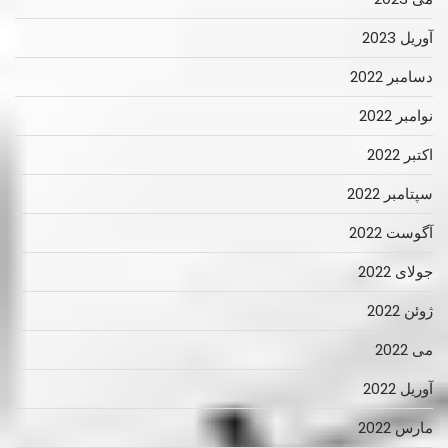
آوریل 2023
دسامبر 2022
نوامبر 2022
اکتبر 2022
سپتامبر 2022
آگوست 2022
جولای 2022
ژوئن 2022
می 2022
آوریل 2022
مارس 2022