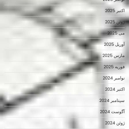
اکتبر 2025
ژوئن 2025
می 2025
آوریل 2025
مارس 2025
فوریه 2025
نوامبر 2024
اکتبر 2024
سپتامبر 2024
آگوست 2024
ژوئن 2024