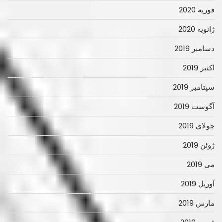
فوریه 2020
ژانویه 2020
دسامبر 2019
اکتبر 2019
سپتامبر 2019
آگوست 2019
جولای 2019
ژوئن 2019
می 2019
آوریل 2019
مارس 2019