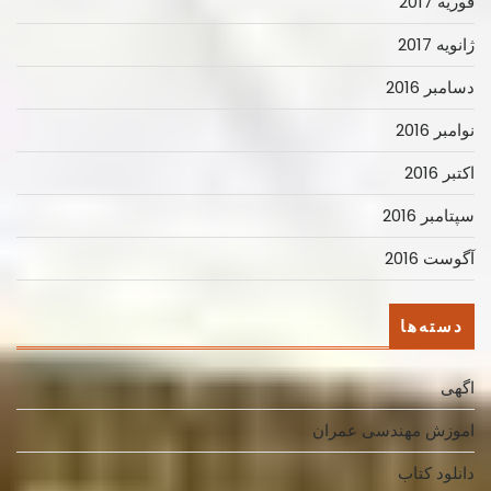
فوریه 2017
ژانویه 2017
دسامبر 2016
نوامبر 2016
اکتبر 2016
سپتامبر 2016
آگوست 2016
دسته‌ها
اگهی
اموزش مهندسی عمران
دانلود کتاب