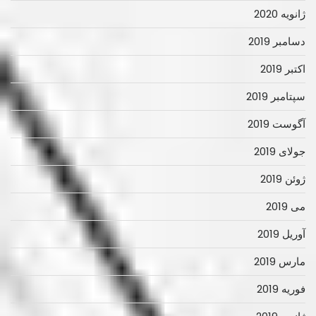
ژانویه 2020
دسامبر 2019
اکتبر 2019
سپتامبر 2019
آگوست 2019
جولای 2019
ژوئن 2019
می 2019
آوریل 2019
مارس 2019
فوریه 2019