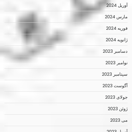
آوریل 2024
مارس 2024
فوریه 2024
ژانویه 2024
دسامبر 2023
نوامبر 2023
سپتامبر 2023
آگوست 2023
جولای 2023
ژوئن 2023
می 2023
آوریل 2023