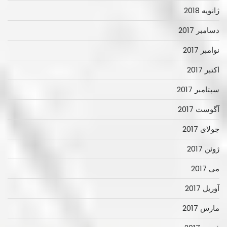
ژانویه 2018
دسامبر 2017
نوامبر 2017
اکتبر 2017
سپتامبر 2017
آگوست 2017
جولای 2017
ژوئن 2017
می 2017
آوریل 2017
مارس 2017