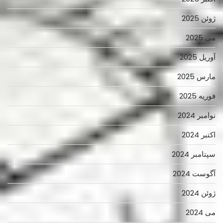
ژوئن 2025
می 2025
آوریل 2025
مارس 2025
فوریه 2025
نوامبر 2024
اکتبر 2024
سپتامبر 2024
آگوست 2024
ژوئن 2024
می 2024