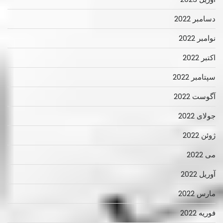
دسامبر 2022
نوامبر 2022
اکتبر 2022
سپتامبر 2022
آگوست 2022
جولای 2022
ژوئن 2022
می 2022
آوریل 2022
مارس 2022
فوریه 2022