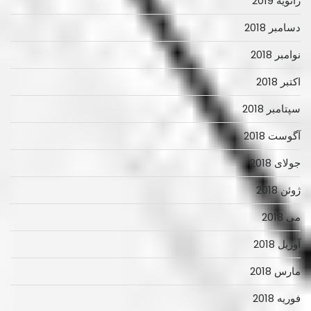
ژانویه 2019
دسامبر 2018
نوامبر 2018
اکتبر 2018
سپتامبر 2018
آگوست 2018
جولای 2018
ژوئن 2018
می 2018
آوریل 2018
مارس 2018
فوریه 2018