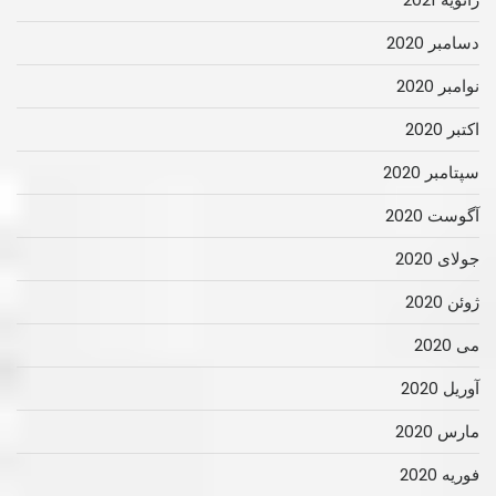
دسامبر 2020
نوامبر 2020
اکتبر 2020
سپتامبر 2020
آگوست 2020
جولای 2020
ژوئن 2020
می 2020
آوریل 2020
مارس 2020
فوریه 2020