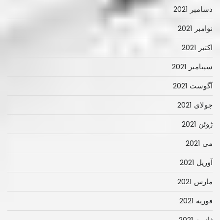
دسامبر 2021
نوامبر 2021
اکتبر 2021
سپتامبر 2021
آگوست 2021
جولای 2021
ژوئن 2021
می 2021
آوریل 2021
مارس 2021
فوریه 2021
ژانویه 2021