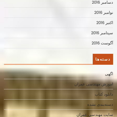
دسامبر 2016
نوامبر 2016
اکتبر 2016
سپتامبر 2016
آگوست 2016
دسته‌ها
اگهی
اموزش مهندسی عمران
دانلود کتاب
دسته‌بندی نشده
سایت مهندسی عمران