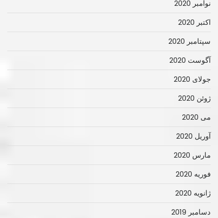
نوامبر 2020
اکتبر 2020
سپتامبر 2020
آگوست 2020
جولای 2020
ژوئن 2020
می 2020
آوریل 2020
مارس 2020
فوریه 2020
ژانویه 2020
دسامبر 2019