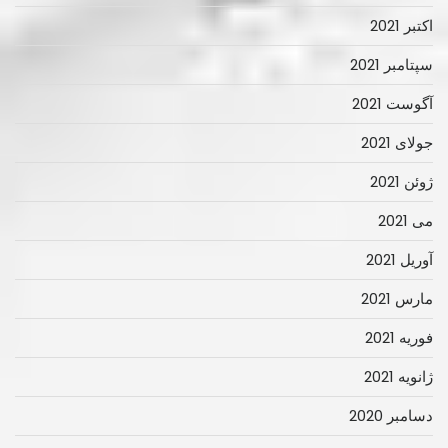
اکتبر 2021
سپتامبر 2021
آگوست 2021
جولای 2021
ژوئن 2021
می 2021
آوریل 2021
مارس 2021
فوریه 2021
ژانویه 2021
دسامبر 2020