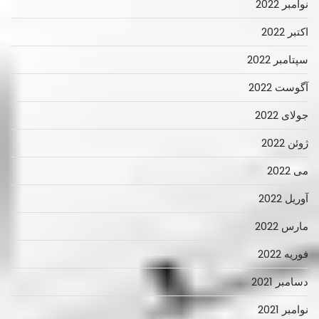
نوامبر 2022
اکتبر 2022
سپتامبر 2022
آگوست 2022
جولای 2022
ژوئن 2022
می 2022
آوریل 2022
مارس 2022
فوریه 2022
دسامبر 2021
نوامبر 2021