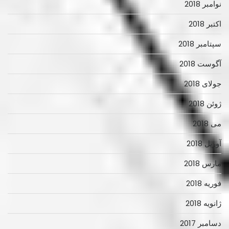
نوامبر 2018
اکتبر 2018
سپتامبر 2018
آگوست 2018
جولای 2018
ژوئن 2018
می 2018
آوریل 2018
مارس 2018
فوریه 2018
ژانویه 2018
دسامبر 2017