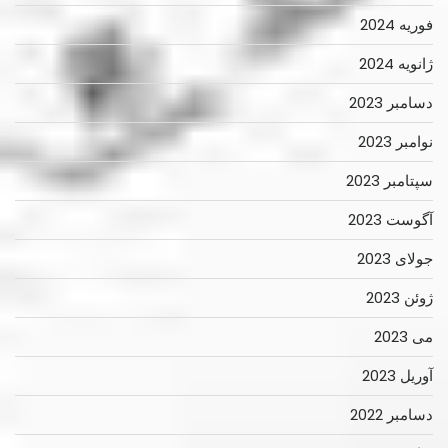
فوریه 2024
ژانویه 2024
دسامبر 2023
نوامبر 2023
سپتامبر 2023
آگوست 2023
جولای 2023
ژوئن 2023
می 2023
آوریل 2023
دسامبر 2022