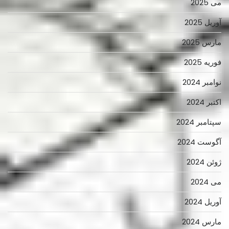
می 2025
آوریل 2025
مارس 2025
فوریه 2025
نوامبر 2024
اکتبر 2024
سپتامبر 2024
آگوست 2024
ژوئن 2024
می 2024
آوریل 2024
مارس 2024