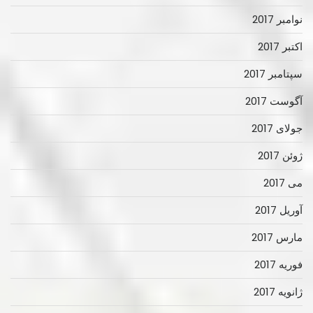
نوامبر 2017
اکتبر 2017
سپتامبر 2017
آگوست 2017
جولای 2017
ژوئن 2017
می 2017
آوریل 2017
مارس 2017
فوریه 2017
ژانویه 2017