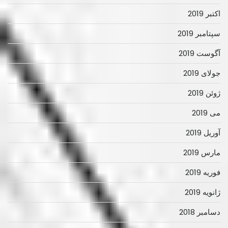
اکتبر 2019
سپتامبر 2019
آگوست 2019
جولای 2019
ژوئن 2019
می 2019
آوریل 2019
مارس 2019
فوریه 2019
ژانویه 2019
دسامبر 2018