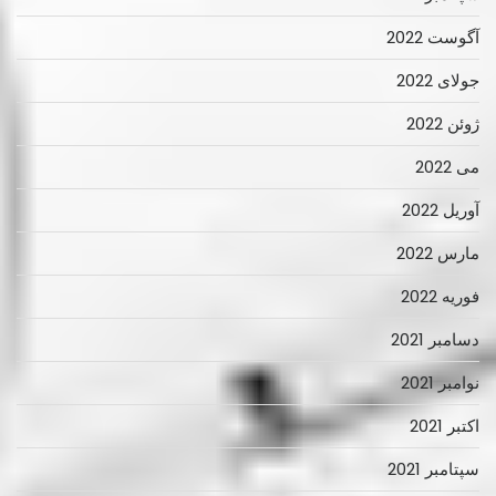
آگوست 2022
جولای 2022
ژوئن 2022
می 2022
آوریل 2022
مارس 2022
فوریه 2022
دسامبر 2021
نوامبر 2021
اکتبر 2021
سپتامبر 2021