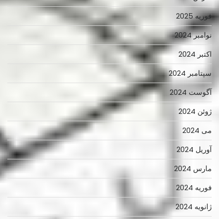
فوریه 2025
نوامبر 2024
اکتبر 2024
سپتامبر 2024
آگوست 2024
ژوئن 2024
می 2024
آوریل 2024
مارس 2024
فوریه 2024
ژانویه 2024