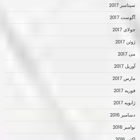
سپتامبر 2017
آگوست 2017
جولای 2017
ژوئن 2017
می 2017
آوریل 2017
مارس 2017
فوریه 2017
ژانویه 2017
دسامبر 2016
نوامبر 2016
اکتبر 2016