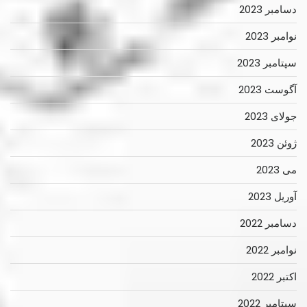
دسامبر 2023
نوامبر 2023
سپتامبر 2023
آگوست 2023
جولای 2023
ژوئن 2023
می 2023
آوریل 2023
دسامبر 2022
نوامبر 2022
اکتبر 2022
سپتامبر 2022