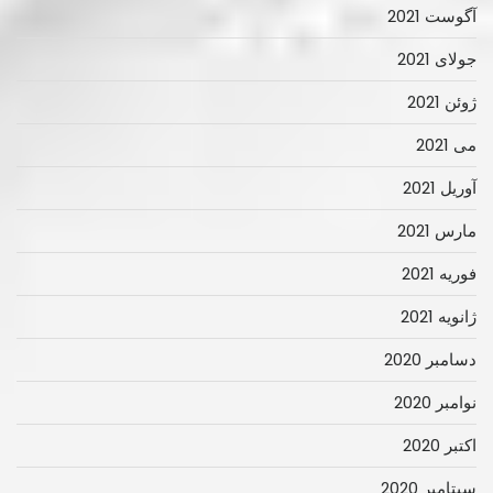
آگوست 2021
جولای 2021
ژوئن 2021
می 2021
آوریل 2021
مارس 2021
فوریه 2021
ژانویه 2021
دسامبر 2020
نوامبر 2020
اکتبر 2020
سپتامبر 2020