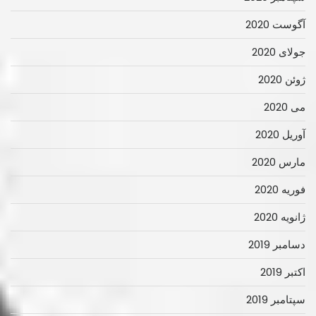
آگوست 2020
جولای 2020
ژوئن 2020
می 2020
آوریل 2020
مارس 2020
فوریه 2020
ژانویه 2020
دسامبر 2019
اکتبر 2019
سپتامبر 2019