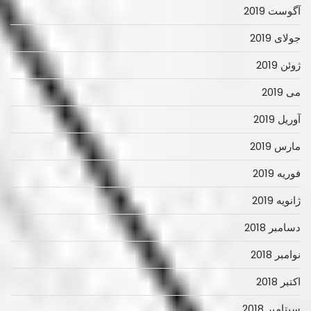
آگوست 2019
جولای 2019
ژوئن 2019
می 2019
آوریل 2019
مارس 2019
فوریه 2019
ژانویه 2019
دسامبر 2018
نوامبر 2018
اکتبر 2018
سپتامبر 2018