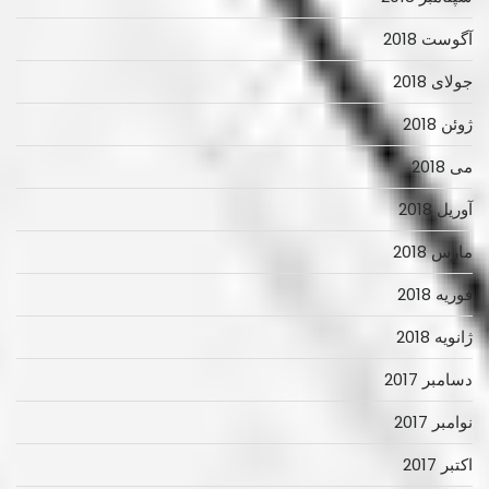
آگوست 2018
جولای 2018
ژوئن 2018
می 2018
آوریل 2018
مارس 2018
فوریه 2018
ژانویه 2018
دسامبر 2017
نوامبر 2017
اکتبر 2017