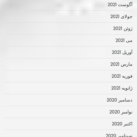
آگوست 2021
جولای 2021
ژوئن 2021
می 2021
آوریل 2021
مارس 2021
فوریه 2021
ژانویه 2021
دسامبر 2020
نوامبر 2020
اکتبر 2020
سپتامبر 2020