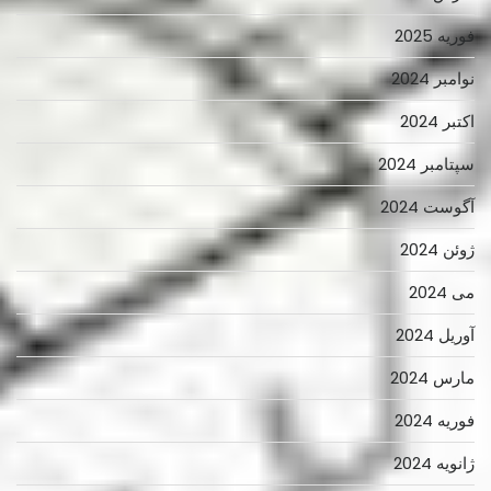
فوریه 2025
نوامبر 2024
اکتبر 2024
سپتامبر 2024
آگوست 2024
ژوئن 2024
می 2024
آوریل 2024
مارس 2024
فوریه 2024
ژانویه 2024