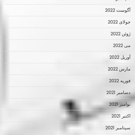
آگوست 2022
جولای 2022
ژوئن 2022
می 2022
آوریل 2022
مارس 2022
فوریه 2022
دسامبر 2021
نوامبر 2021
اکتبر 2021
سپتامبر 2021