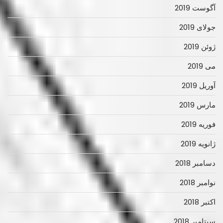
آگوست 2019
جولای 2019
ژوئن 2019
می 2019
آوریل 2019
مارس 2019
فوریه 2019
ژانویه 2019
دسامبر 2018
نوامبر 2018
اکتبر 2018
سپتامبر 2018