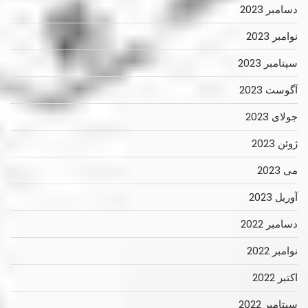
دسامبر 2023
نوامبر 2023
سپتامبر 2023
آگوست 2023
جولای 2023
ژوئن 2023
می 2023
آوریل 2023
دسامبر 2022
نوامبر 2022
اکتبر 2022
سپتامبر 2022