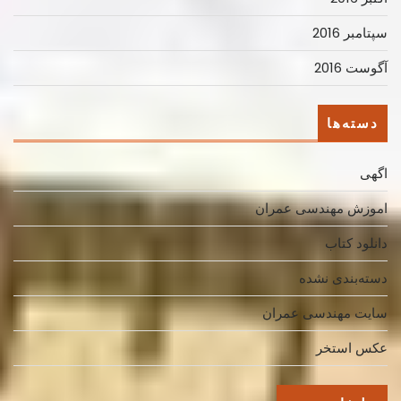
سپتامبر 2016
آگوست 2016
دسته‌ها
اگهی
اموزش مهندسی عمران
دانلود کتاب
دسته‌بندی نشده
سایت مهندسی عمران
عکس استخر