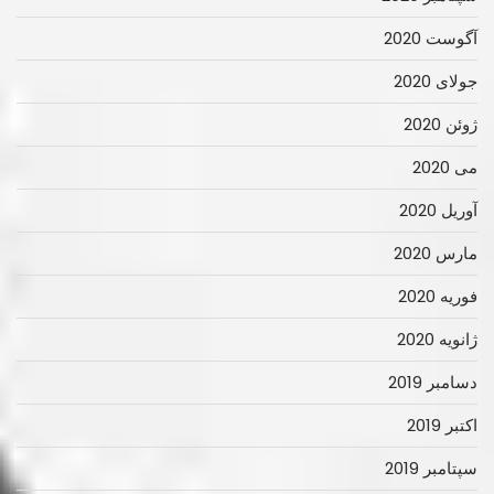
آگوست 2020
جولای 2020
ژوئن 2020
می 2020
آوریل 2020
مارس 2020
فوریه 2020
ژانویه 2020
دسامبر 2019
اکتبر 2019
سپتامبر 2019