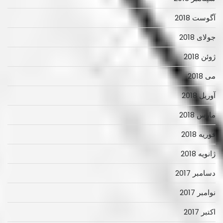
آگوست 2018
جولای 2018
ژوئن 2018
می 2018
آوریل 2018
مارس 2018
فوریه 2018
ژانویه 2018
دسامبر 2017
نوامبر 2017
اکتبر 2017