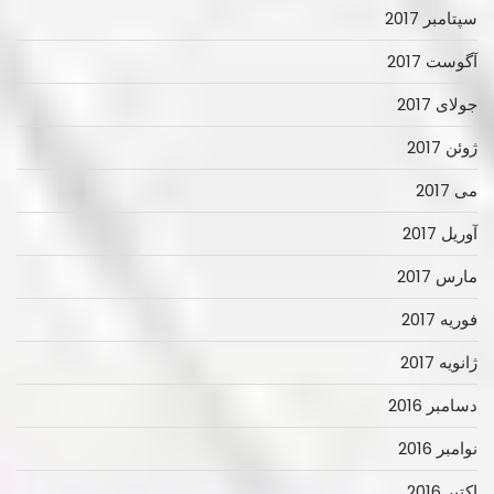
سپتامبر 2017
آگوست 2017
جولای 2017
ژوئن 2017
می 2017
آوریل 2017
مارس 2017
فوریه 2017
ژانویه 2017
دسامبر 2016
نوامبر 2016
اکتبر 2016