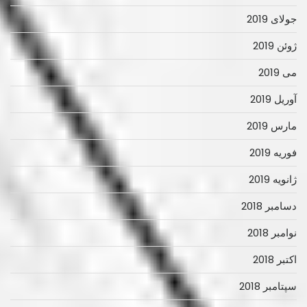
جولای 2019
ژوئن 2019
می 2019
آوریل 2019
مارس 2019
فوریه 2019
ژانویه 2019
دسامبر 2018
نوامبر 2018
اکتبر 2018
سپتامبر 2018