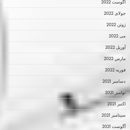
آگوست 2022
جولای 2022
ژوئن 2022
می 2022
آوریل 2022
مارس 2022
فوریه 2022
دسامبر 2021
نوامبر 2021
اکتبر 2021
سپتامبر 2021
آگوست 2021