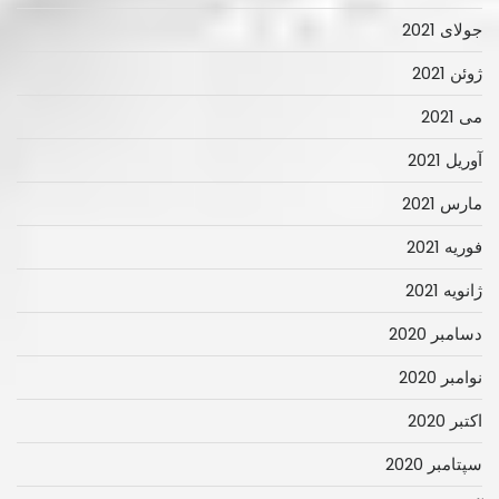
جولای 2021
ژوئن 2021
می 2021
آوریل 2021
مارس 2021
فوریه 2021
ژانویه 2021
دسامبر 2020
نوامبر 2020
اکتبر 2020
سپتامبر 2020