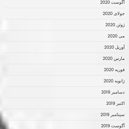
آگوست 2020
جولای 2020
ژوئن 2020
می 2020
آوریل 2020
مارس 2020
فوریه 2020
ژانویه 2020
دسامبر 2019
اکتبر 2019
سپتامبر 2019
آگوست 2019