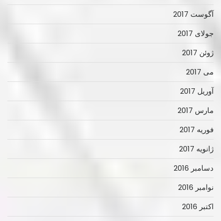
آگوست 2017
جولای 2017
ژوئن 2017
می 2017
آوریل 2017
مارس 2017
فوریه 2017
ژانویه 2017
دسامبر 2016
نوامبر 2016
اکتبر 2016