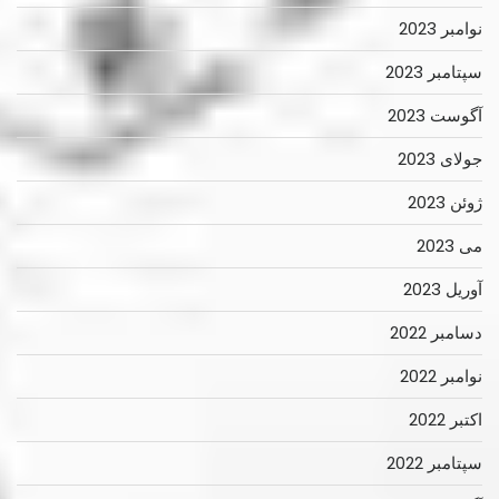
نوامبر 2023
سپتامبر 2023
آگوست 2023
جولای 2023
ژوئن 2023
می 2023
آوریل 2023
دسامبر 2022
نوامبر 2022
اکتبر 2022
سپتامبر 2022