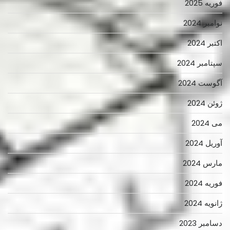
فوریه 2025
نوامبر 2024
اکتبر 2024
سپتامبر 2024
آگوست 2024
ژوئن 2024
می 2024
آوریل 2024
مارس 2024
فوریه 2024
ژانویه 2024
دسامبر 2023