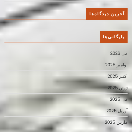
آخرین دیدگاه‌ها
بایگانی‌ها
می 2026
نوامبر 2025
اکتبر 2025
ژوئن 2025
می 2025
آوریل 2025
مارس 2025