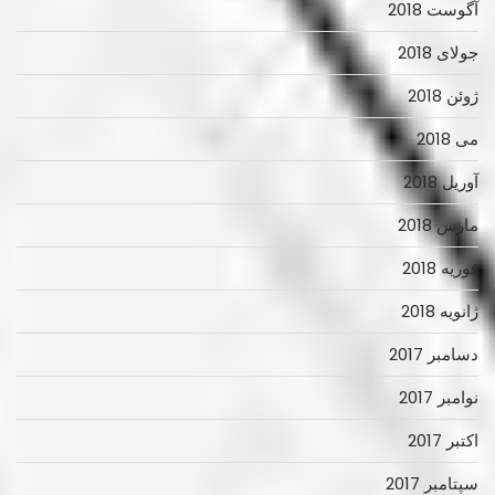
آگوست 2018
جولای 2018
ژوئن 2018
می 2018
آوریل 2018
مارس 2018
فوریه 2018
ژانویه 2018
دسامبر 2017
نوامبر 2017
اکتبر 2017
سپتامبر 2017