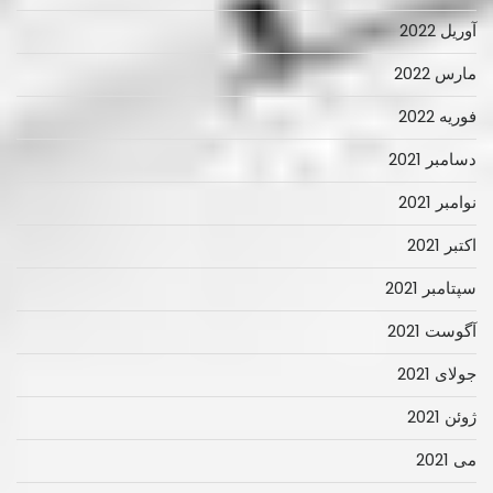
آوریل 2022
مارس 2022
فوریه 2022
دسامبر 2021
نوامبر 2021
اکتبر 2021
سپتامبر 2021
آگوست 2021
جولای 2021
ژوئن 2021
می 2021