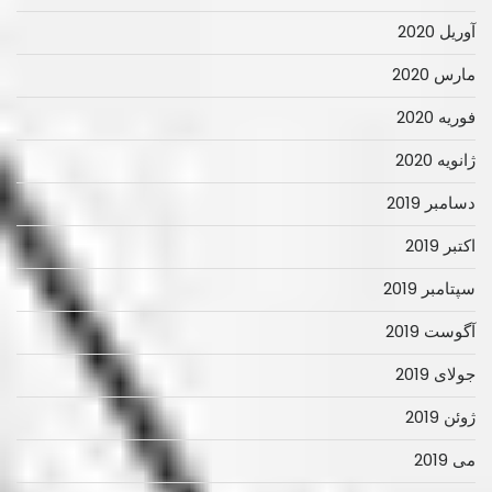
آوریل 2020
مارس 2020
فوریه 2020
ژانویه 2020
دسامبر 2019
اکتبر 2019
سپتامبر 2019
آگوست 2019
جولای 2019
ژوئن 2019
می 2019