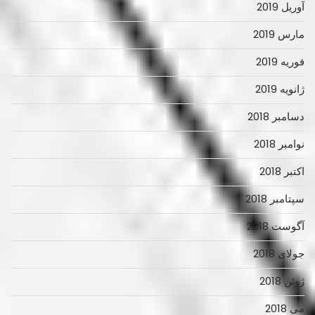
آوریل 2019
مارس 2019
فوریه 2019
ژانویه 2019
دسامبر 2018
نوامبر 2018
اکتبر 2018
سپتامبر 2018
آگوست 2018
جولای 2018
ژوئن 2018
می 2018