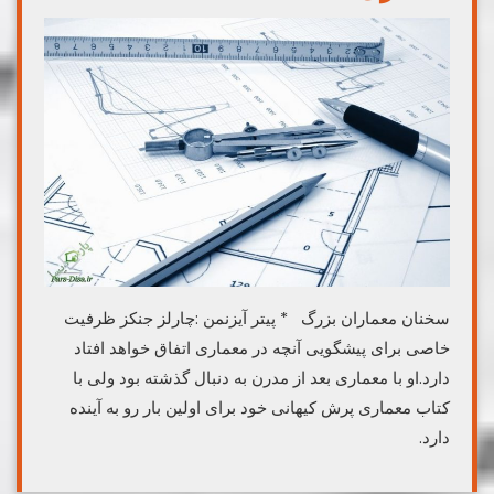
سخنان معماران بزرگ * پیتر آیزنمن :چارلز جنکز ظرفیت
خاصی برای پیشگویی آنچه در معماری اتفاق خواهد افتاد
دارد.او با معماری بعد از مدرن به دنبال گذشته بود ولی با
کتاب معماری پرش کیهانی خود برای اولین بار رو به آینده
دارد.