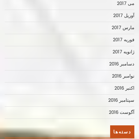
می 2017
آوریل 2017
مارس 2017
فوریه 2017
ژانویه 2017
دسامبر 2016
نوامبر 2016
اکتبر 2016
سپتامبر 2016
آگوست 2016
دسته‌ها