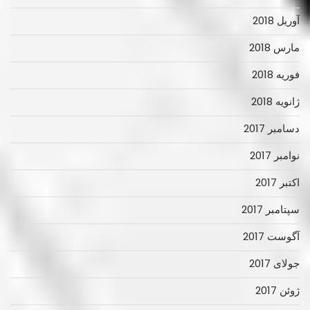
آوریل 2018
مارس 2018
فوریه 2018
ژانویه 2018
دسامبر 2017
نوامبر 2017
اکتبر 2017
سپتامبر 2017
آگوست 2017
جولای 2017
ژوئن 2017