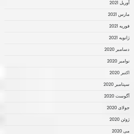
آوریل 2021
مارس 2021
فوریه 2021
ژانویه 2021
دسامبر 2020
نوامبر 2020
اکتبر 2020
سپتامبر 2020
آگوست 2020
جولای 2020
ژوئن 2020
می 2020