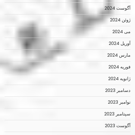
آگوست 2024
ژوئن 2024
می 2024
آوریل 2024
مارس 2024
فوریه 2024
ژانویه 2024
دسامبر 2023
نوامبر 2023
سپتامبر 2023
آگوست 2023