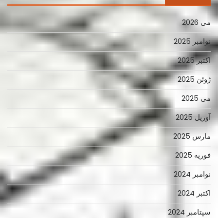
می 2026
نوامبر 2025
اکتبر 2025
ژوئن 2025
می 2025
آوریل 2025
مارس 2025
فوریه 2025
نوامبر 2024
اکتبر 2024
سپتامبر 2024