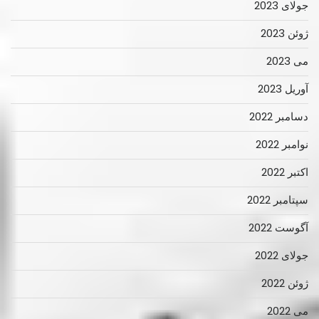
جولای 2023
ژوئن 2023
می 2023
آوریل 2023
دسامبر 2022
نوامبر 2022
اکتبر 2022
سپتامبر 2022
آگوست 2022
جولای 2022
ژوئن 2022
می 2022