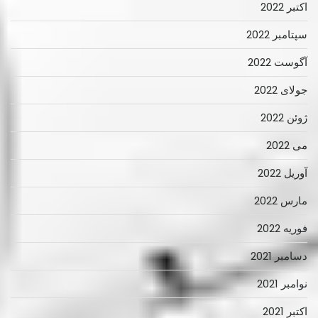
اکتبر 2022
سپتامبر 2022
آگوست 2022
جولای 2022
ژوئن 2022
می 2022
آوریل 2022
مارس 2022
فوریه 2022
دسامبر 2021
نوامبر 2021
اکتبر 2021