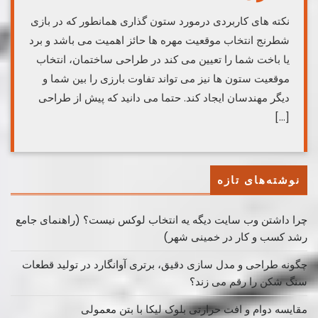
نکته های کاربردی درمورد ستون گذاری همانطور که در بازی
شطرنج انتخاب موقعیت مهره ها حائز اهمیت می باشد و برد
یا باخت شما را تعیین می کند در طراحی ساختمان، انتخاب
موقعیت ستون ها نیز می تواند تفاوت بارزی را بین شما و
دیگر مهندسان ایجاد کند. حتما می دانید که پیش از طراحی
[…]
نوشته‌های تازه
چرا داشتن وب سایت دیگه یه انتخاب لوکس نیست؟ (راهنمای جامع
رشد کسب ‌و کار در خمینی ‌شهر)
چگونه طراحی و مدل سازی دقیق، برتری آوانگارد در تولید قطعات
سنگ شکن را رقم می زند؟
مقایسه دوام و افت حرارتی بلوک لیکا با بتن معمولی