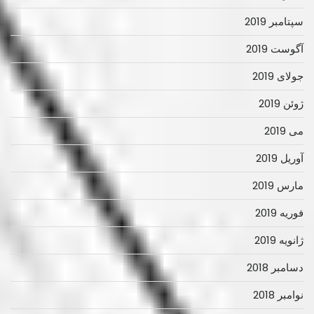
سپتامبر 2019
آگوست 2019
جولای 2019
ژوئن 2019
می 2019
آوریل 2019
مارس 2019
فوریه 2019
ژانویه 2019
دسامبر 2018
نوامبر 2018