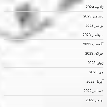
ژانویه 2024
دسامبر 2023
نوامبر 2023
سپتامبر 2023
آگوست 2023
جولای 2023
ژوئن 2023
می 2023
آوریل 2023
دسامبر 2022
نوامبر 2022