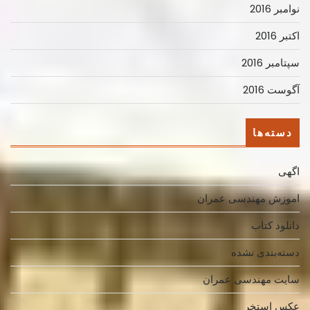
نوامبر 2016
اکتبر 2016
سپتامبر 2016
آگوست 2016
دسته‌ها
اگهی
اموزش مهندسی عمران
دانلود کتاب
دسته‌بندی نشده
سایت مهندسی عمران
عکس استخر