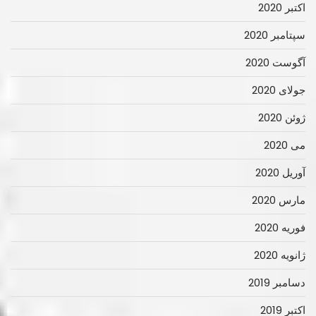
اکتبر 2020
سپتامبر 2020
آگوست 2020
جولای 2020
ژوئن 2020
می 2020
آوریل 2020
مارس 2020
فوریه 2020
ژانویه 2020
دسامبر 2019
اکتبر 2019