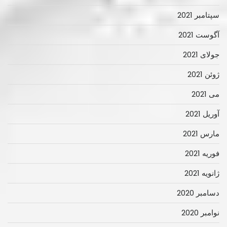
سپتامبر 2021
آگوست 2021
جولای 2021
ژوئن 2021
می 2021
آوریل 2021
مارس 2021
فوریه 2021
ژانویه 2021
دسامبر 2020
نوامبر 2020