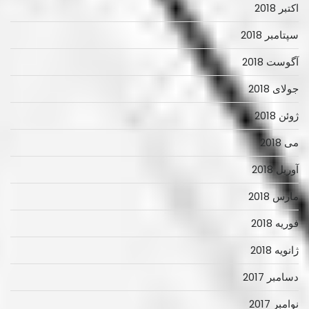
اکتبر 2018
سپتامبر 2018
آگوست 2018
جولای 2018
ژوئن 2018
می 2018
آوریل 2018
مارس 2018
فوریه 2018
ژانویه 2018
دسامبر 2017
نوامبر 2017