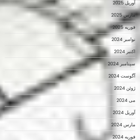
آوریل 2025
مارس 2025
فوریه 2025
نوامبر 2024
اکتبر 2024
سپتامبر 2024
آگوست 2024
ژوئن 2024
می 2024
آوریل 2024
مارس 2024
فوریه 2024