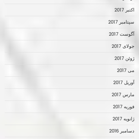
اکتبر 2017
سپتامبر 2017
آگوست 2017
جولای 2017
ژوئن 2017
می 2017
آوریل 2017
مارس 2017
فوریه 2017
ژانویه 2017
دسامبر 2016