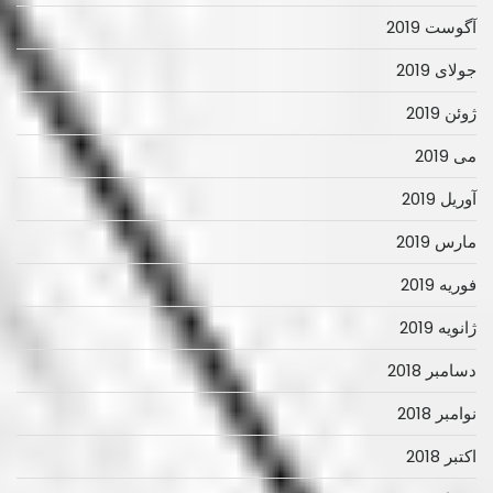
آگوست 2019
جولای 2019
ژوئن 2019
می 2019
آوریل 2019
مارس 2019
فوریه 2019
ژانویه 2019
دسامبر 2018
نوامبر 2018
اکتبر 2018