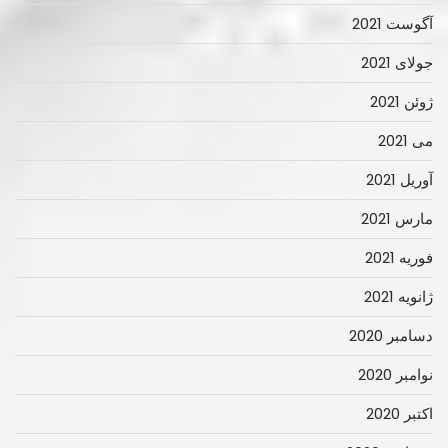
آگوست 2021
جولای 2021
ژوئن 2021
می 2021
آوریل 2021
مارس 2021
فوریه 2021
ژانویه 2021
دسامبر 2020
نوامبر 2020
اکتبر 2020