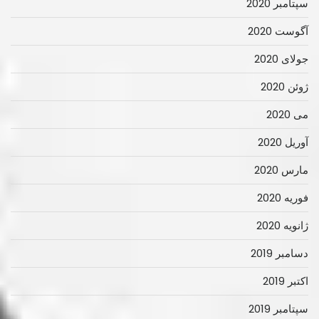
سپتامبر 2020
آگوست 2020
جولای 2020
ژوئن 2020
می 2020
آوریل 2020
مارس 2020
فوریه 2020
ژانویه 2020
دسامبر 2019
اکتبر 2019
سپتامبر 2019