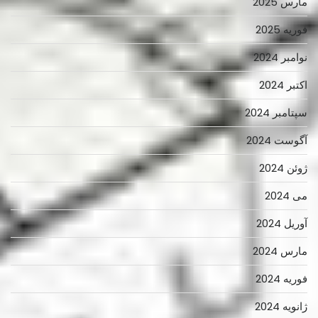
مارس 2025
فوریه 2025
نوامبر 2024
اکتبر 2024
سپتامبر 2024
آگوست 2024
ژوئن 2024
می 2024
آوریل 2024
مارس 2024
فوریه 2024
ژانویه 2024