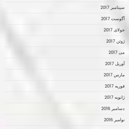
سپتامبر 2017
آگوست 2017
جولای 2017
ژوئن 2017
می 2017
آوریل 2017
مارس 2017
فوریه 2017
ژانویه 2017
دسامبر 2016
نوامبر 2016