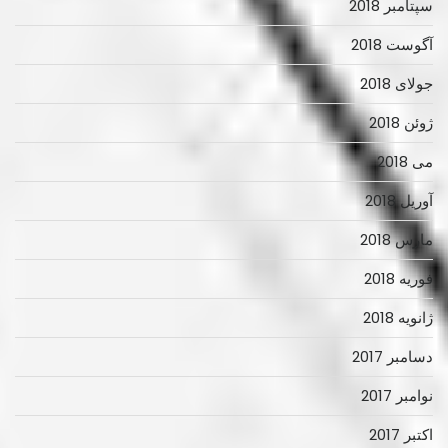
سپتامبر 2018
آگوست 2018
جولای 2018
ژوئن 2018
می 2018
آوریل 2018
مارس 2018
فوریه 2018
ژانویه 2018
دسامبر 2017
نوامبر 2017
اکتبر 2017