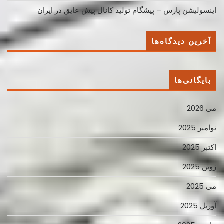
اینسولیشن پارس – پیشگام تولید کانال پیش عایق در ایران
آخرین دیدگاه‌ها
بایگانی‌ها
می 2026
نوامبر 2025
اکتبر 2025
ژوئن 2025
می 2025
آوریل 2025