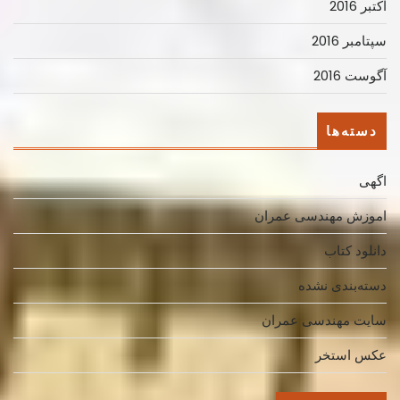
اکتبر 2016
سپتامبر 2016
آگوست 2016
دسته‌ها
اگهی
اموزش مهندسی عمران
دانلود کتاب
دسته‌بندی نشده
سایت مهندسی عمران
عکس استخر