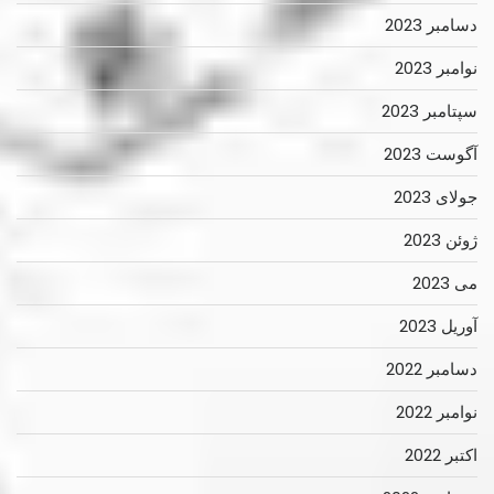
دسامبر 2023
نوامبر 2023
سپتامبر 2023
آگوست 2023
جولای 2023
ژوئن 2023
می 2023
آوریل 2023
دسامبر 2022
نوامبر 2022
اکتبر 2022