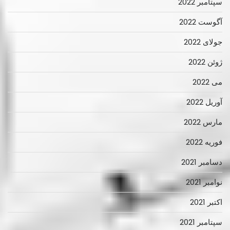
سپتامبر 2022
آگوست 2022
جولای 2022
ژوئن 2022
می 2022
آوریل 2022
مارس 2022
فوریه 2022
دسامبر 2021
نوامبر 2021
اکتبر 2021
سپتامبر 2021