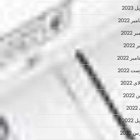
 2023
ر 2022
ر 2022
2022
بر 2022
ت 2022
 2022
2022
2
 2022
 2022