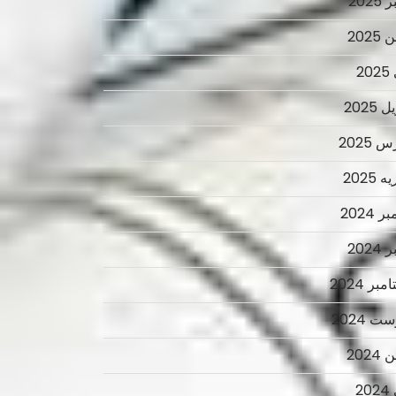
2025
2025
2
 2025
 2025
 2025
ر 2024
2024
بر 2024
ت 2024
2024
2