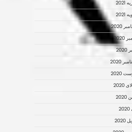
 2021
 2021
ر 2020
ر 2020
2020
بر 2020
ت 2020
 2020
2020
2
 2020