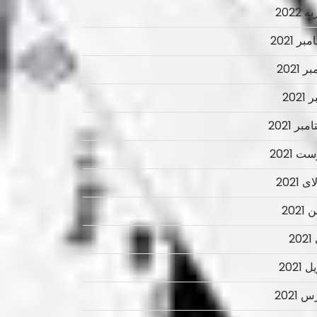
 2022
ر 2021
ر 2021
2021
بر 2021
ت 2021
 2021
2021
2
 2021
 2021