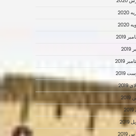
 2020
 2020
 2020
ر 2019
2019
بر 2019
ت 2019
 2019
2019
2
 2019
 2019