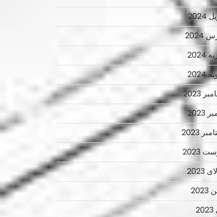
 2024
 2024
 2024
 2024
ر 2023
ر 2023
بر 2023
ت 2023
 2023
2023
2