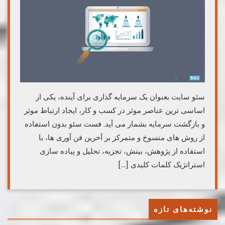
سئو سایت بعنوان یک سرمایه گذاری برای آینده، یکی از
اساسی ترین عناصر موثر در کسب و کار، ایجاد ارتباط موثر
و بازگشت سرمایه بشمار می آید. فست سئو بدون استفاده
از روش های منسوخ و متمرکز بر آخرین فن آوری ها، با
استفاده از پژوهش، بینش، تجزیه، تحلیل و پیاده سازی
استراتژیک کلمات کلیدی […]
نوشته‌های تازه