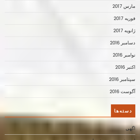
مارس 2017
فوریه 2017
ژانویه 2017
دسامبر 2016
نوامبر 2016
اکتبر 2016
سپتامبر 2016
آگوست 2016
دسته‌ها
اگهی