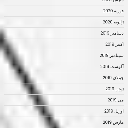
فوریه 2020
ژانویه 2020
دسامبر 2019
اکتبر 2019
سپتامبر 2019
آگوست 2019
جولای 2019
ژوئن 2019
می 2019
آوریل 2019
مارس 2019