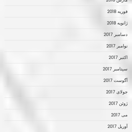
فوریه 2018
ژانویه 2018
دسامبر 2017
نوامبر 2017
اکتبر 2017
سپتامبر 2017
آگوست 2017
جولای 2017
ژوئن 2017
می 2017
آوریل 2017