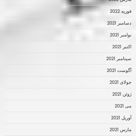
فوریه 2022
دسامبر 2021
نوامبر 2021
اکتبر 2021
سپتامبر 2021
آگوست 2021
جولای 2021
ژوئن 2021
می 2021
آوریل 2021
مارس 2021