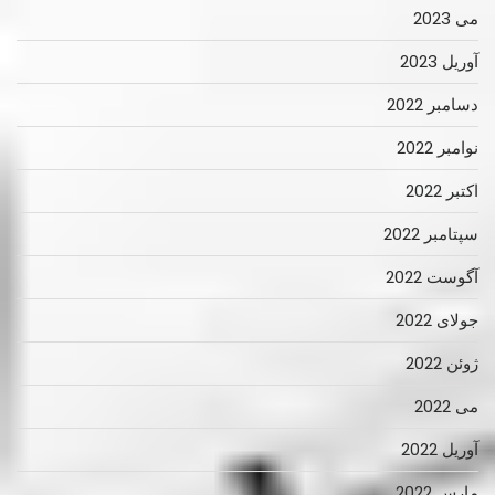
می 2023
آوریل 2023
دسامبر 2022
نوامبر 2022
اکتبر 2022
سپتامبر 2022
آگوست 2022
جولای 2022
ژوئن 2022
می 2022
آوریل 2022
مارس 2022