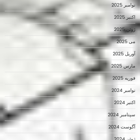
نوامبر 2025
اکتبر 2025
ژوئن 2025
می 2025
آوریل 2025
مارس 2025
فوریه 2025
نوامبر 2024
اکتبر 2024
سپتامبر 2024
آگوست 2024
ژوئن 2024