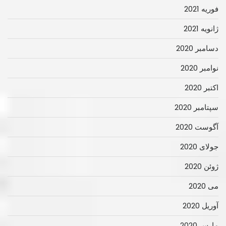
فوریه 2021
ژانویه 2021
دسامبر 2020
نوامبر 2020
اکتبر 2020
سپتامبر 2020
آگوست 2020
جولای 2020
ژوئن 2020
می 2020
آوریل 2020
مارس 2020