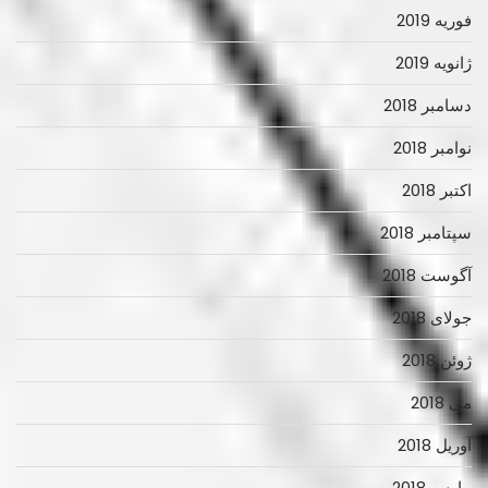
فوریه 2019
ژانویه 2019
دسامبر 2018
نوامبر 2018
اکتبر 2018
سپتامبر 2018
آگوست 2018
جولای 2018
ژوئن 2018
می 2018
آوریل 2018
مارس 2018