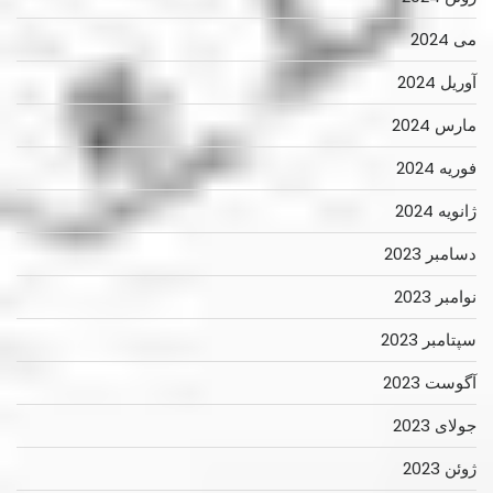
می 2024
آوریل 2024
مارس 2024
فوریه 2024
ژانویه 2024
دسامبر 2023
نوامبر 2023
سپتامبر 2023
آگوست 2023
جولای 2023
ژوئن 2023