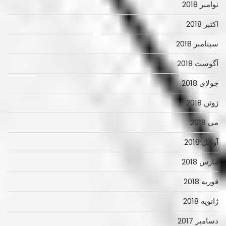
نوامبر 2018
اکتبر 2018
سپتامبر 2018
آگوست 2018
جولای 2018
ژوئن 2018
می 2018
آوریل 2018
مارس 2018
فوریه 2018
ژانویه 2018
دسامبر 2017