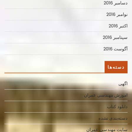
دسامبر 2016
نوامبر 2016
اکتبر 2016
سپتامبر 2016
آگوست 2016
دسته‌ها
اگهی
اموزش مهندسی عمران
دانلود کتاب
دسته‌بندی نشده
سایت مهندسی عمران