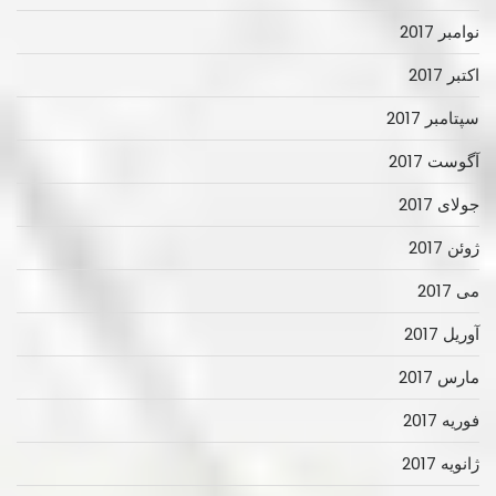
نوامبر 2017
اکتبر 2017
سپتامبر 2017
آگوست 2017
جولای 2017
ژوئن 2017
می 2017
آوریل 2017
مارس 2017
فوریه 2017
ژانویه 2017