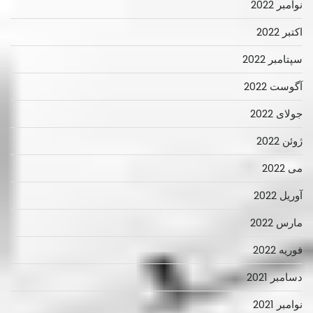
نوامبر 2022
اکتبر 2022
سپتامبر 2022
آگوست 2022
جولای 2022
ژوئن 2022
می 2022
آوریل 2022
مارس 2022
فوریه 2022
دسامبر 2021
نوامبر 2021