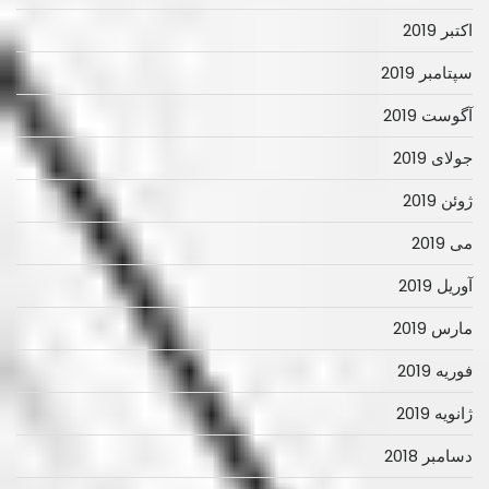
اکتبر 2019
سپتامبر 2019
آگوست 2019
جولای 2019
ژوئن 2019
می 2019
آوریل 2019
مارس 2019
فوریه 2019
ژانویه 2019
دسامبر 2018