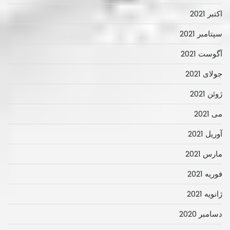
اکتبر 2021
سپتامبر 2021
آگوست 2021
جولای 2021
ژوئن 2021
می 2021
آوریل 2021
مارس 2021
فوریه 2021
ژانویه 2021
دسامبر 2020