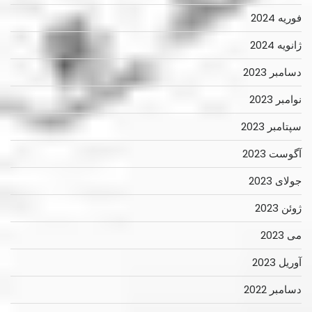
فوریه 2024
ژانویه 2024
دسامبر 2023
نوامبر 2023
سپتامبر 2023
آگوست 2023
جولای 2023
ژوئن 2023
می 2023
آوریل 2023
دسامبر 2022