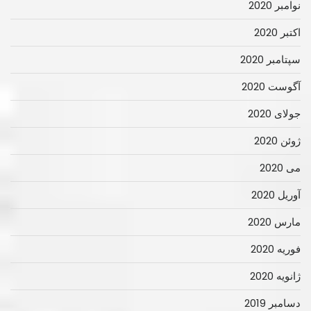
نوامبر 2020
اکتبر 2020
سپتامبر 2020
آگوست 2020
جولای 2020
ژوئن 2020
می 2020
آوریل 2020
مارس 2020
فوریه 2020
ژانویه 2020
دسامبر 2019