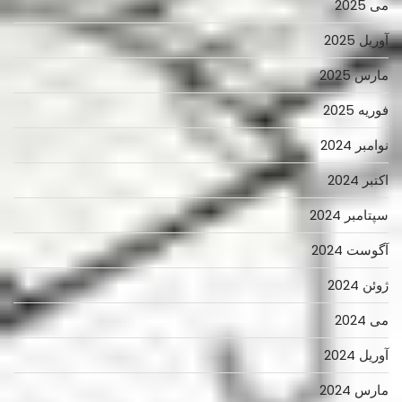
می 2025
آوریل 2025
مارس 2025
فوریه 2025
نوامبر 2024
اکتبر 2024
سپتامبر 2024
آگوست 2024
ژوئن 2024
می 2024
آوریل 2024
مارس 2024