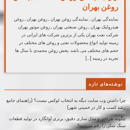
روغن بهران
نمایندگی بهران , نمایندگی روغن بهران , روغن بهران , روغن
هیدرولیک بهران , روغن صنعتی بهران , روغن موتور بهران
شرکت نفت بهران یکی از برترین شرکت های ایرانی در
زمینه تولید انواع محصولات نفتی و روغن های مختلف در
حجم های مختلف می باشد. پخش روغن محمدی با سال ها
تجربه در زمینه […]
نوشته‌های تازه
چرا داشتن وب سایت دیگه یه انتخاب لوکس نیست؟ (راهنمای جامع
رشد کسب ‌و کار در خمینی ‌شهر)
چگونه طراحی و مدل سازی دقیق، برتری آوانگارد در تولید قطعات
سنگ شکن را رقم می زند؟