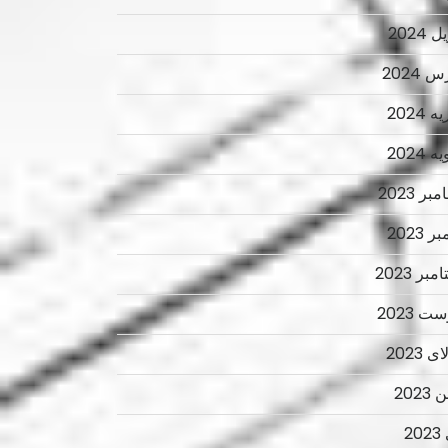
 2024
 2024
 2024
 2024
ر 2023
ر 2023
بر 2023
ت 2023
 2023
2023
2