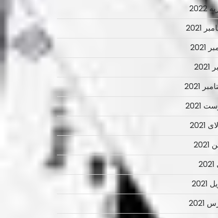
 2022
ر 2021
ر 2021
2021
بر 2021
ت 2021
 2021
2021
2
 2021
 2021