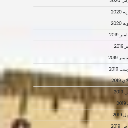
 2020
 2020
 2020
ر 2019
2019
بر 2019
ت 2019
 2019
2019
2
 2019
 2019