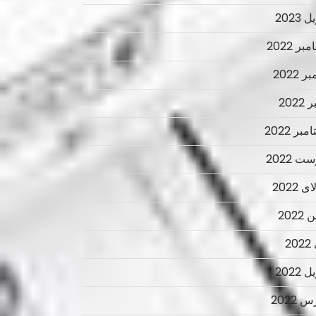
 2023
ر 2022
ر 2022
2022
بر 2022
ت 2022
 2022
2022
2
 2022
 2022