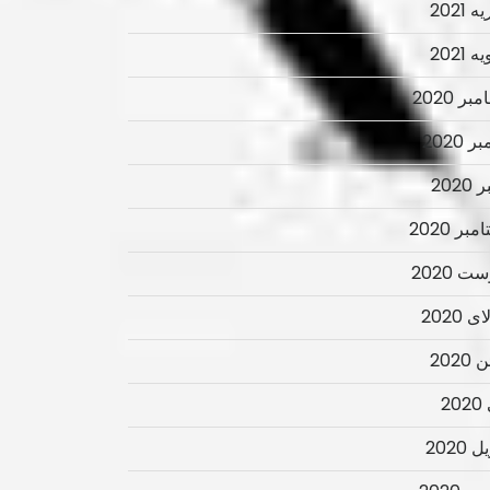
 2021
 2021
ر 2020
ر 2020
2020
بر 2020
ت 2020
 2020
2020
2
 2020