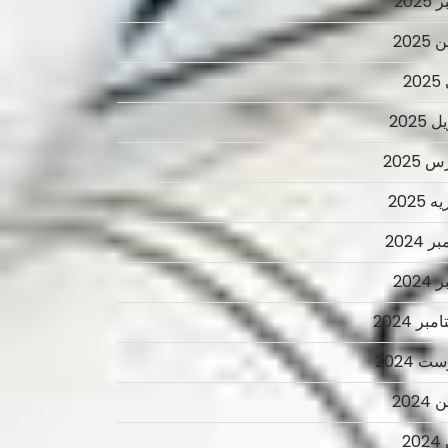
2025
2025
2
 2025
 2025
 2025
ر 2024
2024
بر 2024
ت 2024
2024
2