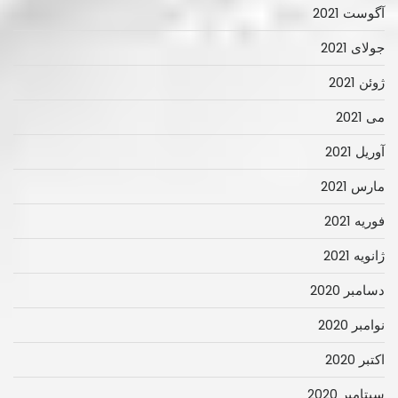
آگوست 2021
جولای 2021
ژوئن 2021
می 2021
آوریل 2021
مارس 2021
فوریه 2021
ژانویه 2021
دسامبر 2020
نوامبر 2020
اکتبر 2020
سپتامبر 2020