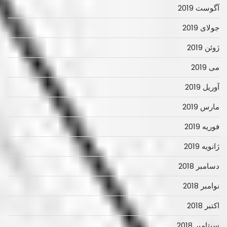
آگوست 2019
جولای 2019
ژوئن 2019
می 2019
آوریل 2019
مارس 2019
فوریه 2019
ژانویه 2019
دسامبر 2018
نوامبر 2018
اکتبر 2018
سپتامبر 2018