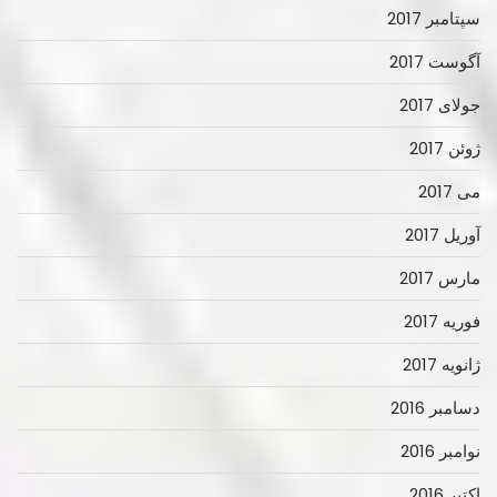
سپتامبر 2017
آگوست 2017
جولای 2017
ژوئن 2017
می 2017
آوریل 2017
مارس 2017
فوریه 2017
ژانویه 2017
دسامبر 2016
نوامبر 2016
اکتبر 2016