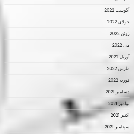
آگوست 2022
جولای 2022
ژوئن 2022
می 2022
آوریل 2022
مارس 2022
فوریه 2022
دسامبر 2021
نوامبر 2021
اکتبر 2021
سپتامبر 2021