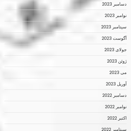
دسامبر 2023
نوامبر 2023
سپتامبر 2023
آگوست 2023
جولای 2023
ژوئن 2023
می 2023
آوریل 2023
دسامبر 2022
نوامبر 2022
اکتبر 2022
سپتامبر 2022