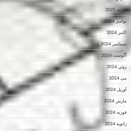
فوریه 2025
نوامبر 2024
اکتبر 2024
سپتامبر 2024
آگوست 2024
ژوئن 2024
می 2024
آوریل 2024
مارس 2024
فوریه 2024
ژانویه 2024