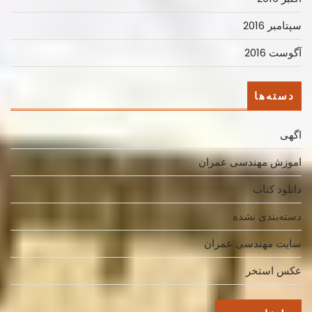
سپتامبر 2016
آگوست 2016
دسته‌ها
اگهی
اموزش مهندسی عمران
دانلود کتاب
دسته‌بندی نشده
سایت مهندسی عمران
عکس استخر