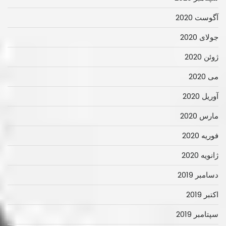
آگوست 2020
جولای 2020
ژوئن 2020
می 2020
آوریل 2020
مارس 2020
فوریه 2020
ژانویه 2020
دسامبر 2019
اکتبر 2019
سپتامبر 2019