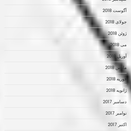
آگوست 2018
جولای 2018
ژوئن 2018
می 2018
آوریل 2018
مارس 2018
فوریه 2018
ژانویه 2018
دسامبر 2017
نوامبر 2017
اکتبر 2017