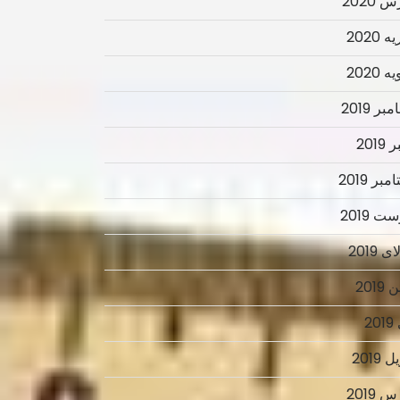
 2020
 2020
 2020
ر 2019
2019
بر 2019
ت 2019
 2019
2019
2
 2019
 2019