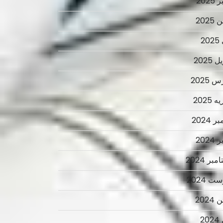
2025
2025
2
 2025
 2025
 2025
ر 2024
2024
بر 2024
ت 2024
2024
2