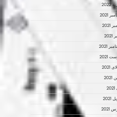
 2022
ر 2021
ر 2021
2021
بر 2021
ت 2021
 2021
2021
2
 2021
 2021