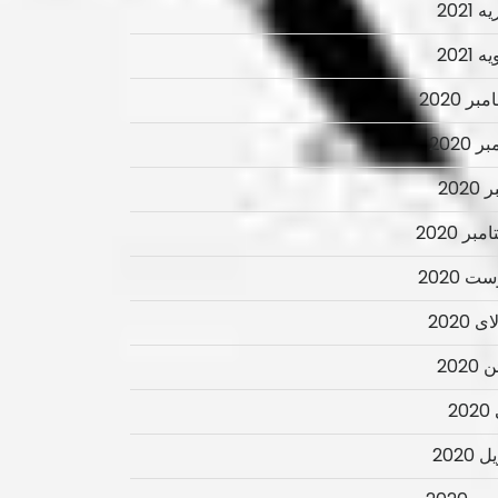
 2021
 2021
ر 2020
ر 2020
2020
بر 2020
ت 2020
 2020
2020
2
 2020