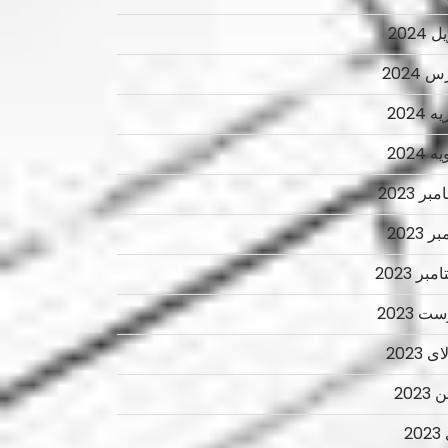
 2024
 2024
 2024
 2024
ر 2023
ر 2023
بر 2023
ت 2023
 2023
2023
2