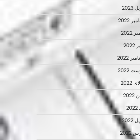
 2023
ر 2022
ر 2022
2022
بر 2022
ت 2022
 2022
2022
2
 2022
 2022