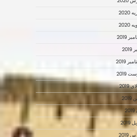
 2020
 2020
 2020
ر 2019
2019
بر 2019
ت 2019
 2019
2019
2
 2019
 2019