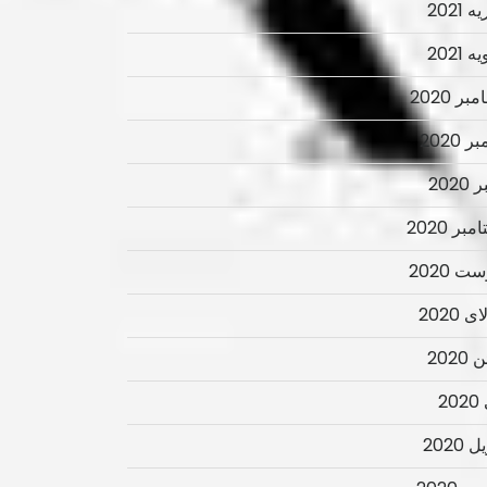
 2021
 2021
ر 2020
ر 2020
2020
بر 2020
ت 2020
 2020
2020
2
 2020