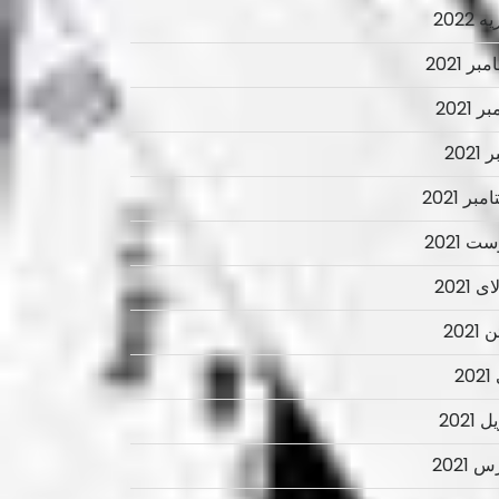
 2022
ر 2021
ر 2021
2021
بر 2021
ت 2021
 2021
2021
2
 2021
 2021