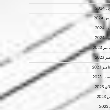
 2024
 2024
 2024
 2024
ر 2023
ر 2023
بر 2023
ت 2023
 2023
2023
2