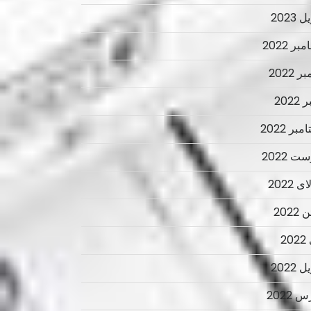
 2023
ر 2022
ر 2022
2022
بر 2022
ت 2022
 2022
2022
2
 2022
 2022