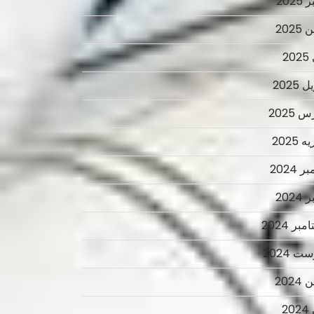
2025
2025
2
 2025
 2025
 2025
ر 2024
2024
بر 2024
ت 2024
2024
2