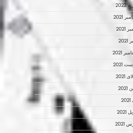
 2022
ر 2021
ر 2021
2021
بر 2021
ت 2021
 2021
2021
2
 2021
 2021