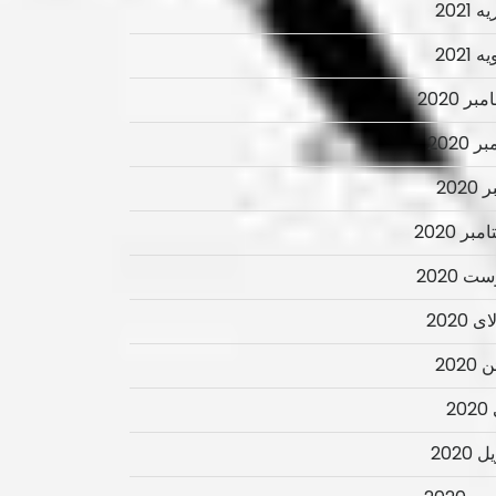
 2021
 2021
ر 2020
ر 2020
2020
بر 2020
ت 2020
 2020
2020
2
 2020