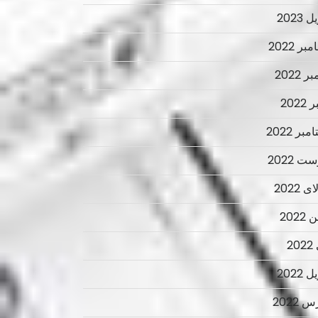
 2023
ر 2022
ر 2022
2022
بر 2022
ت 2022
 2022
2022
2
 2022
 2022