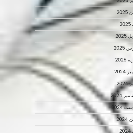
2025
2025
2
 2025
 2025
 2025
ر 2024
2024
بر 2024
ت 2024
2024
2