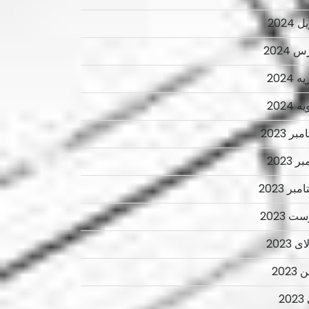
 2024
 2024
 2024
 2024
ر 2023
ر 2023
بر 2023
ت 2023
 2023
2023
2