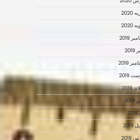
 2020
 2020
 2020
ر 2019
2019
بر 2019
ت 2019
 2019
2019
2
 2019
 2019