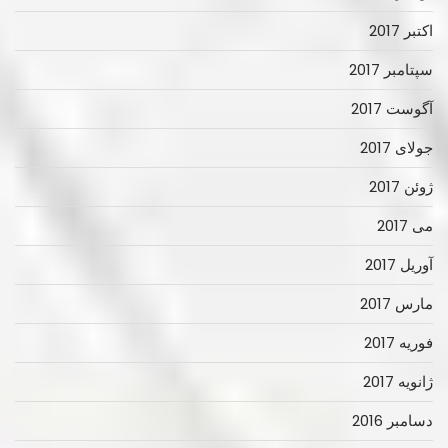
اکتبر 2017
سپتامبر 2017
آگوست 2017
جولای 2017
ژوئن 2017
می 2017
آوریل 2017
مارس 2017
فوریه 2017
ژانویه 2017
دسامبر 2016