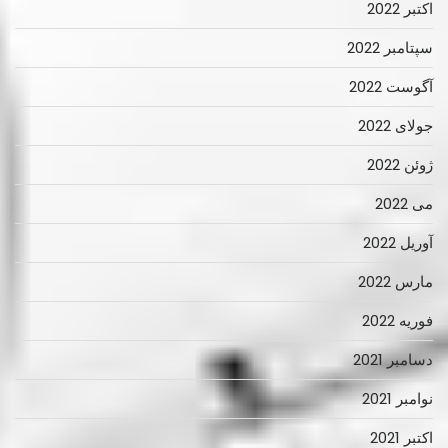
اکتبر 2022
سپتامبر 2022
آگوست 2022
جولای 2022
ژوئن 2022
می 2022
آوریل 2022
مارس 2022
فوریه 2022
دسامبر 2021
نوامبر 2021
اکتبر 2021