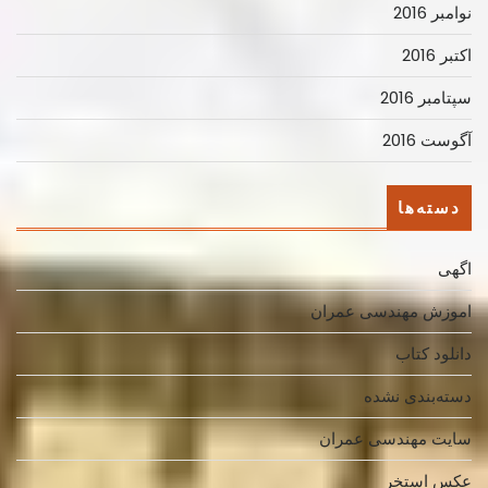
نوامبر 2016
اکتبر 2016
سپتامبر 2016
آگوست 2016
دسته‌ها
اگهی
اموزش مهندسی عمران
دانلود کتاب
دسته‌بندی نشده
سایت مهندسی عمران
عکس استخر