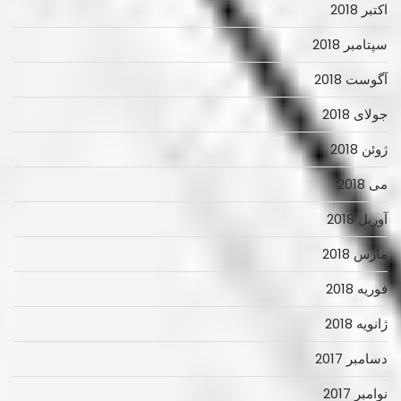
اکتبر 2018
سپتامبر 2018
آگوست 2018
جولای 2018
ژوئن 2018
می 2018
آوریل 2018
مارس 2018
فوریه 2018
ژانویه 2018
دسامبر 2017
نوامبر 2017