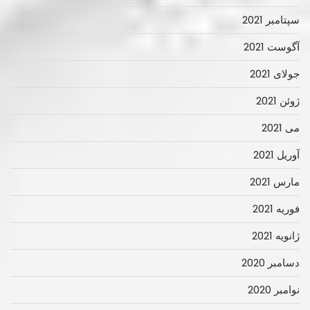
سپتامبر 2021
آگوست 2021
جولای 2021
ژوئن 2021
می 2021
آوریل 2021
مارس 2021
فوریه 2021
ژانویه 2021
دسامبر 2020
نوامبر 2020