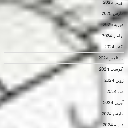
آوریل 2025
مارس 2025
فوریه 2025
نوامبر 2024
اکتبر 2024
سپتامبر 2024
آگوست 2024
ژوئن 2024
می 2024
آوریل 2024
مارس 2024
فوریه 2024