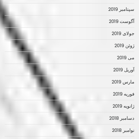
سپتامبر 2019
آگوست 2019
جولای 2019
ژوئن 2019
می 2019
آوریل 2019
مارس 2019
فوریه 2019
ژانویه 2019
دسامبر 2018
نوامبر 2018