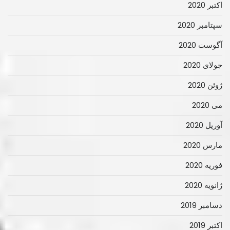
اکتبر 2020
سپتامبر 2020
آگوست 2020
جولای 2020
ژوئن 2020
می 2020
آوریل 2020
مارس 2020
فوریه 2020
ژانویه 2020
دسامبر 2019
اکتبر 2019