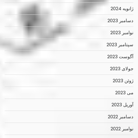
ژانویه 2024
دسامبر 2023
نوامبر 2023
سپتامبر 2023
آگوست 2023
جولای 2023
ژوئن 2023
می 2023
آوریل 2023
دسامبر 2022
نوامبر 2022