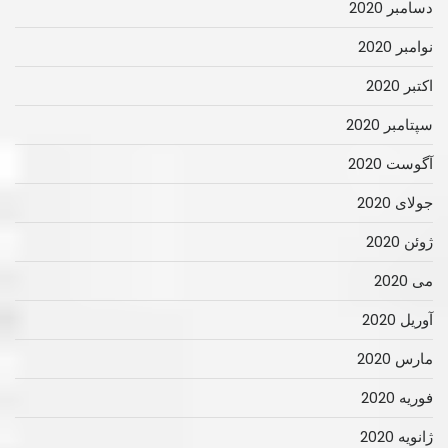
دسامبر 2020
نوامبر 2020
اکتبر 2020
سپتامبر 2020
آگوست 2020
جولای 2020
ژوئن 2020
می 2020
آوریل 2020
مارس 2020
فوریه 2020
ژانویه 2020