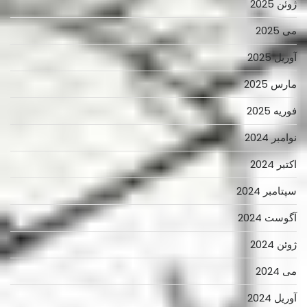
ژوئن 2025
می 2025
آوریل 2025
مارس 2025
فوریه 2025
نوامبر 2024
اکتبر 2024
سپتامبر 2024
آگوست 2024
ژوئن 2024
می 2024
آوریل 2024