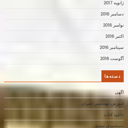
ژانویه 2017
دسامبر 2016
نوامبر 2016
اکتبر 2016
سپتامبر 2016
آگوست 2016
دسته‌ها
اگهی
اموزش مهندسی عمران
دانلود کتاب
دسته‌بندی نشده