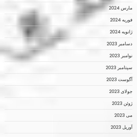
مارس 2024
فوریه 2024
ژانویه 2024
دسامبر 2023
نوامبر 2023
سپتامبر 2023
آگوست 2023
جولای 2023
ژوئن 2023
می 2023
آوریل 2023