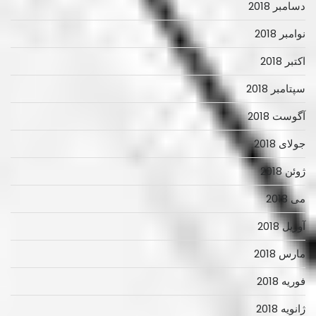
دسامبر 2018
نوامبر 2018
اکتبر 2018
سپتامبر 2018
آگوست 2018
جولای 2018
ژوئن 2018
می 2018
آوریل 2018
مارس 2018
فوریه 2018
ژانویه 2018