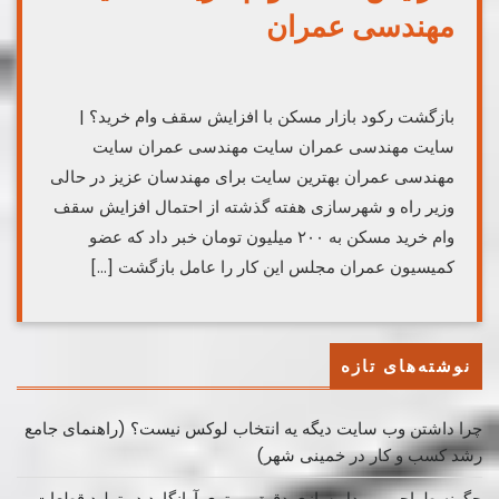
مهندسی عمران
بازگشت رکود بازار مسکن با افزایش سقف وام خرید؟ |
سایت مهندسی عمران سایت مهندسی عمران سایت
مهندسی عمران بهترین سایت برای مهندسان عزیز در حالی
وزیر راه و شهرسازی هفته گذشته از احتمال افزایش سقف
وام خرید مسکن به ۲۰۰ میلیون تومان خبر داد که عضو
کمیسیون عمران مجلس این کار را عامل بازگشت […]
نوشته‌های تازه
چرا داشتن وب سایت دیگه یه انتخاب لوکس نیست؟ (راهنمای جامع
رشد کسب ‌و کار در خمینی ‌شهر)
چگونه طراحی و مدل سازی دقیق، برتری آوانگارد در تولید قطعات