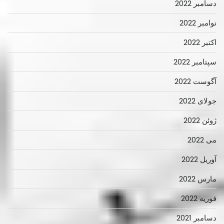
دسامبر 2022
نوامبر 2022
اکتبر 2022
سپتامبر 2022
آگوست 2022
جولای 2022
ژوئن 2022
می 2022
آوریل 2022
مارس 2022
فوریه 2022
دسامبر 2021