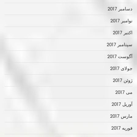
دسامبر 2017
نوامبر 2017
اکتبر 2017
سپتامبر 2017
آگوست 2017
جولای 2017
ژوئن 2017
می 2017
آوریل 2017
مارس 2017
فوریه 2017