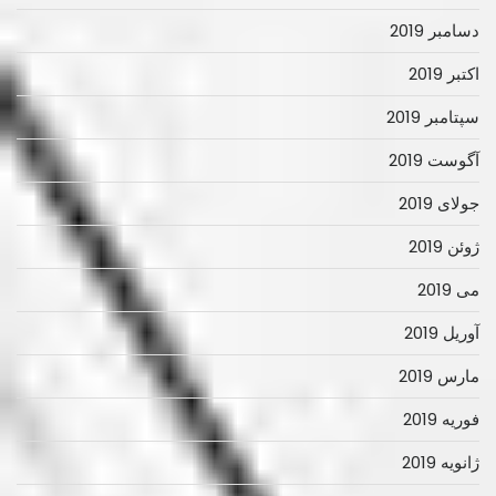
دسامبر 2019
اکتبر 2019
سپتامبر 2019
آگوست 2019
جولای 2019
ژوئن 2019
می 2019
آوریل 2019
مارس 2019
فوریه 2019
ژانویه 2019