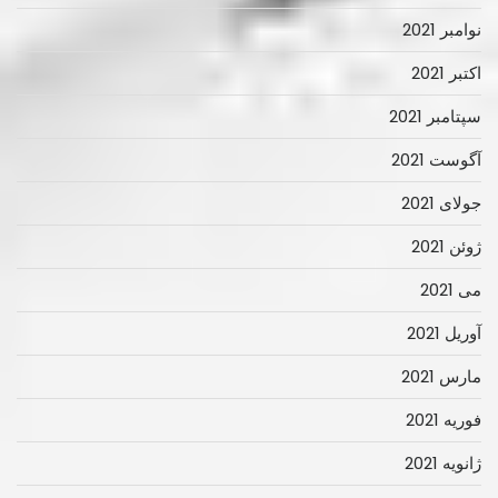
نوامبر 2021
اکتبر 2021
سپتامبر 2021
آگوست 2021
جولای 2021
ژوئن 2021
می 2021
آوریل 2021
مارس 2021
فوریه 2021
ژانویه 2021