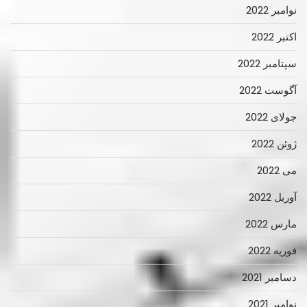
نوامبر 2022
اکتبر 2022
سپتامبر 2022
آگوست 2022
جولای 2022
ژوئن 2022
می 2022
آوریل 2022
مارس 2022
فوریه 2022
دسامبر 2021
نوامبر 2021