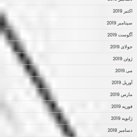
اکتبر 2019
سپتامبر 2019
آگوست 2019
جولای 2019
ژوئن 2019
می 2019
آوریل 2019
مارس 2019
فوریه 2019
ژانویه 2019
دسامبر 2018