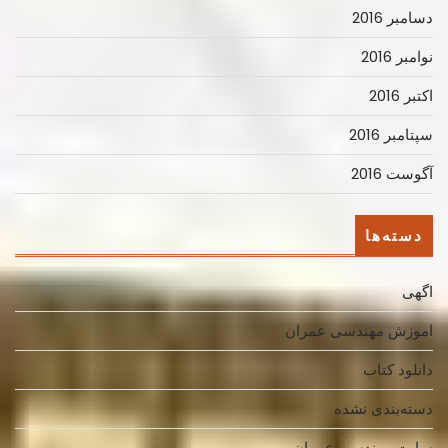
دسامبر 2016
نوامبر 2016
اکتبر 2016
سپتامبر 2016
آگوست 2016
دسته‌ها
اگهی
اموزش مهندسی عمران
دانلود کتاب
دسته‌بندی نشده
سایت مهندسی عمران