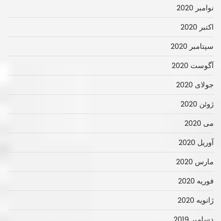
نوامبر 2020
اکتبر 2020
سپتامبر 2020
آگوست 2020
جولای 2020
ژوئن 2020
می 2020
آوریل 2020
مارس 2020
فوریه 2020
ژانویه 2020
دسامبر 2019