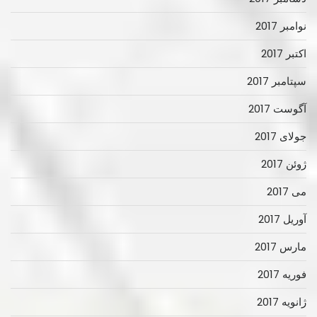
نوامبر 2017
اکتبر 2017
سپتامبر 2017
آگوست 2017
جولای 2017
ژوئن 2017
می 2017
آوریل 2017
مارس 2017
فوریه 2017
ژانویه 2017