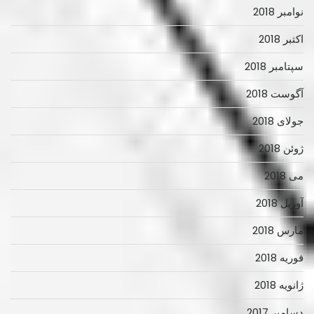
نوامبر 2018
اکتبر 2018
سپتامبر 2018
آگوست 2018
جولای 2018
ژوئن 2018
می 2018
آوریل 2018
مارس 2018
فوریه 2018
ژانویه 2018
دسامبر 2017