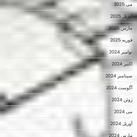
می 2025
آوریل 2025
مارس 2025
فوریه 2025
نوامبر 2024
اکتبر 2024
سپتامبر 2024
آگوست 2024
ژوئن 2024
می 2024
آوریل 2024
مارس 2024