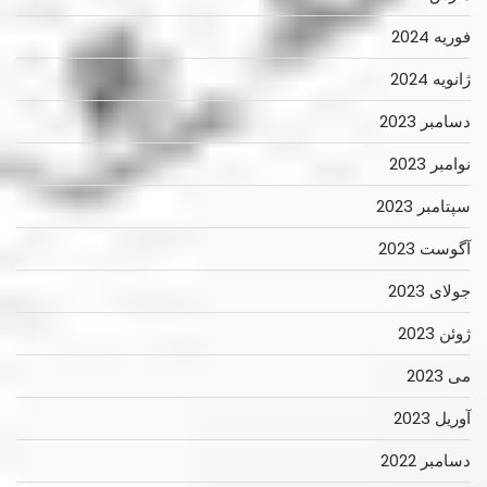
فوریه 2024
ژانویه 2024
دسامبر 2023
نوامبر 2023
سپتامبر 2023
آگوست 2023
جولای 2023
ژوئن 2023
می 2023
آوریل 2023
دسامبر 2022