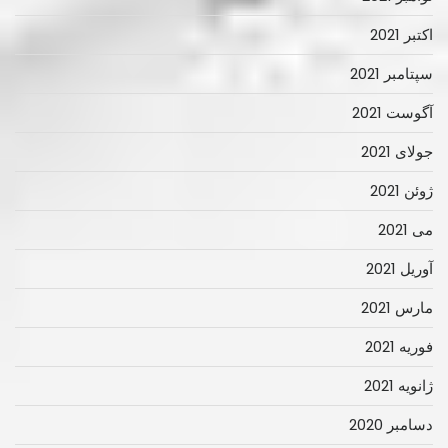
اکتبر 2021
سپتامبر 2021
آگوست 2021
جولای 2021
ژوئن 2021
می 2021
آوریل 2021
مارس 2021
فوریه 2021
ژانویه 2021
دسامبر 2020