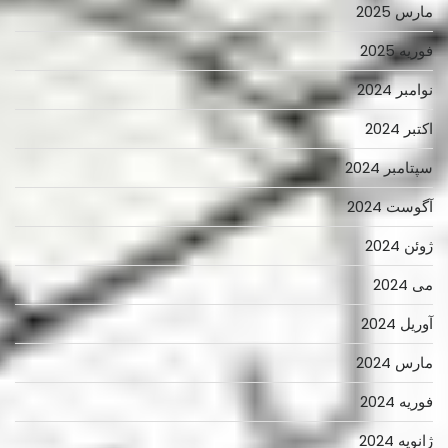
مارس 2025
فوریه 2025
نوامبر 2024
اکتبر 2024
سپتامبر 2024
آگوست 2024
ژوئن 2024
می 2024
آوریل 2024
مارس 2024
فوریه 2024
ژانویه 2024