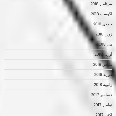
سپتامبر 2018
آگوست 2018
جولای 2018
ژوئن 2018
می 2018
آوریل 2018
مارس 2018
فوریه 2018
ژانویه 2018
دسامبر 2017
نوامبر 2017
اکتبر 2017