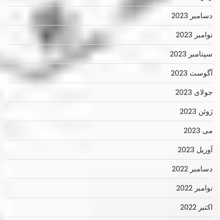
دسامبر 2023
نوامبر 2023
سپتامبر 2023
آگوست 2023
جولای 2023
ژوئن 2023
می 2023
آوریل 2023
دسامبر 2022
نوامبر 2022
اکتبر 2022