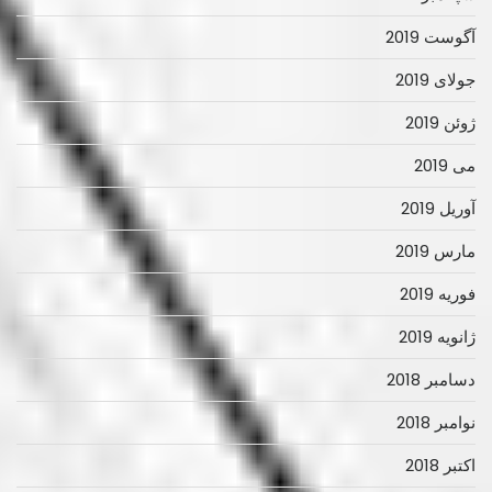
آگوست 2019
جولای 2019
ژوئن 2019
می 2019
آوریل 2019
مارس 2019
فوریه 2019
ژانویه 2019
دسامبر 2018
نوامبر 2018
اکتبر 2018