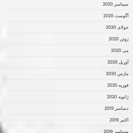
سپتامبر 2020
آگوست 2020
جولای 2020
ژوئن 2020
می 2020
آوریل 2020
مارس 2020
فوریه 2020
ژانویه 2020
دسامبر 2019
اکتبر 2019
سپتامبر 2019