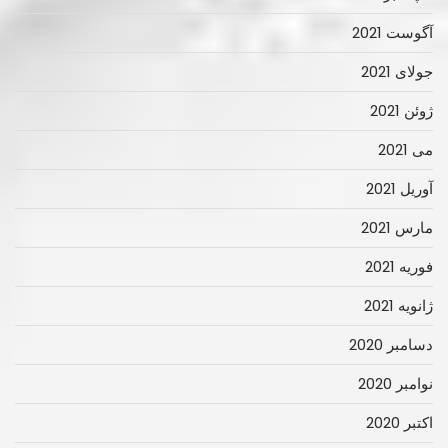
آگوست 2021
جولای 2021
ژوئن 2021
می 2021
آوریل 2021
مارس 2021
فوریه 2021
ژانویه 2021
دسامبر 2020
نوامبر 2020
اکتبر 2020