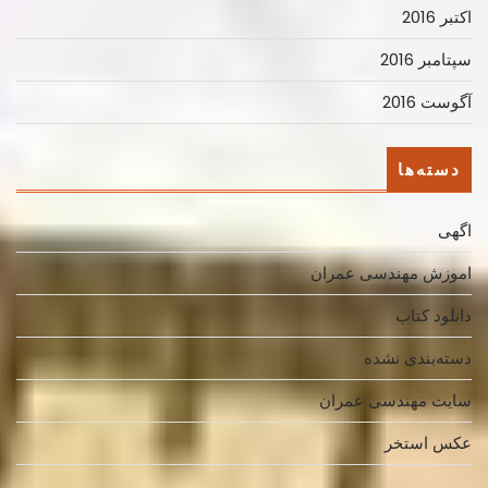
اکتبر 2016
سپتامبر 2016
آگوست 2016
دسته‌ها
اگهی
اموزش مهندسی عمران
دانلود کتاب
دسته‌بندی نشده
سایت مهندسی عمران
عکس استخر