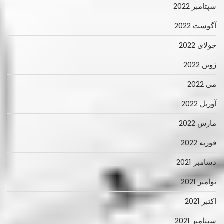
سپتامبر 2022
آگوست 2022
جولای 2022
ژوئن 2022
می 2022
آوریل 2022
مارس 2022
فوریه 2022
دسامبر 2021
نوامبر 2021
اکتبر 2021
سپتامبر 2021