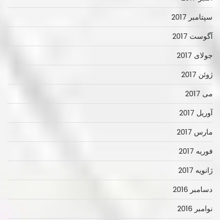
سپتامبر 2017
آگوست 2017
جولای 2017
ژوئن 2017
می 2017
آوریل 2017
مارس 2017
فوریه 2017
ژانویه 2017
دسامبر 2016
نوامبر 2016