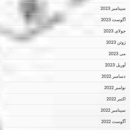
سپتامبر 2023
آگوست 2023
جولای 2023
ژوئن 2023
می 2023
آوریل 2023
دسامبر 2022
نوامبر 2022
اکتبر 2022
سپتامبر 2022
آگوست 2022