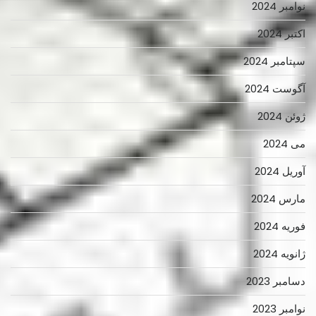
نوامبر 2024
اکتبر 2024
سپتامبر 2024
آگوست 2024
ژوئن 2024
می 2024
آوریل 2024
مارس 2024
فوریه 2024
ژانویه 2024
دسامبر 2023
نوامبر 2023