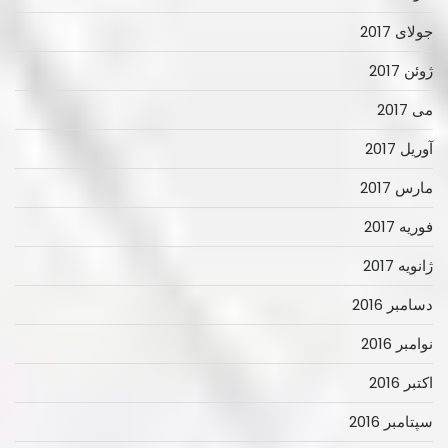
جولای 2017
ژوئن 2017
می 2017
آوریل 2017
مارس 2017
فوریه 2017
ژانویه 2017
دسامبر 2016
نوامبر 2016
اکتبر 2016
سپتامبر 2016