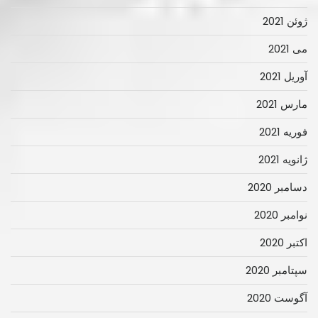
ژوئن 2021
می 2021
آوریل 2021
مارس 2021
فوریه 2021
ژانویه 2021
دسامبر 2020
نوامبر 2020
اکتبر 2020
سپتامبر 2020
آگوست 2020