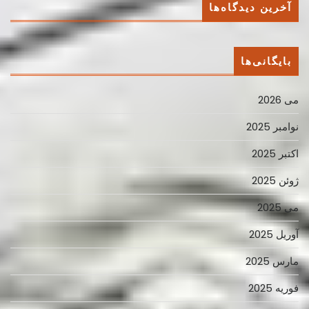
آخرین دیدگاه‌ها
بایگانی‌ها
می 2026
نوامبر 2025
اکتبر 2025
ژوئن 2025
می 2025
آوریل 2025
مارس 2025
فوریه 2025