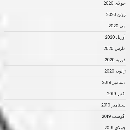
جولای 2020
ژوئن 2020
می 2020
آوریل 2020
مارس 2020
فوریه 2020
ژانویه 2020
دسامبر 2019
اکتبر 2019
سپتامبر 2019
آگوست 2019
جولای 2019