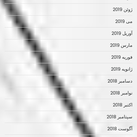
ژوئن 2019
می 2019
آوریل 2019
مارس 2019
فوریه 2019
ژانویه 2019
دسامبر 2018
نوامبر 2018
اکتبر 2018
سپتامبر 2018
آگوست 2018