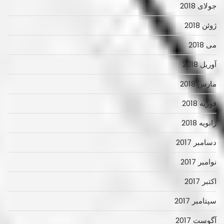
جولای 2018
ژوئن 2018
می 2018
آوریل 2018
مارس 2018
فوریه 2018
ژانویه 2018
دسامبر 2017
نوامبر 2017
اکتبر 2017
سپتامبر 2017
آگوست 2017