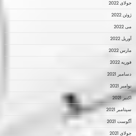
جولای 2022
ژوئن 2022
می 2022
آوریل 2022
مارس 2022
فوریه 2022
دسامبر 2021
نوامبر 2021
اکتبر 2021
سپتامبر 2021
آگوست 2021
جولای 2021