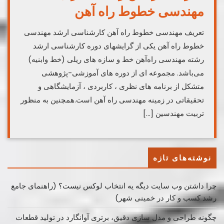
مهندسی خطوط راه آهن
تعریف مهندسی خطوط راه آهن کارشناسی ارشد مهندسی
خطوط راه آهن یکی از گرایشهای دوره کارشناسی ارشد
رشته مهندسی راه‌آهن خط و سازه های ریلی (خط وابنیه)
می‌باشد. مجموعه ای از دوره های آموزشی-پژوهشی
متشکل از برنامه های نظری ، کاربردی ، آزمایشگاهی و
تحقیقاتی در زمینه مهندسی راه آهن است.همچنین به منظور
تربیت مهندسین […]
نوشته‌های تازه
چرا داشتن وب سایت دیگه یه انتخاب لوکس نیست؟ (راهنمای جامع
رشد کسب ‌و کار در خمینی ‌شهر)
چگونه طراحی و مدل سازی دقیق، برتری آوانگارد در تولید قطعات