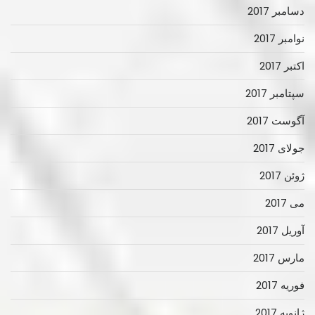
دسامبر 2017
نوامبر 2017
اکتبر 2017
سپتامبر 2017
آگوست 2017
جولای 2017
ژوئن 2017
می 2017
آوریل 2017
مارس 2017
فوریه 2017
ژانویه 2017