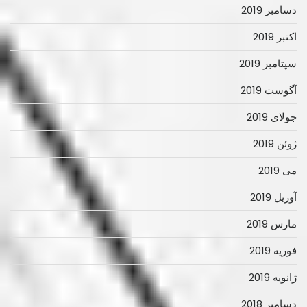
دسامبر 2019
اکتبر 2019
سپتامبر 2019
آگوست 2019
جولای 2019
ژوئن 2019
می 2019
آوریل 2019
مارس 2019
فوریه 2019
ژانویه 2019
دسامبر 2018