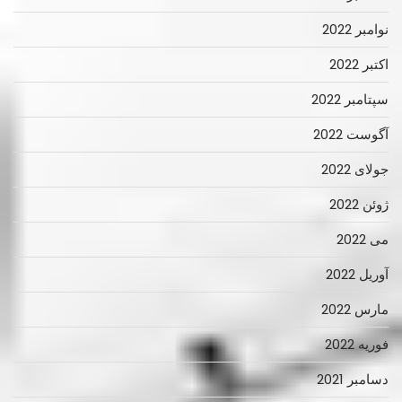
نوامبر 2022
اکتبر 2022
سپتامبر 2022
آگوست 2022
جولای 2022
ژوئن 2022
می 2022
آوریل 2022
مارس 2022
فوریه 2022
دسامبر 2021