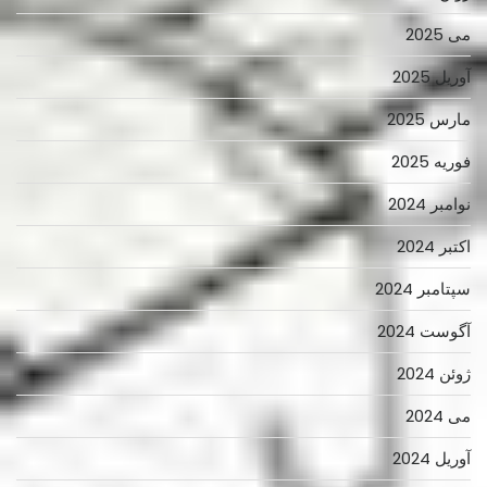
می 2025
آوریل 2025
مارس 2025
فوریه 2025
نوامبر 2024
اکتبر 2024
سپتامبر 2024
آگوست 2024
ژوئن 2024
می 2024
آوریل 2024