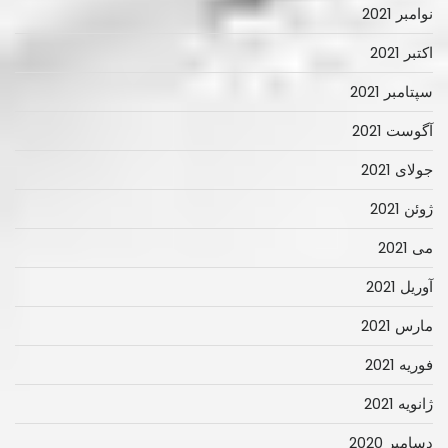
نوامبر 2021
اکتبر 2021
سپتامبر 2021
آگوست 2021
جولای 2021
ژوئن 2021
می 2021
آوریل 2021
مارس 2021
فوریه 2021
ژانویه 2021
دسامبر 2020