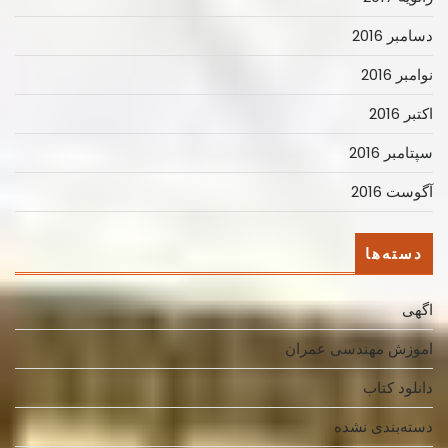
دسامبر 2016
نوامبر 2016
اکتبر 2016
سپتامبر 2016
آگوست 2016
دسته‌ها
اگهی
اموزش مهندسی عمران
دانلود کتاب
دسته‌بندی نشده