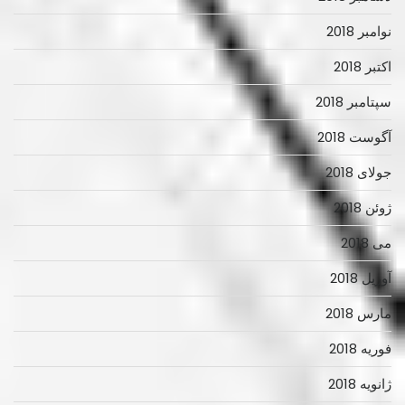
نوامبر 2018
اکتبر 2018
سپتامبر 2018
آگوست 2018
جولای 2018
ژوئن 2018
می 2018
آوریل 2018
مارس 2018
فوریه 2018
ژانویه 2018