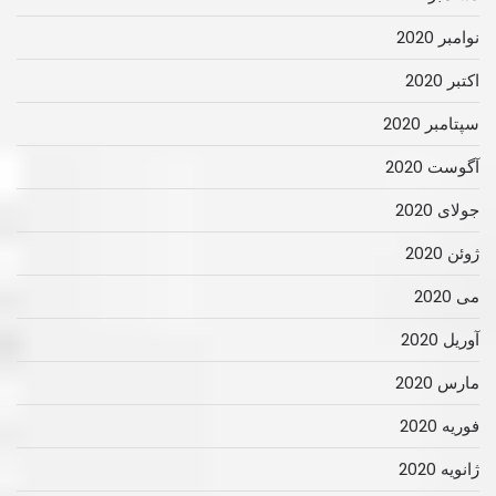
نوامبر 2020
اکتبر 2020
سپتامبر 2020
آگوست 2020
جولای 2020
ژوئن 2020
می 2020
آوریل 2020
مارس 2020
فوریه 2020
ژانویه 2020