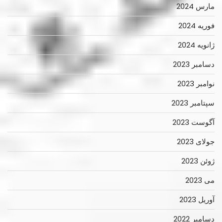
مارس 2024
فوریه 2024
ژانویه 2024
دسامبر 2023
نوامبر 2023
سپتامبر 2023
آگوست 2023
جولای 2023
ژوئن 2023
می 2023
آوریل 2023
دسامبر 2022