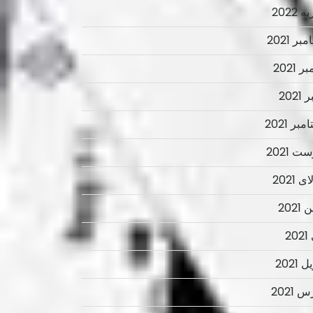
 2022
ر 2021
ر 2021
2021
بر 2021
ت 2021
 2021
2021
2
 2021
 2021