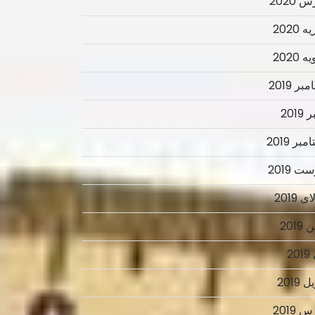
 2020
 2020
 2020
ر 2019
2019
بر 2019
ت 2019
 2019
2019
2
 2019
 2019