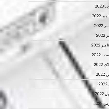
 2023
ر 2022
ر 2022
2022
بر 2022
ت 2022
 2022
2022
2
 2022
 2022