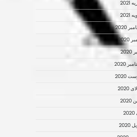
 2021
 2021
ر 2020
ر 2020
2020
بر 2020
ت 2020
 2020
2020
2
 2020