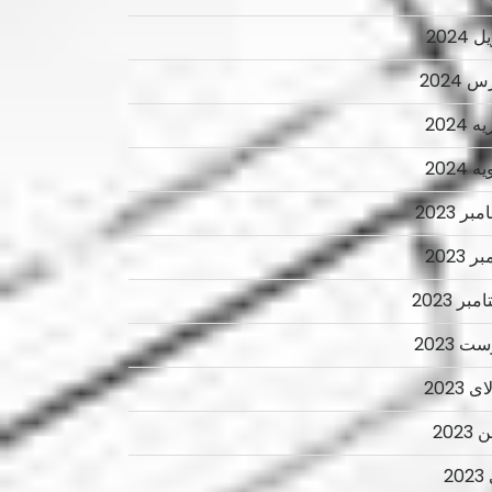
 2024
 2024
 2024
 2024
ر 2023
ر 2023
بر 2023
ت 2023
 2023
2023
2