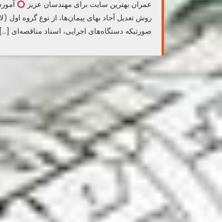
عمران بهترین سایت برای مهندسان عزیز
آموزش
روش تعدیل آحاد بهای پیمان‌ها، از نوع گروه اول 
صورتیکه دستگاه‌های اجرایی، اسناد مناقصه‌ای […]