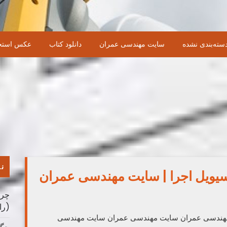
سته‌بندی نشده
سایت مهندسی عمران
دانلود کتاب
عکس استخ
نو
یویل اجرا | سایت مهندسی عمران
چرا
(را
 مهندسی عمران سایت مهندسی عمران سایت مهندسی