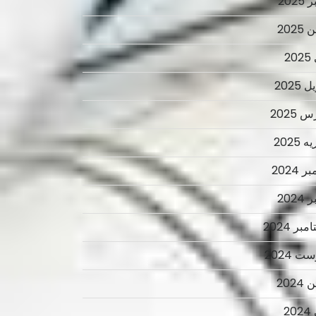
2025
2025
2
 2025
 2025
 2025
ر 2024
2024
بر 2024
ت 2024
2024
2