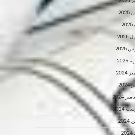
2025
2025
2
 2025
 2025
 2025
ر 2024
2024
بر 2024
ت 2024
2024
2