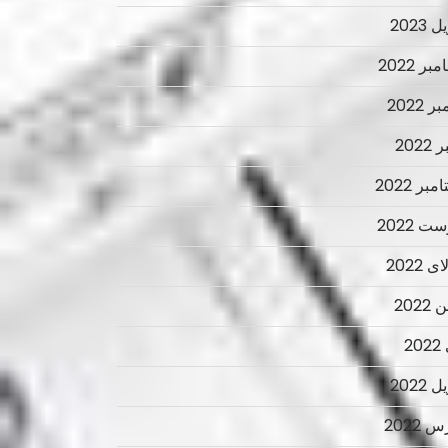
 2023
ر 2022
ر 2022
2022
بر 2022
ت 2022
 2022
2022
2
 2022
 2022