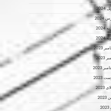
 2024
 2024
 2024
 2024
ر 2023
ر 2023
بر 2023
ت 2023
 2023
2023
2