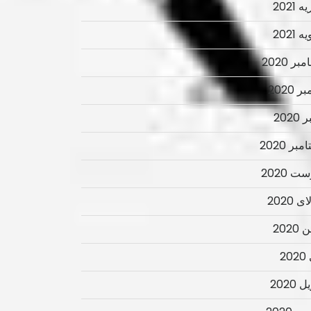
 2021
 2021
ر 2020
ر 2020
2020
بر 2020
ت 2020
 2020
2020
2
 2020