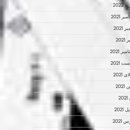
 2022
ر 2021
ر 2021
2021
بر 2021
ت 2021
 2021
2021
2
 2021
 2021