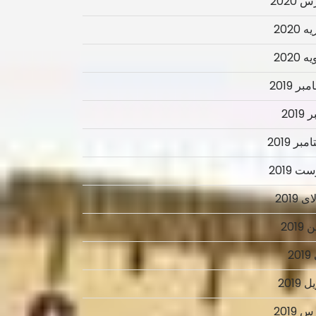
 2020
 2020
 2020
ر 2019
2019
بر 2019
ت 2019
 2019
2019
2
 2019
 2019