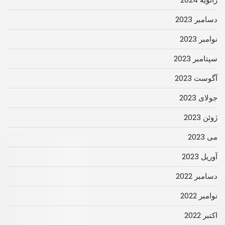
دسامبر 2023
نوامبر 2023
سپتامبر 2023
آگوست 2023
جولای 2023
ژوئن 2023
می 2023
آوریل 2023
دسامبر 2022
نوامبر 2022
اکتبر 2022