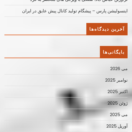
اینسولیشن پارس – پیشگام تولید کانال پیش عایق در ایران
آخرین دیدگاه‌ها
بایگانی‌ها
می 2026
نوامبر 2025
اکتبر 2025
ژوئن 2025
می 2025
آوریل 2025