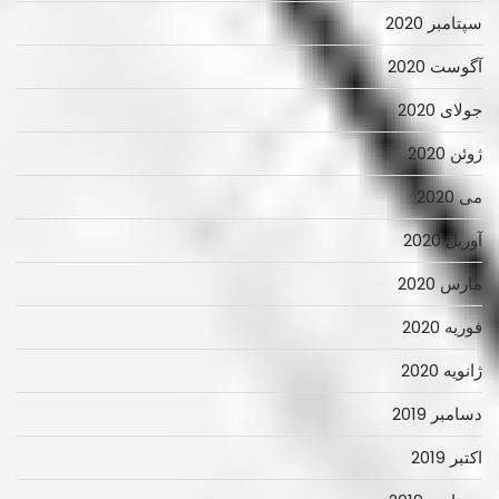
سپتامبر 2020
آگوست 2020
جولای 2020
ژوئن 2020
می 2020
آوریل 2020
مارس 2020
فوریه 2020
ژانویه 2020
دسامبر 2019
اکتبر 2019