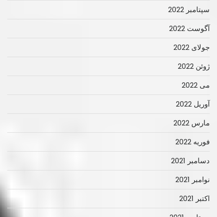
سپتامبر 2022
آگوست 2022
جولای 2022
ژوئن 2022
می 2022
آوریل 2022
مارس 2022
فوریه 2022
دسامبر 2021
نوامبر 2021
اکتبر 2021