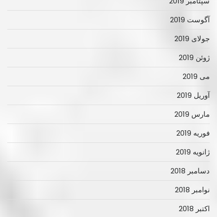
سپتامبر 2019
آگوست 2019
جولای 2019
ژوئن 2019
می 2019
آوریل 2019
مارس 2019
فوریه 2019
ژانویه 2019
دسامبر 2018
نوامبر 2018
اکتبر 2018