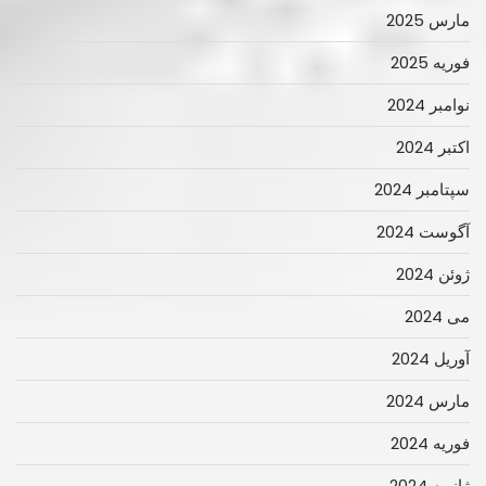
مارس 2025
فوریه 2025
نوامبر 2024
اکتبر 2024
سپتامبر 2024
آگوست 2024
ژوئن 2024
می 2024
آوریل 2024
مارس 2024
فوریه 2024
ژانویه 2024