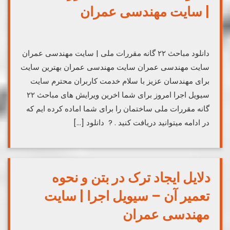
| سایت مهندسی عمران
دانلود مباحث ۲۲ گانه مقررات ملی | سایت مهندسی عمران
سایت مهندسی عمران سایت مهندسی عمران بهترین سایت
برای مهندسان عزیز با سلام خدمت کاربران محترم سایت
سیویل اجرا امروز برای شما اخرین ویرایش های مباحث ۲۲
گانه مقررات ملی ساختمان را برای شما اماده کرده ایم که
در ادامه میتوانید دریافت کنید . ? دانلود […]
دلایل ایجاد ترک در بتن و نحوه
تعمیر آن – سیویل اجرا | سایت
مهندسی عمران