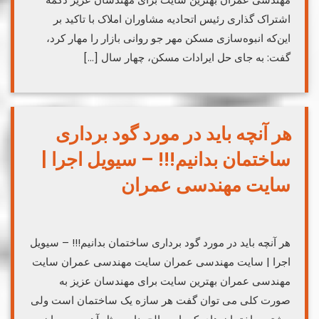
اشتراک گذاری رئیس اتحادیه مشاوران املاک با تاکید بر
این‌که انبوه‌سازی مسکن مهر جو روانی بازار را مهار کرد،
گفت: به جای حل ایرادات مسکن، چهار سال […]
هر آنچه باید در مورد گود برداری
ساختمان بدانیم!!! – سیویل اجرا |
سایت مهندسی عمران
هر آنچه باید در مورد گود برداری ساختمان بدانیم!!! – سیویل
اجرا | سایت مهندسی عمران سایت مهندسی عمران سایت
مهندسی عمران بهترین سایت برای مهندسان عزیز به
صورت کلی می توان گفت هر سازه یک ساختمان است ولی