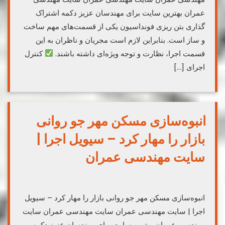
عمران بهترین سایت برای مهندسان عزیز دکمه اشتراک
گذاری بتن ریزی فونداسیون یکی از قسمت‌های مهم ساخت
و ساز است. بنابراین لازم است مجریان و ناظران به این
قسمت اجرا، نظارت و توجه ویژه‌ای داشته باشند.
کنترل
اجرای […]
انبوه‌سازی مسکن مهر جو روانی
بازار را مهار کرد – سیویل اجرا |
سایت مهندسی عمران
انبوه‌سازی مسکن مهر جو روانی بازار را مهار کرد – سیویل
اجرا | سایت مهندسی عمران سایت مهندسی عمران سایت
مهندسی عمران بهترین سایت برای مهندسان عزیز دکمه