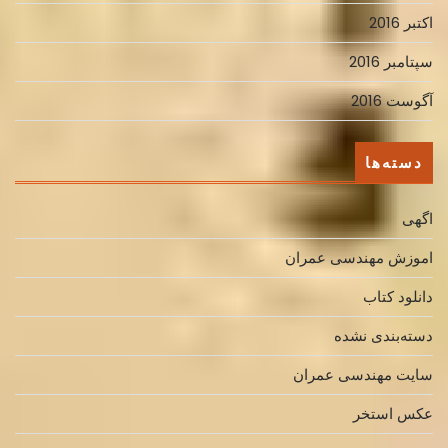
اکتبر 2016
سپتامبر 2016
آگوست 2016
دسته‌ها
اگهی
اموزش مهندسی عمران
دانلود کتاب
دسته‌بندی نشده
سایت مهندسی عمران
عکس استخر