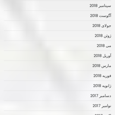
سپتامبر 2018
آگوست 2018
جولای 2018
ژوئن 2018
می 2018
آوریل 2018
مارس 2018
فوریه 2018
ژانویه 2018
دسامبر 2017
نوامبر 2017