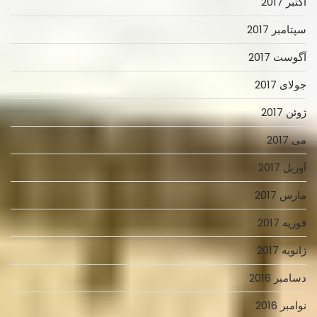
اکتبر 2017
سپتامبر 2017
آگوست 2017
جولای 2017
ژوئن 2017
می 2017
آوریل 2017
مارس 2017
فوریه 2017
ژانویه 2017
دسامبر 2016
نوامبر 2016