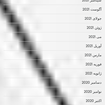
سپتامبر 2021
آگوست 2021
جولای 2021
ژوئن 2021
می 2021
آوریل 2021
مارس 2021
فوریه 2021
ژانویه 2021
دسامبر 2020
نوامبر 2020
اکتبر 2020