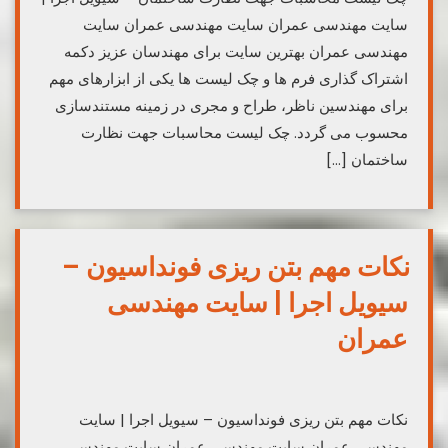
سایت مهندسی عمران سایت مهندسی عمران سایت
مهندسی عمران بهترین سایت برای مهندسان عزیز دکمه
اشتراک گذاری فرم ها و چک لیست ها یکی از ابزارهای مهم
برای مهندسین ناظر، طراح و مجری در زمینه مستندسازی
محسوب می گردد. چک لیست محاسبات جهت نظارت
ساختمان […]
نکات مهم بتن ریزی فونداسیون –
سیویل اجرا | سایت مهندسی
عمران
نکات مهم بتن ریزی فونداسیون – سیویل اجرا | سایت
مهندسی عمران سایت مهندسی عمران سایت مهندسی