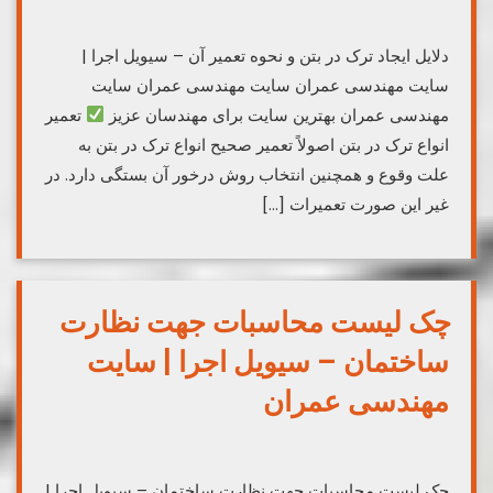
دلایل ایجاد ترک در بتن و نحوه تعمیر آن – سیویل اجرا |
سایت مهندسی عمران سایت مهندسی عمران سایت
مهندسی عمران بهترین سایت برای مهندسان عزیز
تعمیر
انواع ترک در بتن اصولاً تعمیر صحیح انواع ترک در بتن به
علت وقوع و همچنین انتخاب روش درخور آن بستگی دارد‌. در
غیر این صورت تعمیرات […]
چک لیست محاسبات جهت نظارت
ساختمان – سیویل اجرا | سایت
مهندسی عمران
چک لیست محاسبات جهت نظارت ساختمان – سیویل اجرا |