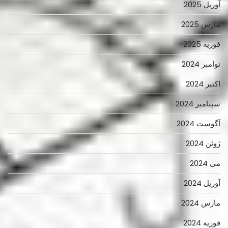
آوریل 2025
مارس 2025
فوریه 2025
نوامبر 2024
اکتبر 2024
سپتامبر 2024
آگوست 2024
ژوئن 2024
می 2024
آوریل 2024
مارس 2024
فوریه 2024