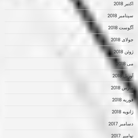
اکتبر 2018
سپتامبر 2018
آگوست 2018
جولای 2018
ژوئن 2018
می 2018
آوریل 2018
مارس 2018
فوریه 2018
ژانویه 2018
دسامبر 2017
نوامبر 2017