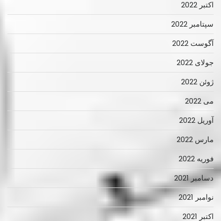
اکتبر 2022
سپتامبر 2022
آگوست 2022
جولای 2022
ژوئن 2022
می 2022
آوریل 2022
مارس 2022
فوریه 2022
دسامبر 2021
نوامبر 2021
اکتبر 2021