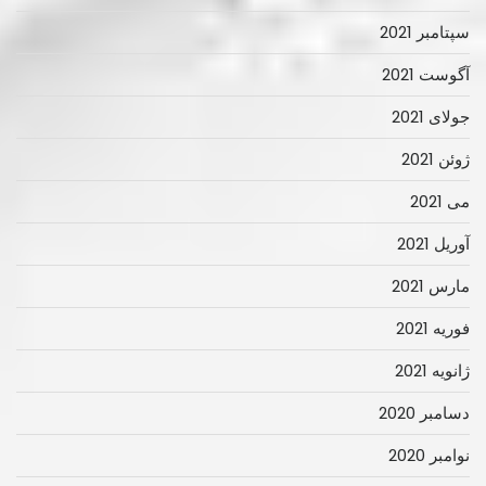
سپتامبر 2021
آگوست 2021
جولای 2021
ژوئن 2021
می 2021
آوریل 2021
مارس 2021
فوریه 2021
ژانویه 2021
دسامبر 2020
نوامبر 2020