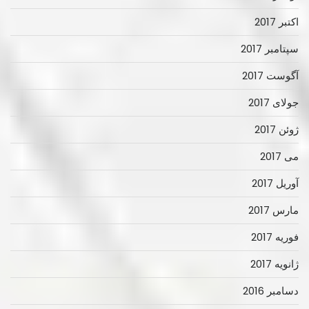
اکتبر 2017
سپتامبر 2017
آگوست 2017
جولای 2017
ژوئن 2017
می 2017
آوریل 2017
مارس 2017
فوریه 2017
ژانویه 2017
دسامبر 2016