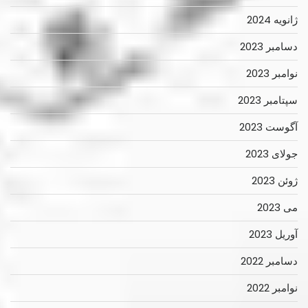
ژانویه 2024
دسامبر 2023
نوامبر 2023
سپتامبر 2023
آگوست 2023
جولای 2023
ژوئن 2023
می 2023
آوریل 2023
دسامبر 2022
نوامبر 2022