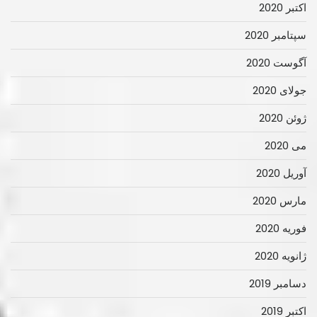
اکتبر 2020
سپتامبر 2020
آگوست 2020
جولای 2020
ژوئن 2020
می 2020
آوریل 2020
مارس 2020
فوریه 2020
ژانویه 2020
دسامبر 2019
اکتبر 2019