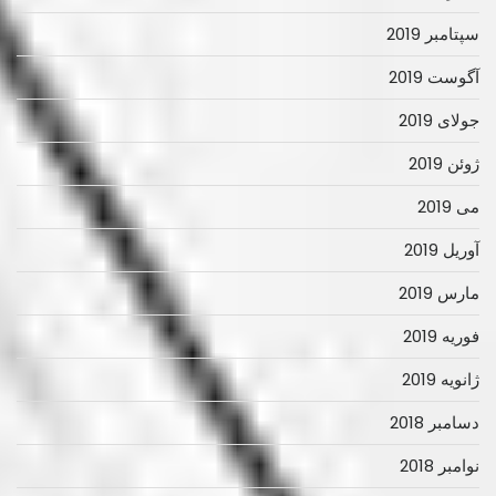
سپتامبر 2019
آگوست 2019
جولای 2019
ژوئن 2019
می 2019
آوریل 2019
مارس 2019
فوریه 2019
ژانویه 2019
دسامبر 2018
نوامبر 2018