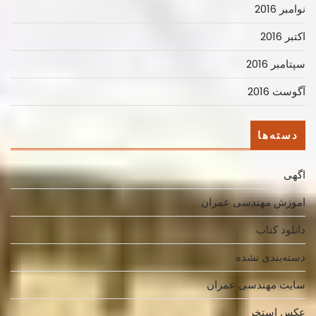
نوامبر 2016
اکتبر 2016
سپتامبر 2016
آگوست 2016
دسته‌ها
اگهی
اموزش مهندسی عمران
دانلود کتاب
دسته‌بندی نشده
سایت مهندسی عمران
عکس استخر