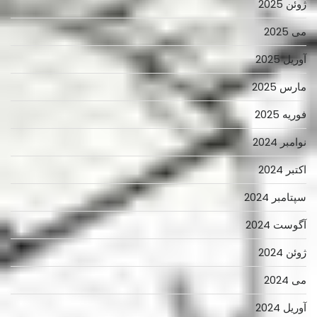
ژوئن 2025
می 2025
آوریل 2025
مارس 2025
فوریه 2025
نوامبر 2024
اکتبر 2024
سپتامبر 2024
آگوست 2024
ژوئن 2024
می 2024
آوریل 2024