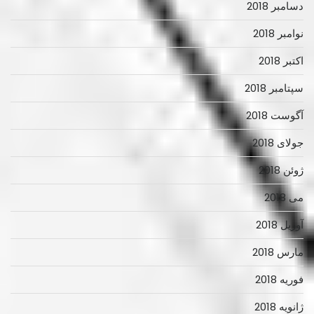
دسامبر 2018
نوامبر 2018
اکتبر 2018
سپتامبر 2018
آگوست 2018
جولای 2018
ژوئن 2018
می 2018
آوریل 2018
مارس 2018
فوریه 2018
ژانویه 2018