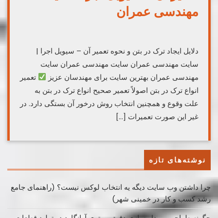
مهندسی عمران
دلایل ایجاد ترک در بتن و نحوه تعمیر آن – سیویل اجرا |
سایت مهندسی عمران سایت مهندسی عمران سایت
مهندسی عمران بهترین سایت برای مهندسان عزیز
تعمیر
انواع ترک در بتن اصولاً تعمیر صحیح انواع ترک در بتن به
علت وقوع و همچنین انتخاب روش درخور آن بستگی دارد‌. در
غیر این صورت تعمیرات […]
نوشته‌های تازه
چرا داشتن وب سایت دیگه یه انتخاب لوکس نیست؟ (راهنمای جامع
رشد کسب ‌و کار در خمینی ‌شهر)
چگونه طراحی و مدل سازی دقیق، برتری آوانگارد در تولید قطعات