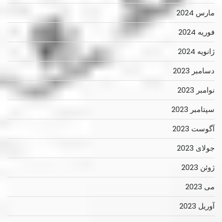
مارس 2024
فوریه 2024
ژانویه 2024
دسامبر 2023
نوامبر 2023
سپتامبر 2023
آگوست 2023
جولای 2023
ژوئن 2023
می 2023
آوریل 2023