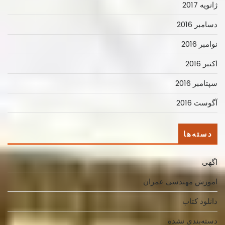
ژانویه 2017
دسامبر 2016
نوامبر 2016
اکتبر 2016
سپتامبر 2016
آگوست 2016
دسته‌ها
اگهی
اموزش مهندسی عمران
دانلود کتاب
دسته‌بندی نشده