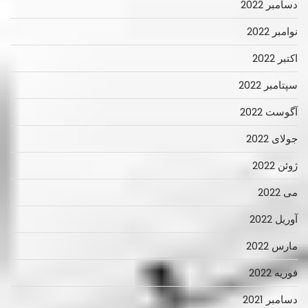
دسامبر 2022
نوامبر 2022
اکتبر 2022
سپتامبر 2022
آگوست 2022
جولای 2022
ژوئن 2022
می 2022
آوریل 2022
مارس 2022
فوریه 2022
دسامبر 2021