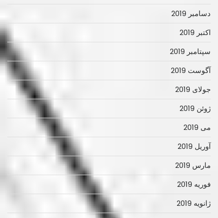
دسامبر 2019
اکتبر 2019
سپتامبر 2019
آگوست 2019
جولای 2019
ژوئن 2019
می 2019
آوریل 2019
مارس 2019
فوریه 2019
ژانویه 2019