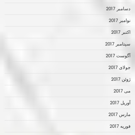
دسامبر 2017
نوامبر 2017
اکتبر 2017
سپتامبر 2017
آگوست 2017
جولای 2017
ژوئن 2017
می 2017
آوریل 2017
مارس 2017
فوریه 2017