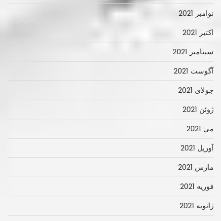
نوامبر 2021
اکتبر 2021
سپتامبر 2021
آگوست 2021
جولای 2021
ژوئن 2021
می 2021
آوریل 2021
مارس 2021
فوریه 2021
ژانویه 2021