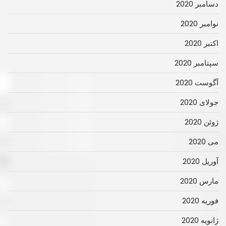
دسامبر 2020
نوامبر 2020
اکتبر 2020
سپتامبر 2020
آگوست 2020
جولای 2020
ژوئن 2020
می 2020
آوریل 2020
مارس 2020
فوریه 2020
ژانویه 2020